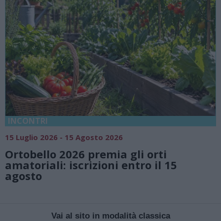
INCONTRI
15 Luglio 2026 - 15 Agosto 2026
Ortobello 2026 premia gli orti
amatoriali: iscrizioni entro il 15
agosto
Vai al sito in modalità classica