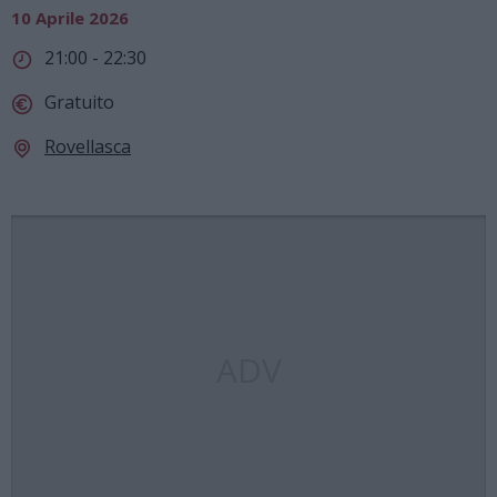
10 Aprile 2026
21:00 - 22:30
Gratuito
Rovellasca
ADV