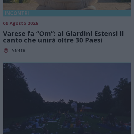
INCONTRI
09 Agosto 2026
Varese fa “Om”: ai Giardini Estensi il
canto che unirà oltre 30 Paesi
Varese