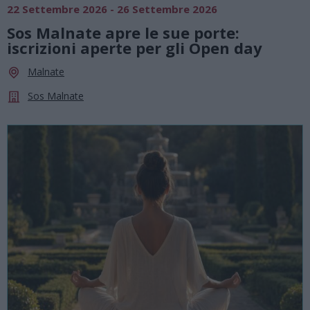
22 Settembre 2026 - 26 Settembre 2026
Sos Malnate apre le sue porte:
iscrizioni aperte per gli Open day
Malnate
Sos Malnate