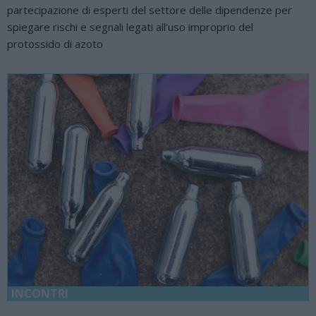
partecipazione di esperti del settore delle dipendenze per
spiegare rischi e segnali legati all’uso improprio del
protossido di azoto
INCONTRI