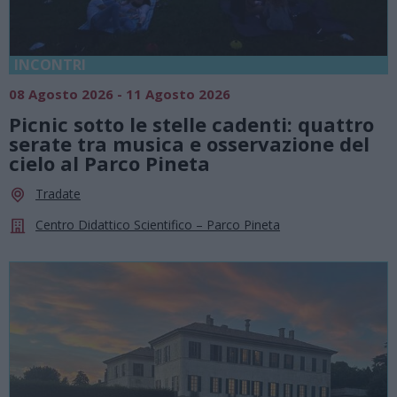
INCONTRI
08 Agosto 2026 - 11 Agosto 2026
Picnic sotto le stelle cadenti: quattro
serate tra musica e osservazione del
cielo al Parco Pineta
Tradate
Centro Didattico Scientifico – Parco Pineta