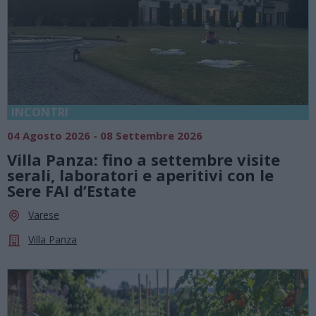
INCONTRI
04 Agosto 2026 - 08 Settembre 2026
Villa Panza: fino a settembre visite
serali, laboratori e aperitivi con le
Sere FAI d’Estate
Varese
Villa Panza