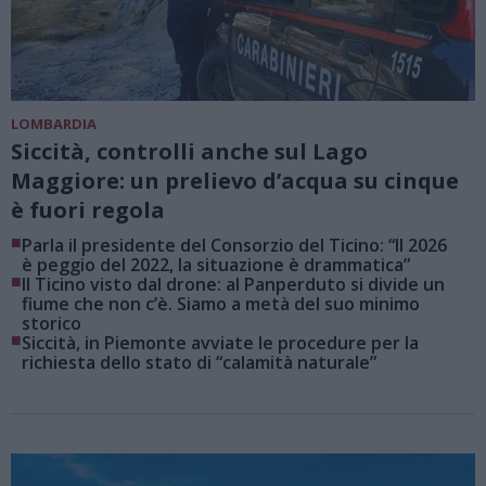
LOMBARDIA
Siccità, controlli anche sul Lago
Maggiore: un prelievo d’acqua su cinque
è fuori regola
■
Parla il presidente del Consorzio del Ticino: “Il 2026
è peggio del 2022, la situazione è drammatica”
■
Il Ticino visto dal drone: al Panperduto si divide un
fiume che non c’è. Siamo a metà del suo minimo
storico
■
Siccità, in Piemonte avviate le procedure per la
richiesta dello stato di “calamità naturale”