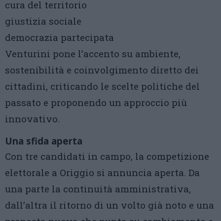
cura del territorio
giustizia sociale
democrazia partecipata
Venturini pone l’accento su ambiente,
sostenibilità e coinvolgimento diretto dei
cittadini, criticando le scelte politiche del
passato e proponendo un approccio più
innovativo.
Una sfida aperta
Con tre candidati in campo, la competizione
elettorale a Origgio si annuncia aperta. Da
una parte la continuità amministrativa,
dall’altra il ritorno di un volto già noto e una