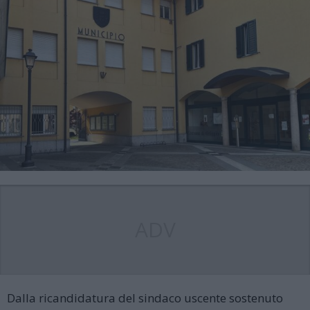
ADV
Dalla ricandidatura del sindaco uscente sostenuto