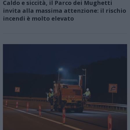
Caldo e siccità, il Parco dei Mughetti
invita alla massima attenzione: il rischio
incendi è molto elevato