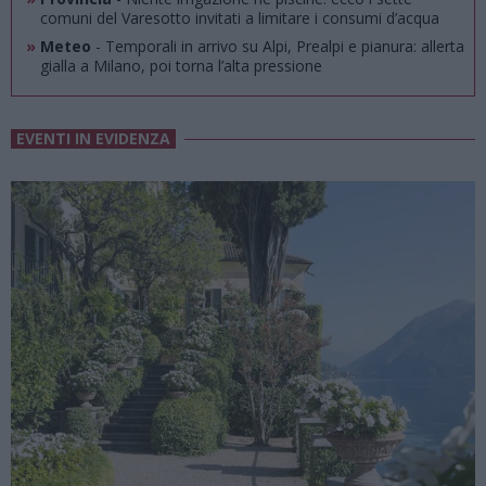
comuni del Varesotto invitati a limitare i consumi d’acqua
»
Meteo
- Temporali in arrivo su Alpi, Prealpi e pianura: allerta
gialla a Milano, poi torna l’alta pressione
EVENTI IN EVIDENZA