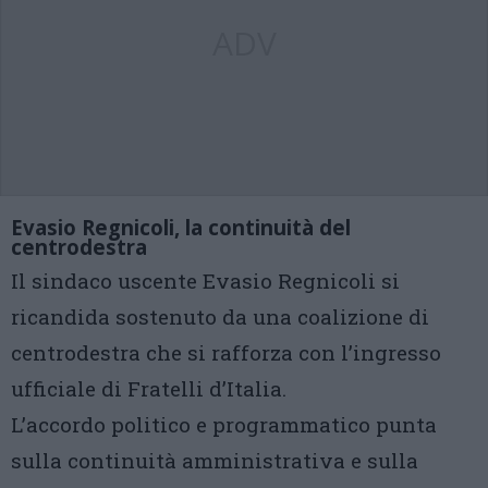
ADV
Evasio Regnicoli, la continuità del
centrodestra
Il sindaco uscente Evasio Regnicoli si
ricandida sostenuto da una coalizione di
centrodestra che si rafforza con l’ingresso
ufficiale di Fratelli d’Italia.
L’accordo politico e programmatico punta
sulla continuità amministrativa e sulla