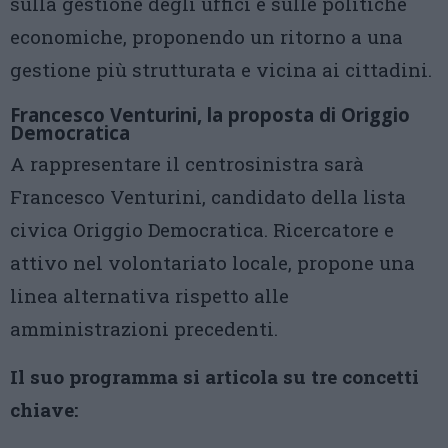
sulla gestione degli uffici e sulle politiche
economiche, proponendo un ritorno a una
gestione più strutturata e vicina ai cittadini.
Francesco Venturini, la proposta di Origgio
Democratica
A rappresentare il centrosinistra sarà
Francesco Venturini, candidato della lista
civica Origgio Democratica. Ricercatore e
attivo nel volontariato locale, propone una
linea alternativa rispetto alle
amministrazioni precedenti.
Il suo programma si articola su tre concetti
chiave: