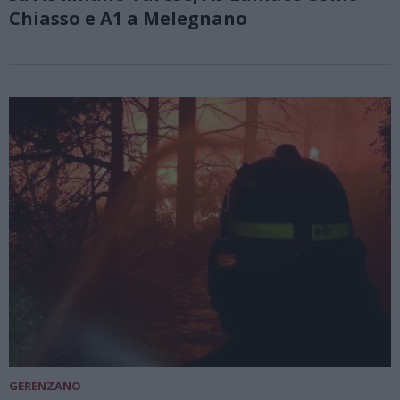
Chiasso e A1 a Melegnano
GERENZANO