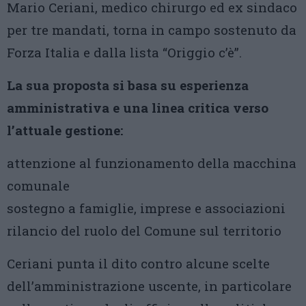
Mario Ceriani, medico chirurgo ed ex sindaco
per tre mandati, torna in campo sostenuto da
Forza Italia e dalla lista “Origgio c’è”.
La sua proposta si basa su esperienza
amministrativa e una linea critica verso
l’attuale gestione:
attenzione al funzionamento della macchina
comunale
sostegno a famiglie, imprese e associazioni
rilancio del ruolo del Comune sul territorio
Ceriani punta il dito contro alcune scelte
dell’amministrazione uscente, in particolare