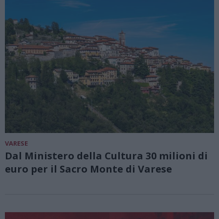
VARESE
Dal Ministero della Cultura 30 milioni di
euro per il Sacro Monte di Varese