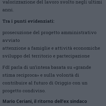
valorizzazione del lavoro svolto negli ultimi
anni.
Tra i punti evidenziati:
prosecuzione del progetto amministrativo
avviato
attenzione a famiglie e attività economiche
sviluppo del territorio e partecipazione
FdI parla di un’intesa basata su «grande
stima reciproca» e sulla volontà di
contribuire al futuro di Origgio con un
progetto condiviso.
Mario Ceriani, il ritorno dell’ex sindaco