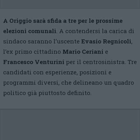
A Origgio sarà sfida a tre per le prossime
elezioni comunali
. A contendersi la carica di
sindaco saranno l’uscente
Evasio Regnicoli
,
l’ex primo cittadino
Mario Ceriani
e
Francesco Venturini
per il centrosinistra. Tre
candidati con esperienze, posizioni e
programmi diversi, che delineano un quadro
politico già piuttosto definito.