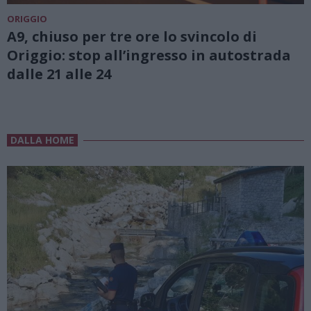
ORIGGIO
A9, chiuso per tre ore lo svincolo di
Origgio: stop all’ingresso in autostrada
dalle 21 alle 24
DALLA HOME