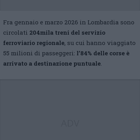
Fra gennaio e marzo 2026 in Lombardia sono
circolati
204mila treni del servizio
ferroviario regionale
, su cui hanno viaggiato
55 milioni di passeggeri:
l’84% delle corse è
arrivato a destinazione puntuale
.
ADV