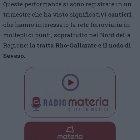
Queste performance si sono registrate in un
trimestre che ha visto significativi
cantieri
,
che hanno interessato la rete ferroviaria in
molteplici punti, soprattutto nel Nord della
Regione:
la tratta Rho-Gallarate e il nodo di
Seveso.