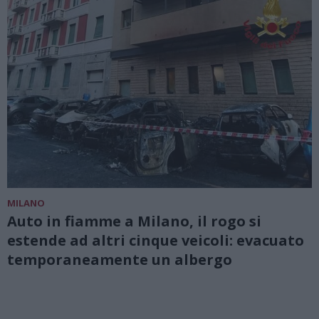
MILANO
Auto in fiamme a Milano, il rogo si
estende ad altri cinque veicoli: evacuato
temporaneamente un albergo