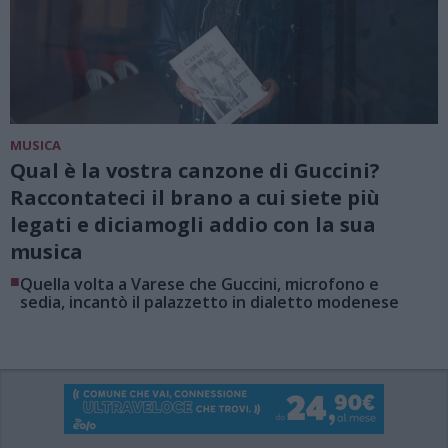
MUSICA
Qual è la vostra canzone di Guccini?
Raccontateci il brano a cui siete più
legati e diciamogli addio con la sua
musica
■
Quella volta a Varese che Guccini, microfono e
sedia, incantò il palazzetto in dialetto modenese