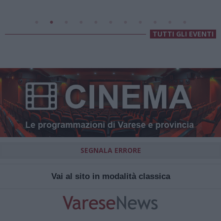
TUTTI GLI EVENTI
SEGNALA ERRORE
Vai al sito in modalità classica