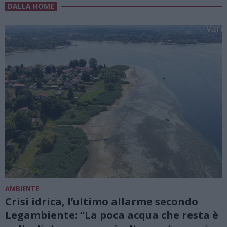
DALLA HOME
AMBIENTE
Crisi idrica, l’ultimo allarme secondo
Legambiente: “La poca acqua che resta è