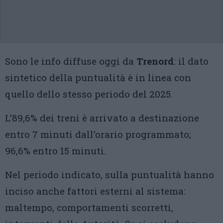
Sono le info diffuse oggi da
Trenord
: il dato
sintetico della puntualità è in linea con
quello dello stesso periodo del 2025.
L’89,6% dei treni è arrivato a destinazione
entro 7 minuti dall’orario programmato;
96,6% entro 15 minuti.
Nel periodo indicato, sulla puntualità hanno
inciso anche fattori esterni al sistema:
maltempo, comportamenti scorretti,