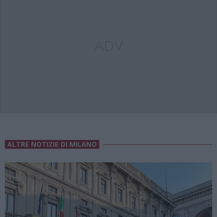
ADV
ALTRE NOTIZIE DI MILANO