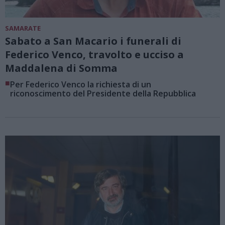
SAMARATE
Sabato a San Macario i funerali di
Federico Venco, travolto e ucciso a
Maddalena di Somma
■
Per Federico Venco la richiesta di un
riconoscimento del Presidente della Repubblica