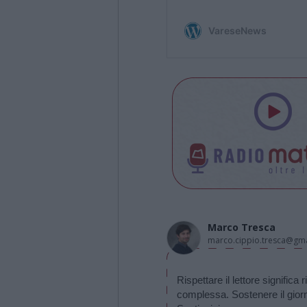
Marco Tresca
marco.cippio.tresca@gm
Rispettare il lettore significa
complessa. Sostenere il giornal