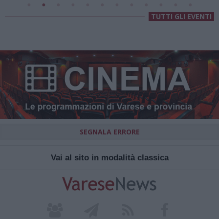
TUTTI GLI EVENTI
SEGNALA ERRORE
Vai al sito in modalità classica