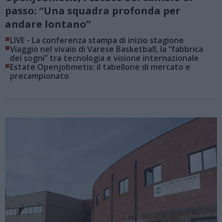
passo: “Una squadra profonda per
andare lontano”
■
LIVE - La conferenza stampa di inizio stagione
■
Viaggio nel vivaio di Varese Basketball, la “fabbrica
dei sogni” tra tecnologia e visione internazionale
■
Estate Openjobmetis: il tabellone di mercato e
precampionato