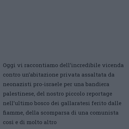
Oggi vi raccontiamo dell’incredibile vicenda
contro un’abitazione privata assaltata da
neonazisti pro-israele per una bandiera
palestinese, del nostro piccolo reportage
nell’ultimo bosco dei gallaratesi ferito dalle
fiamme, della scomparsa di una comunista
così e di molto altro