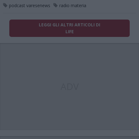
podcast varesenews
radio materia
LEGGI GLI ALTRI ARTICOLI DI
LIFE
ADV