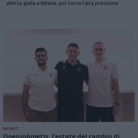
allerta gialla a Milano, poi torna l’alta pressione
BASKET
Openjobmetis, l’estate del cambio di