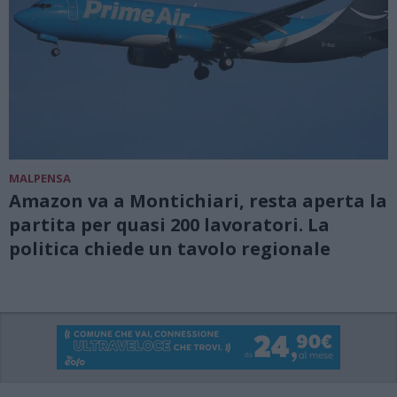
MALPENSA
Amazon va a Montichiari, resta aperta la
partita per quasi 200 lavoratori. La
politica chiede un tavolo regionale