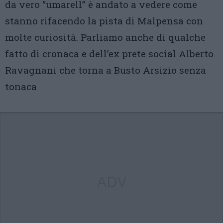
da vero “umarell” è andato a vedere come
stanno rifacendo la pista di Malpensa con
molte curiosità. Parliamo anche di qualche
fatto di cronaca e dell’ex prete social Alberto
Ravagnani che torna a Busto Arsizio senza
tonaca
ADV