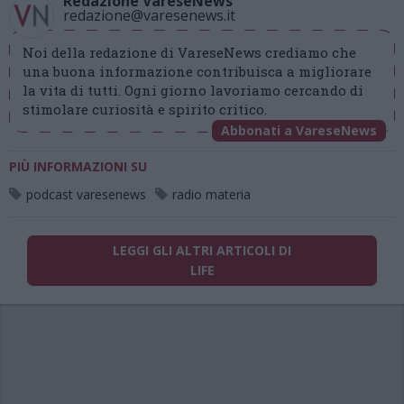
Redazione VareseNews
redazione@varesenews.it
Noi della redazione di VareseNews crediamo che
una buona informazione contribuisca a migliorare
la vita di tutti. Ogni giorno lavoriamo cercando di
stimolare curiosità e spirito critico.
Abbonati a VareseNews
PIÙ INFORMAZIONI SU
podcast varesenews
radio materia
LEGGI GLI ALTRI ARTICOLI DI
LIFE