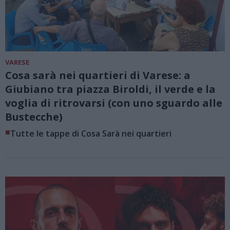
VARESE
Cosa sarà nei quartieri di Varese: a
Giubiano tra piazza Biroldi, il verde e la
voglia di ritrovarsi (con uno sguardo alle
Bustecche)
■
Tutte le tappe di Cosa Sarà nei quartieri