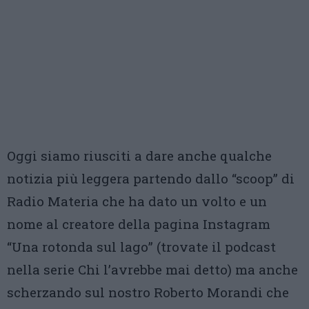
Oggi siamo riusciti a dare anche qualche
notizia più leggera partendo dallo “scoop” di
Radio Materia che ha dato un volto e un
nome al creatore della pagina Instagram
“Una rotonda sul lago” (trovate il podcast
nella serie Chi l’avrebbe mai detto) ma anche
scherzando sul nostro Roberto Morandi che