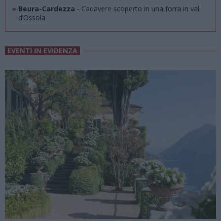
»
Beura-Cardezza
- Cadavere scoperto in una forra in val
d’Ossola
EVENTI IN EVIDENZA