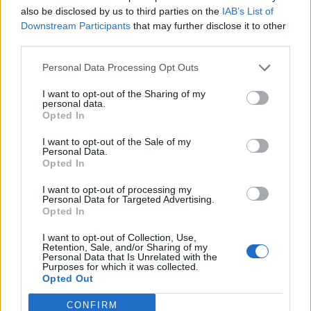
also be disclosed by us to third parties on the
IAB’s List of
Downstream Participants
that may further disclose it to other
third parties.
Personal Data Processing Opt Outs
I want to opt-out of the Sharing of my
personal data.
DALLA HOME
Opted In
I want to opt-out of the Sale of my
Personal Data.
Opted In
I want to opt-out of processing my
Personal Data for Targeted Advertising.
Opted In
I want to opt-out of Collection, Use,
Retention, Sale, and/or Sharing of my
Personal Data that Is Unrelated with the
Purposes for which it was collected.
Opted Out
CONFIRM