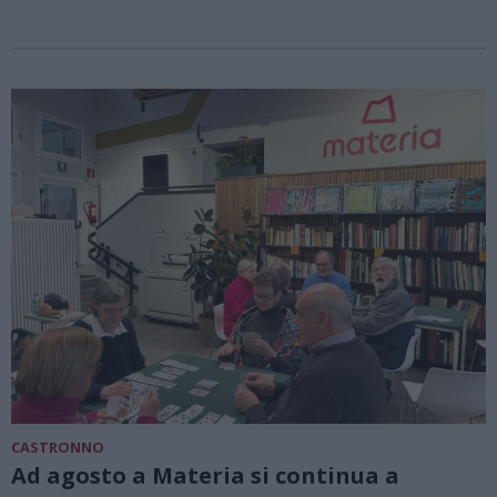
CASTRONNO
Ad agosto a Materia si continua a