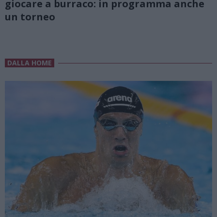
giocare a burraco: in programma anche
un torneo
DALLA HOME