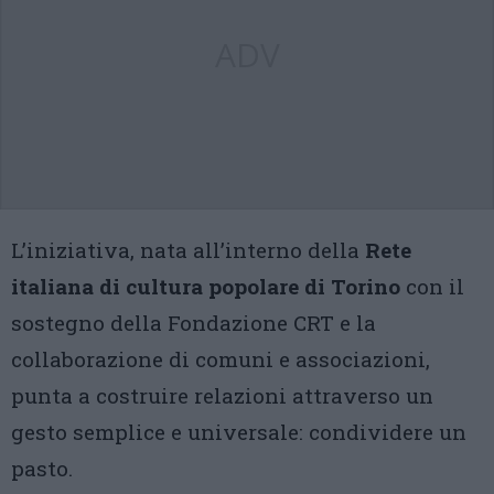
ADV
L’iniziativa, nata all’interno della
Rete
italiana di cultura popolare di Torino
con il
sostegno della Fondazione CRT e la
collaborazione di comuni e associazioni,
punta a costruire relazioni attraverso un
gesto semplice e universale: condividere un
pasto.