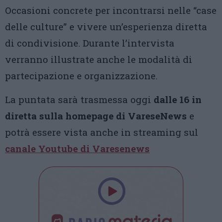
Occasioni concrete per incontrarsi nelle “case
delle culture” e vivere un’esperienza diretta
di condivisione. Durante l’intervista
verranno illustrate anche le modalità di
partecipazione e organizzazione.
La puntata sarà trasmessa oggi
dalle 16 in
diretta sulla homepage di VareseNews
e
potrà essere vista anche in streaming sul
canale Youtube di Varesenews