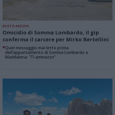
BUSTO ARSIZIO
Omicidio di Somma Lombardo, il gip
conferma il carcere per Mirko Bertellini
■
Quel messaggio mai letto prima
dell’appuntamento di Somma Lombardo a
Maddalena: “Ti ammazzo”