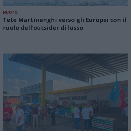
NUOTO
Tete Martinenghi verso gli Europei con il
ruolo dell’outsider di lusso