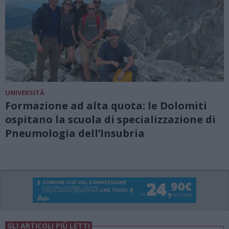
UNIVERSITÀ
Formazione ad alta quota: le Dolomiti
ospitano la scuola di specializzazione di
Pneumologia dell’Insubria
GLI ARTICOLI PIÙ LETTI