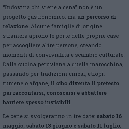
“Indovina chi viene a cena” non è un
progetto gastronomico, ma
un percorso di
relazione
. Alcune famiglie di origine
straniera aprono le porte delle proprie case
per accogliere altre persone, creando
momenti di convivialità e scambio culturale.
Dalla cucina peruviana a quella marocchina,
passando per tradizioni cinesi, etiopi,
rumene o afgane,
il cibo diventa il pretesto
per raccontarsi, conoscersi e abbattere
barriere spesso invisibili.
Le cene si svolgeranno in tre date:
sabato 16
maggio, sabato 13 giugno e sabato 11 luglio
.