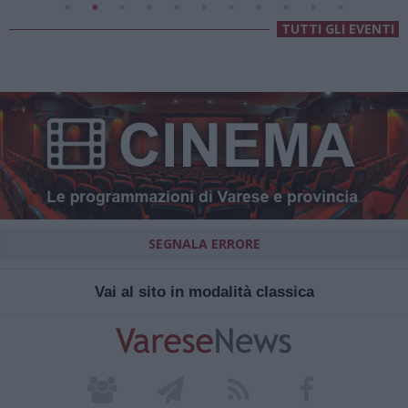
TUTTI GLI EVENTI
SEGNALA ERRORE
Vai al sito in modalità classica