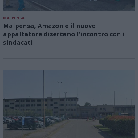
MALPENSA
Malpensa, Amazon e il nuovo
appaltatore disertano l’incontro con i
sindacati