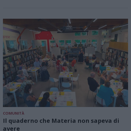
COMUNITÀ
Il quaderno che Materia non sapeva di
avere