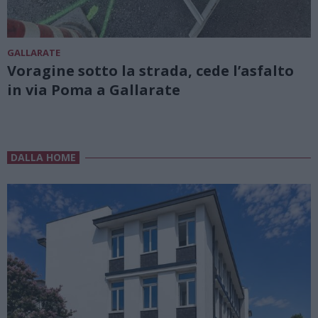
GALLARATE
Voragine sotto la strada, cede l’asfalto
in via Poma a Gallarate
DALLA HOME