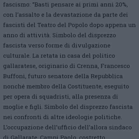
fascismo: “Basti pensare ai primi anni 20%,
con l’assalto e la devastazione da parte dei
fascisti del Teatro del Popolo dopo appena un
anno di attività. Simbolo del disprezzo
fascista verso forme di divulgazione
culturale. La retata in casa del politico
gallaratese, originario di Crenna, Francesco
Buffoni, futuro senatore della Repubblica
nonché membro della Costituente, eseguito
per opera di squadristi, alla presenza di
moglie e figli. Simbolo del disprezzo fascista
nei confronti di altre ideologie politiche.
L’occupazione dell’ufficio dell’allora sindaco
di Gallarate, Campi Paolo, costretto