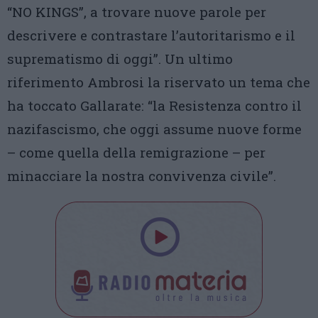
“NO KINGS”, a trovare nuove parole per
descrivere e contrastare l’autoritarismo e il
suprematismo di oggi”. Un ultimo
riferimento Ambrosi la riservato un tema che
ha toccato Gallarate: “la Resistenza contro il
nazifascismo, che oggi assume nuove forme
– come quella della remigrazione – per
minacciare la nostra convivenza civile”.