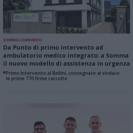
SOMMA LOMBARDO
Da Punto di primo intervento ad
ambulatorio medico integrato: a Somma
il nuovo modello di assistenza in urgenza
■
Primo Intervento al Bellini, consegnate al sindaco
le prime 770 firme raccolte