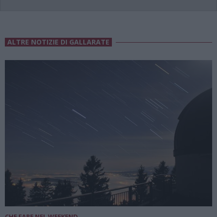
ALTRE NOTIZIE DI GALLARATE
CHE FARE NEL WEEKEND