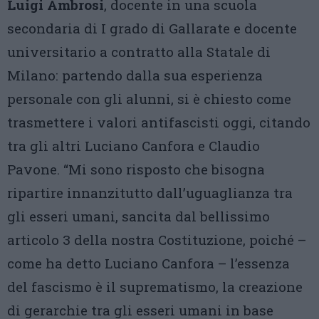
Luigi Ambrosi
, docente in una scuola
secondaria di I grado di Gallarate e docente
universitario a contratto alla Statale di
Milano: partendo dalla sua esperienza
personale con gli alunni, si è chiesto come
trasmettere i valori antifascisti oggi, citando
tra gli altri Luciano Canfora e Claudio
Pavone. “Mi sono risposto che bisogna
ripartire innanzitutto dall’uguaglianza tra
gli esseri umani, sancita dal bellissimo
articolo 3 della nostra Costituzione, poiché –
come ha detto Luciano Canfora – l’essenza
del fascismo è il suprematismo, la creazione
di gerarchie tra gli esseri umani in base