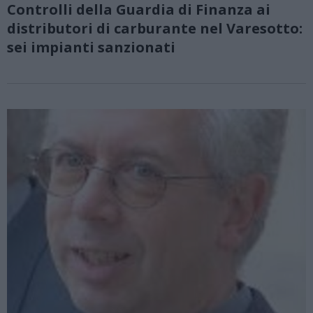
Controlli della Guardia di Finanza ai
distributori di carburante nel Varesotto:
sei impianti sanzionati