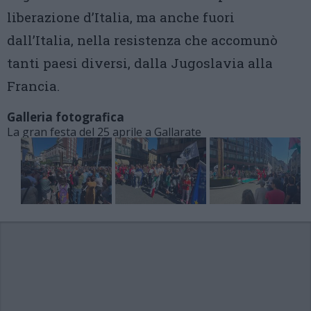
liberazione d’Italia, ma anche fuori
dall’Italia, nella resistenza che accomunò
tanti paesi diversi, dalla Jugoslavia alla
Francia.
Galleria fotografica
La gran festa del 25 aprile a Gallarate