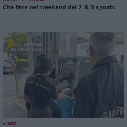
Che fare nel weekend del 7, 8, 9 agosto
VARESE