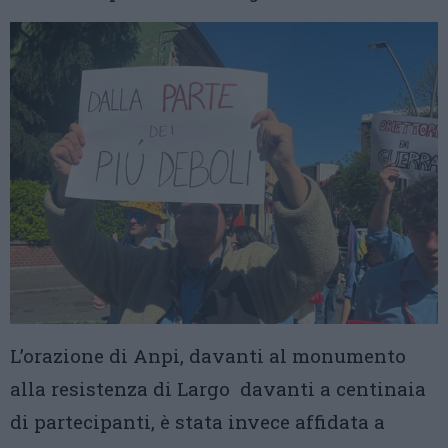
L’orazione di Anpi, davanti al monumento
alla resistenza di Largo davanti a centinaia
di partecipanti, è stata invece affidata a