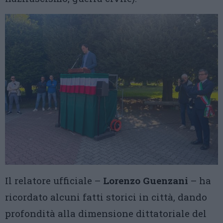
Il relatore ufficiale –
Lorenzo Guenzani
– ha
ricordato alcuni fatti storici in città, dando
profondità alla dimensione dittatoriale del