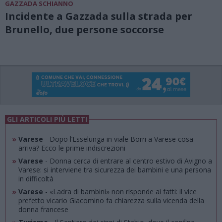
GAZZADA SCHIANNO
Incidente a Gazzada sulla strada per
Brunello, due persone soccorse
GLI ARTICOLI PIÙ LETTI
»
Varese
- Dopo l’Esselunga in viale Borri a Varese cosa
arriva? Ecco le prime indiscrezioni
»
Varese
- Donna cerca di entrare al centro estivo di Avigno a
Varese: si interviene tra sicurezza dei bambini e una persona
in difficoltà
»
Varese
- «Ladra di bambini» non risponde ai fatti: il vice
prefetto vicario Giacomino fa chiarezza sulla vicenda della
donna francese