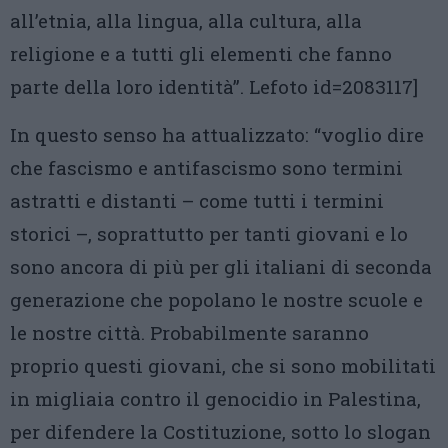
all’etnia, alla lingua, alla cultura, alla
religione e a tutti gli elementi che fanno
parte della loro identità”. Lefoto id=2083117]
In questo senso ha attualizzato: “voglio dire
che fascismo e antifascismo sono termini
astratti e distanti – come tutti i termini
storici –, soprattutto per tanti giovani e lo
sono ancora di più per gli italiani di seconda
generazione che popolano le nostre scuole e
le nostre città. Probabilmente saranno
proprio questi giovani, che si sono mobilitati
in migliaia contro il genocidio in Palestina,
per difendere la Costituzione, sotto lo slogan