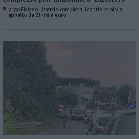
■
Largo Flaiano, il verde completa il cantiere: al via
l’appalto da 214mila euro