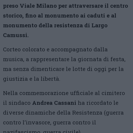
preso Viale Milano per attraversare il centro
storico, fino al monumento ai caduti e al
monumento della resistenza di Largo
Camussi.
Corteo colorato e accompagnato dalla
musica, a rappresentare la giornata di festa,
ma senza dimenticare le lotte di oggi per la
giustizia e la libertà.
Nella commemorazione ufficiale al cimitero
il sindaco
Andrea Cassani
ha ricordato le
diverse dinamiche della Resistenza (guerra
contro l’invasore, guerra contro il
nazifascismo, guerra civile).