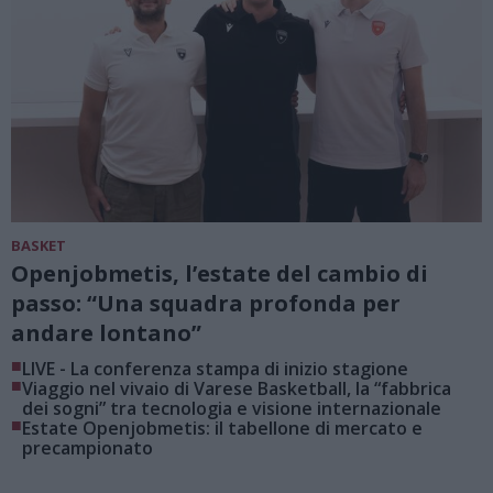
BASKET
Openjobmetis, l’estate del cambio di
passo: “Una squadra profonda per
andare lontano”
■
LIVE - La conferenza stampa di inizio stagione
■
Viaggio nel vivaio di Varese Basketball, la “fabbrica
dei sogni” tra tecnologia e visione internazionale
■
Estate Openjobmetis: il tabellone di mercato e
precampionato