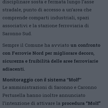
disciplinare sosta e fermata lungo l’asse
stradale, punto di accesso a un’area che
comprende comparti industriali, spazi
associativi e la stazione ferroviaria di
Saronno Sud.
Sempre il Comune ha avviato
un confronto
con Ferrovie Nord per migliorare decoro,
sicurezza e fruibilità delle aree ferroviarie
adiacenti.
Monitoraggio con il sistema “Molf”
Le amministrazioni di Saronno e Caronno
Pertusella hanno inoltre annunciato
l’intenzione di attivare la
procedura “Molf”