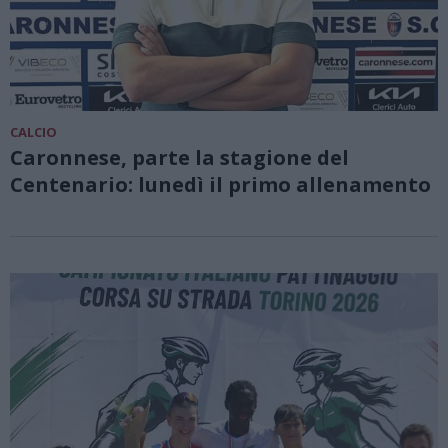
CALCIO
Caronnese, parte la stagione del
Centenario: lunedì il primo allenamento