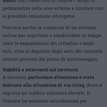
mezzi
, con l’obiettivo di ridurre i tempi di
permanenza nelle aree esterne e limitare così
le possibili emissioni odorigene.
Prevista anche la creazione di un sistema
online per registrare e condividere in tempo
reale le segnalazioni dei cittadini e degli
enti, oltre al deposito degli esiti dei controlli
interni previsti dal piano di monitoraggio.
Viabilità e interventi sul territorio
A Saronno,
particolare attenzione è stata
dedicata alla situazione di via Grieg
, dove si
registra un traffico veicolare elevato. Il
Comune ha emanato un’ordinanza per