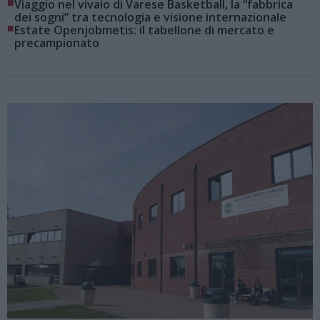
■
Viaggio nel vivaio di Varese Basketball, la “fabbrica
dei sogni” tra tecnologia e visione internazionale
■
Estate Openjobmetis: il tabellone di mercato e
precampionato