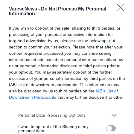
VareseNews -
Do Not Process My Personal
Information
If you wish to opt-out of the sale, sharing to third parties, or
processing of your personal or sensitive information for
targeted advertising by us, please use the below opt-out
section to confirm your selection. Please note that after your
opt-out request is processed you may continue seeing
ALTRE NOTIZIE DI CARONNO PERTUSELLA
interest-based ads based on personal information utilized by
us or personal information disclosed to third parties prior to
your opt-out. You may separately opt-out of the further
disclosure of your personal information by third parties on the
IAB’s list of downstream participants. This information may
also be disclosed by us to third parties on the
IAB’s List of
Downstream Participants
that may further disclose it to other
third parties.
Personal Data Processing Opt Outs
I want to opt-out of the Sharing of my
personal data.