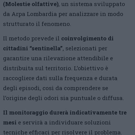
(Molestie olfattive)
, un sistema sviluppato
da Arpa Lombardia per analizzare in modo
strutturato il fenomeno.
Il metodo prevede il
coinvolgimento di
cittadini “sentinella”
, selezionati per
garantire una rilevazione attendibile e
distribuita sul territorio. L’obiettivo è
raccogliere dati sulla frequenza e durata
degli episodi, così da comprendere se
l’origine degli odori sia puntuale o diffusa.
Il monitoraggio durerà indicativamente tre
mesi
e servirà a individuare soluzioni
tecniche efficaci per risolvere il problema.