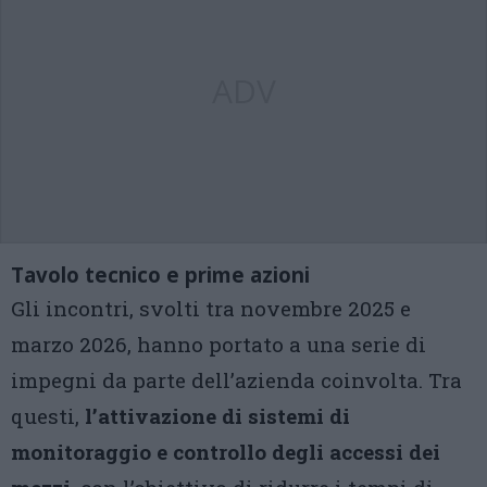
ADV
Tavolo tecnico e prime azioni
Gli incontri, svolti tra novembre 2025 e
marzo 2026, hanno portato a una serie di
impegni da parte dell’azienda coinvolta. Tra
questi,
l’attivazione di sistemi di
monitoraggio e controllo degli accessi dei