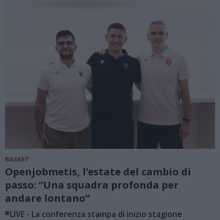
BASKET
Openjobmetis, l’estate del cambio di
passo: “Una squadra profonda per
andare lontano”
■
LIVE - La conferenza stampa di inizio stagione