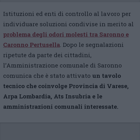
Istituzioni ed enti di controllo al lavoro per
individuare soluzioni condivise in merito al
problema degli odori molesti tra Saronno e
Caronno Pertusella
. Dopo le segnalazioni
ripetute da parte dei cittadini,
l’Amministrazione comunale di Saronno
comunica che è stato attivato
un tavolo
tecnico che coinvolge Provincia di Varese,
Arpa Lombardia, Ats Insubria e le
amministrazioni comunali interessate.