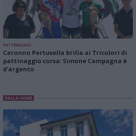
PATTINAGGIO
Caronno Pertusella brilla ai Tricolori di
pattinaggio corsa: Simone Campagna è
d’argento
DALLA HOME