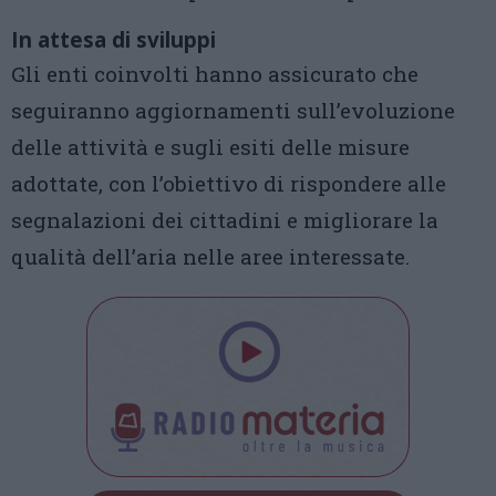
In attesa di sviluppi
Gli enti coinvolti hanno assicurato che
seguiranno aggiornamenti sull’evoluzione
delle attività e sugli esiti delle misure
adottate, con l’obiettivo di rispondere alle
segnalazioni dei cittadini e migliorare la
qualità dell’aria nelle aree interessate.