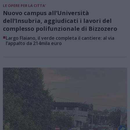
LE OPERE PER LA CITTA'
Nuovo campus all’Università
dell’Insubria, aggiudicati i lavori del
complesso polifunzionale di Bizzozero
■
Largo Flaiano, il verde completa il cantiere: al via
l’appalto da 214mila euro