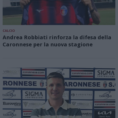
CALCIO
Andrea Robbiati rinforza la difesa della
Caronnese per la nuova stagione