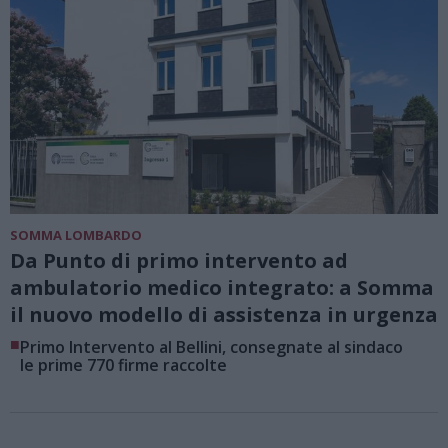
SOMMA LOMBARDO
Da Punto di primo intervento ad
ambulatorio medico integrato: a Somma
il nuovo modello di assistenza in urgenza
■
Primo Intervento al Bellini, consegnate al sindaco
le prime 770 firme raccolte