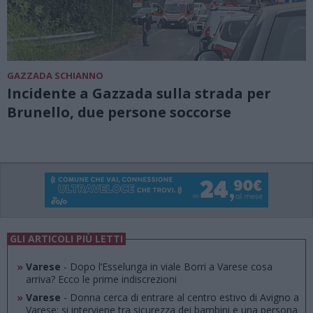
GAZZADA SCHIANNO
Incidente a Gazzada sulla strada per
Brunello, due persone soccorse
GLI ARTICOLI PIÙ LETTI
»
Varese
- Dopo l’Esselunga in viale Borri a Varese cosa
arriva? Ecco le prime indiscrezioni
»
Varese
- Donna cerca di entrare al centro estivo di Avigno a
Varese: si interviene tra sicurezza dei bambini e una persona