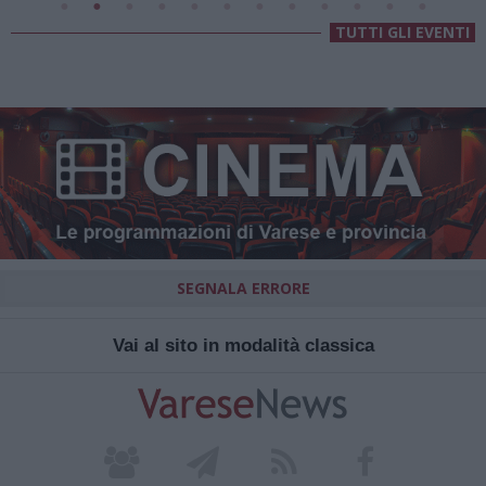
TUTTI GLI EVENTI
SEGNALA ERRORE
Vai al sito in modalità classica