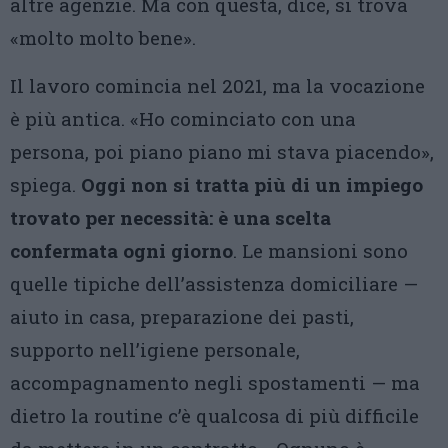
altre agenzie. Ma con questa, dice, si trova
«molto molto bene».
Il lavoro comincia nel 2021, ma la vocazione
è più antica. «Ho cominciato con una
persona, poi piano piano mi stava piacendo»,
spiega.
Oggi non si tratta più di un impiego
trovato per necessità: è una scelta
confermata ogni giorno
. Le mansioni sono
quelle tipiche dell’assistenza domiciliare —
aiuto in casa, preparazione dei pasti,
supporto nell’igiene personale,
accompagnamento negli spostamenti — ma
dietro la routine c’è qualcosa di più difficile