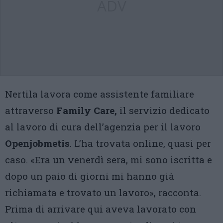
ADV
Nertila lavora come assistente familiare
attraverso
Family Care,
il servizio dedicato
al lavoro di cura dell’agenzia per il lavoro
Openjobmetis
. L’ha trovata online, quasi per
caso. «Era un venerdì sera, mi sono iscritta e
dopo un paio di giorni mi hanno già
richiamata e trovato un lavoro», racconta.
Prima di arrivare qui aveva lavorato con