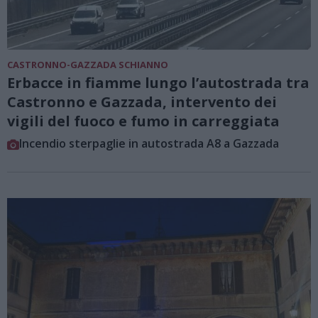
CASTRONNO-GAZZADA SCHIANNO
Erbacce in fiamme lungo l’autostrada tra
Castronno e Gazzada, intervento dei
vigili del fuoco e fumo in carreggiata
Incendio sterpaglie in autostrada A8 a Gazzada