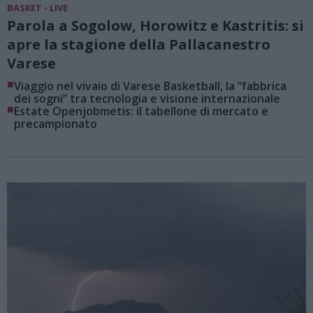
BASKET - LIVE
Parola a Sogolow, Horowitz e Kastritis: si
apre la stagione della Pallacanestro
Varese
■
Viaggio nel vivaio di Varese Basketball, la “fabbrica
dei sogni” tra tecnologia e visione internazionale
■
Estate Openjobmetis: il tabellone di mercato e
precampionato