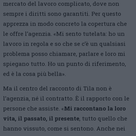
mercato del lavoro complicato, dove non
sempre i diritti sono garantiti. Per questo
apprezza in modo concreto la copertura che
le offre l’agenzia. «Mi sento tutelata: ho un
lavoro in regola e so che se c’è un qualsiasi
problema posso chiamare, parlare e loro mi
spiegano tutto. Ho un punto di riferimento,
ed è la cosa più bella».
Ma il centro del racconto di Tila non è
l’agenzia, né il contratto. È il rapporto con le
persone che assiste. «
Mi raccontano la loro
vita, il passato, il presente
, tutto quello che
hanno vissuto, come si sentono. Anche nei