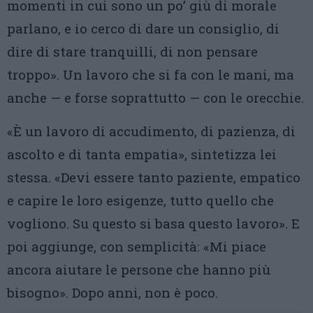
momenti in cui sono un po’ giù di morale
parlano, e io cerco di dare un consiglio, di
dire di stare tranquilli, di non pensare
troppo». Un lavoro che si fa con le mani, ma
anche — e forse soprattutto — con le orecchie.
«È un lavoro di accudimento, di pazienza, di
ascolto e di tanta empatia», sintetizza lei
stessa. «Devi essere tanto paziente, empatico
e capire le loro esigenze, tutto quello che
vogliono. Su questo si basa questo lavoro». E
poi aggiunge, con semplicità: «Mi piace
ancora aiutare le persone che hanno più
bisogno». Dopo anni, non è poco.