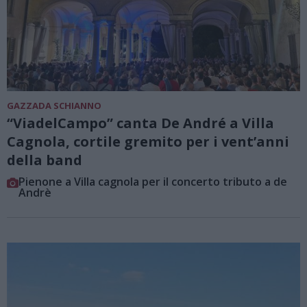
GAZZADA SCHIANNO
“ViadelCampo” canta De André a Villa
Cagnola, cortile gremito per i vent’anni
della band
Pienone a Villa cagnola per il concerto tributo a de
Andrè