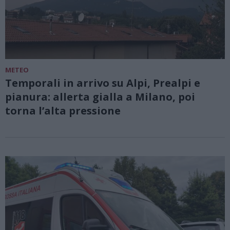
METEO
Temporali in arrivo su Alpi, Prealpi e
pianura: allerta gialla a Milano, poi
torna l’alta pressione