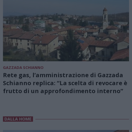
GAZZADA SCHIANNO
Rete gas, l’amministrazione di Gazzada
Schianno replica: “La scelta di revocare è
frutto di un approfondimento interno”
DALLA HOME