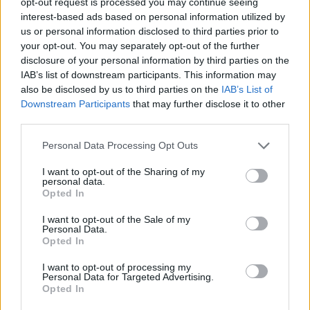
opt-out request is processed you may continue seeing
interest-based ads based on personal information utilized by
us or personal information disclosed to third parties prior to
your opt-out. You may separately opt-out of the further
disclosure of your personal information by third parties on the
IAB’s list of downstream participants. This information may
also be disclosed by us to third parties on the
IAB’s List of
Downstream Participants
that may further disclose it to other
ALTRE NOTIZIE DI GAZZADA SCHIANNO
third parties.
Personal Data Processing Opt Outs
I want to opt-out of the Sharing of my
personal data.
Opted In
I want to opt-out of the Sale of my
Personal Data.
Opted In
I want to opt-out of processing my
Personal Data for Targeted Advertising.
Opted In