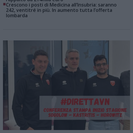
■
Crescono i posti di Medicina all’Insubria: saranno
242, ventitré in più. In aumento tutta l’offerta
lombarda