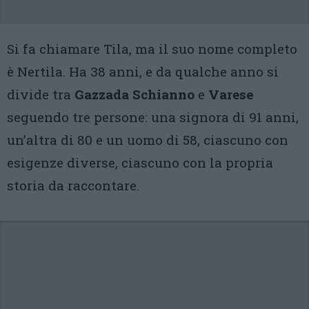
Si fa chiamare Tila, ma il suo nome completo
è Nertila. Ha 38 anni, e da qualche anno si
divide tra
Gazzada Schianno
e
Varese
seguendo tre persone: una signora di 91 anni,
un’altra di 80 e un uomo di 58, ciascuno con
esigenze diverse, ciascuno con la propria
storia da raccontare.