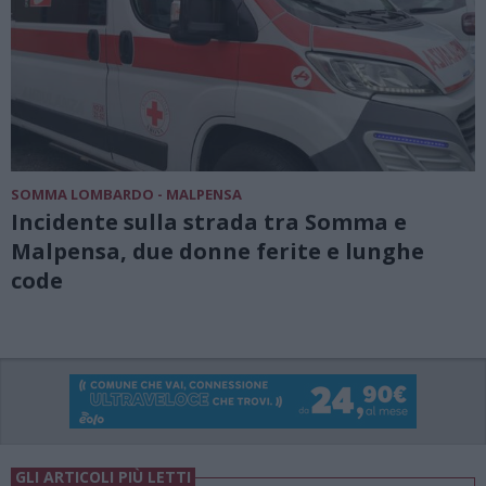
SOMMA LOMBARDO - MALPENSA
Incidente sulla strada tra Somma e
Malpensa, due donne ferite e lunghe
code
GLI ARTICOLI PIÙ LETTI