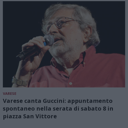
VARESE
Varese canta Guccini: appuntamento
spontaneo nella serata di sabato 8 in
piazza San Vittore