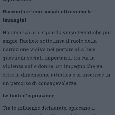
Raccontare temi sociali attraverso le
immagini
Non manca uno sguardo verso tematiche più
ampie. Rachele sottolinea il ruolo della
narrazione visiva nel portare alla luce
questioni sociali importanti, tra cui la
violenza sulle donne. Un impegno che va
oltre la dimensione artistica e si inserisce in
un percorso di consapevolezza.
Le fonti d’ispirazione
Tra le influenze dichiarate, spiccano il