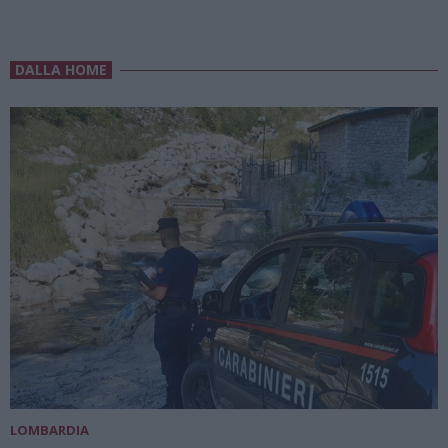
DALLA HOME
LOMBARDIA