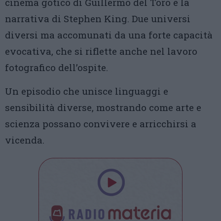
cinema gotico di Guillermo del Toro e la
narrativa di Stephen King. Due universi
diversi ma accomunati da una forte capacità
evocativa, che si riflette anche nel lavoro
fotografico dell’ospite.
Un episodio che unisce linguaggi e
sensibilità diverse, mostrando come arte e
scienza possano convivere e arricchirsi a
vicenda.