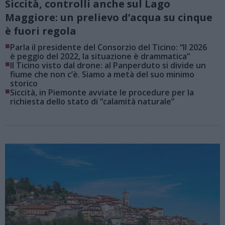
Siccità, controlli anche sul Lago
Maggiore: un prelievo d’acqua su cinque
è fuori regola
■
Parla il presidente del Consorzio del Ticino: “Il 2026
è peggio del 2022, la situazione è drammatica”
■
Il Ticino visto dal drone: al Panperduto si divide un
fiume che non c’è. Siamo a metà del suo minimo
storico
■
Siccità, in Piemonte avviate le procedure per la
richiesta dello stato di “calamità naturale”