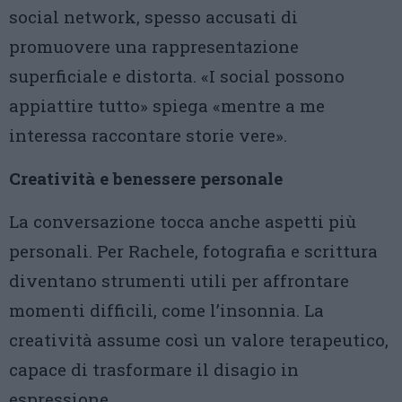
social network, spesso accusati di
promuovere una rappresentazione
superficiale e distorta. «I social possono
appiattire tutto» spiega «mentre a me
interessa raccontare storie vere».
Creatività e benessere personale
La conversazione tocca anche aspetti più
personali. Per Rachele, fotografia e scrittura
diventano strumenti utili per affrontare
momenti difficili, come l’insonnia. La
creatività assume così un valore terapeutico,
capace di trasformare il disagio in
espressione.