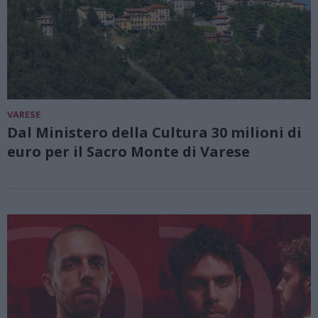
VARESE
Dal Ministero della Cultura 30 milioni di
euro per il Sacro Monte di Varese