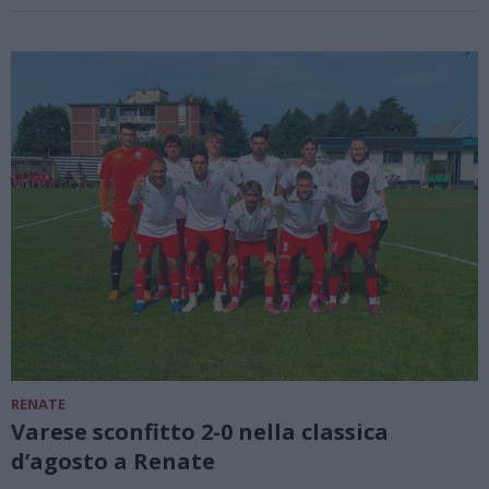
RENATE
Varese sconfitto 2-0 nella classica
d’agosto a Renate