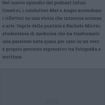
Nel nuovo episodio del podcast Infusi
Creativi, i conduttori Mat e Angie accendono
i riflettori su una storia che intreccia scienza
e arte. Ospite della puntata è Rachele Miotto,
studentessa di medicina che ha trasformato
una passione nata quasi per caso in un vero
e proprio percorso espressivo tra fotografia e
scrittura.
ADV