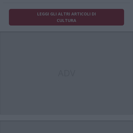
LEGGI GLI ALTRI ARTICOLI DI
CULTURA
ADV