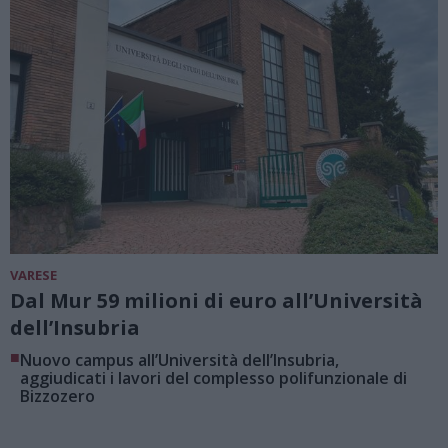
VARESE
Dal Mur 59 milioni di euro all’Università
dell’Insubria
■
Nuovo campus all’Università dell’Insubria,
aggiudicati i lavori del complesso polifunzionale di
Bizzozero