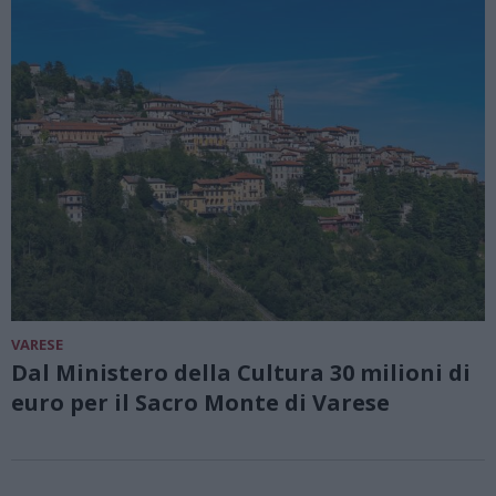
VARESE
Dal Ministero della Cultura 30 milioni di
euro per il Sacro Monte di Varese