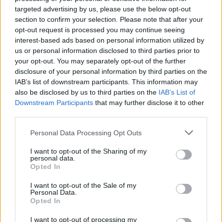
targeted advertising by us, please use the below opt-out
section to confirm your selection. Please note that after your
opt-out request is processed you may continue seeing
interest-based ads based on personal information utilized by
us or personal information disclosed to third parties prior to
your opt-out. You may separately opt-out of the further
disclosure of your personal information by third parties on the
IAB’s list of downstream participants. This information may
ADV
also be disclosed by us to third parties on the
IAB’s List of
Downstream Participants
that may further disclose it to other
third parties.
Personal Data Processing Opt Outs
I want to opt-out of the Sharing of my
personal data.
Opted In
I want to opt-out of the Sale of my
ALTRE NOTIZIE DI VARESE
Personal Data.
Opted In
I want to opt-out of processing my