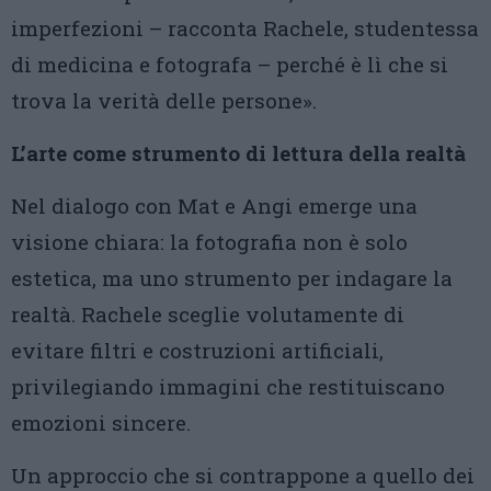
imperfezioni – racconta Rachele, studentessa
di medicina e fotografa – perché è lì che si
trova la verità delle persone».
L’arte come strumento di lettura della realtà
Nel dialogo con Mat e Angi emerge una
visione chiara: la fotografia non è solo
estetica, ma uno strumento per indagare la
realtà. Rachele sceglie volutamente di
evitare filtri e costruzioni artificiali,
privilegiando immagini che restituiscano
emozioni sincere.
Un approccio che si contrappone a quello dei