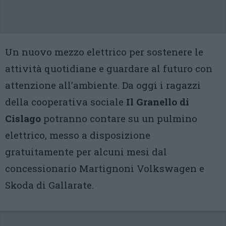
Un nuovo mezzo elettrico per sostenere le
attività quotidiane e guardare al futuro con
attenzione all’ambiente. Da oggi i ragazzi
della cooperativa sociale
Il Granello di
Cislago
potranno contare su un pulmino
elettrico, messo a disposizione
gratuitamente per alcuni mesi dal
concessionario Martignoni Volkswagen e
Skoda di Gallarate.