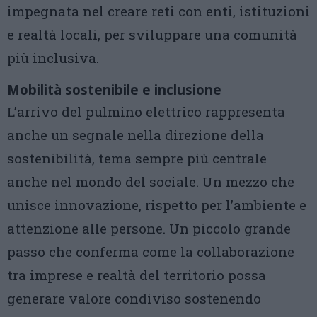
impegnata nel creare reti con enti, istituzioni
e realtà locali, per sviluppare una comunità
più inclusiva.
Mobilità sostenibile e inclusione
L’arrivo del pulmino elettrico rappresenta
anche un segnale nella direzione della
sostenibilità, tema sempre più centrale
anche nel mondo del sociale. Un mezzo che
unisce innovazione, rispetto per l’ambiente e
attenzione alle persone. Un piccolo grande
passo che conferma come la collaborazione
tra imprese e realtà del territorio possa
generare valore condiviso sostenendo