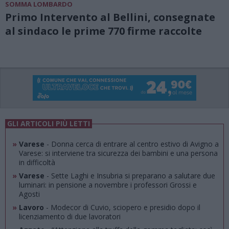
SOMMA LOMBARDO
Primo Intervento al Bellini, consegnate
al sindaco le prime 770 firme raccolte
GLI ARTICOLI PIÙ LETTI
»
Varese
- Donna cerca di entrare al centro estivo di Avigno a
Varese: si interviene tra sicurezza dei bambini e una persona
in difficoltà
»
Varese
- Sette Laghi e Insubria si preparano a salutare due
luminari: in pensione a novembre i professori Grossi e
Agosti
»
Lavoro
- Modecor di Cuvio, sciopero e presidio dopo il
licenziamento di due lavoratori