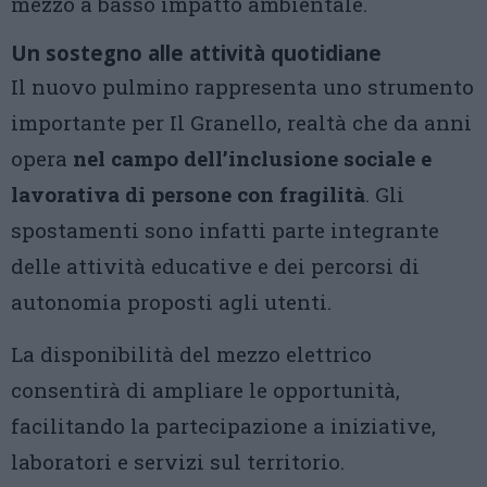
mezzo a basso impatto ambientale.
Un sostegno alle attività quotidiane
Il nuovo pulmino rappresenta uno strumento
importante per Il Granello, realtà che da anni
opera
nel campo dell’inclusione sociale e
lavorativa di persone con fragilità
. Gli
spostamenti sono infatti parte integrante
delle attività educative e dei percorsi di
autonomia proposti agli utenti.
La disponibilità del mezzo elettrico
consentirà di ampliare le opportunità,
facilitando la partecipazione a iniziative,
laboratori e servizi sul territorio.