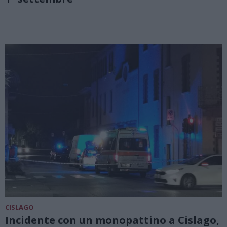
CISLAGO
Incidente con un monopattino a Cislago,