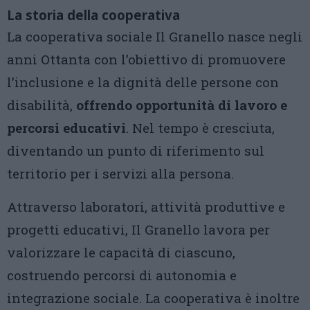
La storia della cooperativa
La cooperativa sociale Il Granello nasce negli
anni Ottanta con l’obiettivo di promuovere
l’inclusione e la dignità delle persone con
disabilità,
offrendo opportunità di lavoro e
percorsi educativi
. Nel tempo è cresciuta,
diventando un punto di riferimento sul
territorio per i servizi alla persona.
Attraverso laboratori, attività produttive e
progetti educativi, Il Granello lavora per
valorizzare le capacità di ciascuno,
costruendo percorsi di autonomia e
integrazione sociale. La cooperativa è inoltre