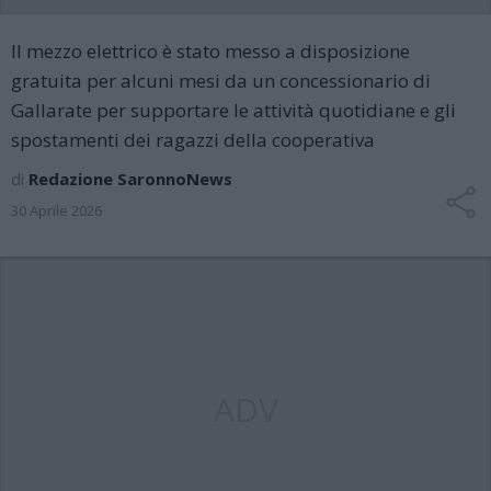
Il mezzo elettrico è stato messo a disposizione
gratuita per alcuni mesi da un concessionario di
Gallarate per supportare le attività quotidiane e gli
spostamenti dei ragazzi della cooperativa
di
Redazione SaronnoNews
30 Aprile 2026
ADV