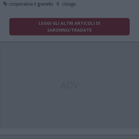
cooperativa il granello
cislago
LEGGI GLI ALTRI ARTICOLI DI
SARONNO/TRADATE
ADV