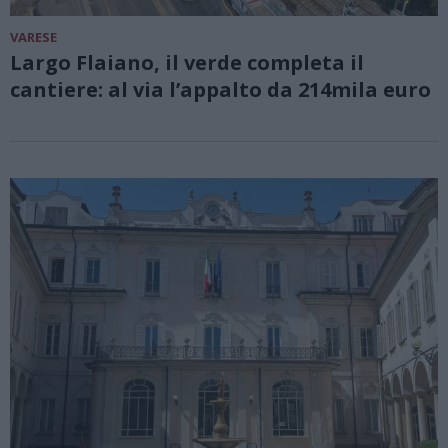
VARESE
Largo Flaiano, il verde completa il
cantiere: al via l’appalto da 214mila euro