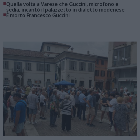
■
Quella volta a Varese che Guccini, microfono e
sedia, incantò il palazzetto in dialetto modenese
■
È morto Francesco Guccini