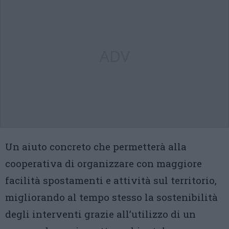
ADV
Un aiuto concreto che permetterà alla
cooperativa di organizzare con maggiore
facilità spostamenti e attività sul territorio,
migliorando al tempo stesso la sostenibilità
degli interventi grazie all’utilizzo di un