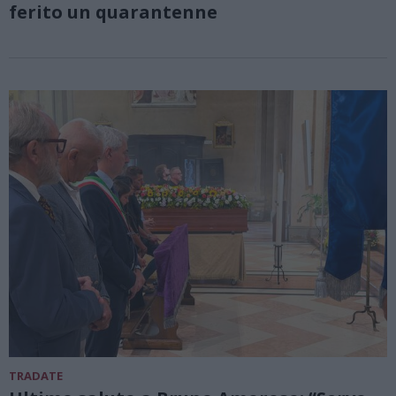
ferito un quarantenne
TRADATE