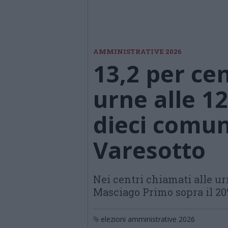
AMMINISTRATIVE 2026
13,2 per cen
urne alle 12,
dieci comun
Varesotto
Nei centri chiamati alle urn
Masciago Primo sopra il 2
elezioni amministrative 2026