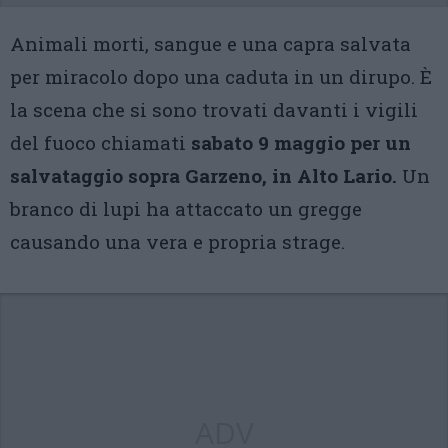
Animali morti, sangue e una capra salvata
per miracolo dopo una caduta in un dirupo. È
la scena che si sono trovati davanti i vigili
del fuoco chiamati
sabato 9 maggio per un
salvataggio sopra Garzeno, in Alto Lario.
Un
branco di lupi ha attaccato un gregge
causando una vera e propria strage.
ADV