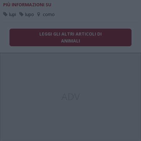
PIÙ INFORMAZIONI SU
lupi
lupo
como
LEGGI GLI ALTRI ARTICOLI DI
ANIMALI
ADV