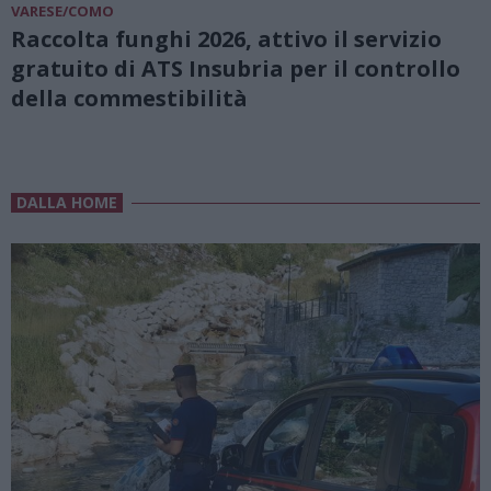
VARESE/COMO
Raccolta funghi 2026, attivo il servizio
gratuito di ATS Insubria per il controllo
della commestibilità
DALLA HOME