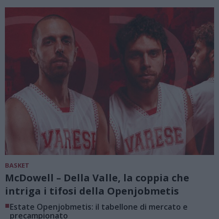
BASKET
McDowell – Della Valle, la coppia che
intriga i tifosi della Openjobmetis
■
Estate Openjobmetis: il tabellone di mercato e
precampionato