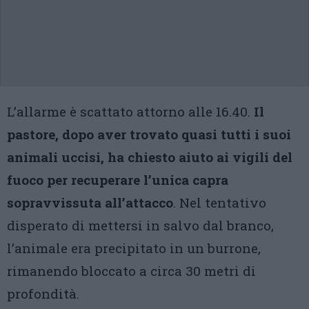
L’allarme è scattato attorno alle 16.40.
Il
pastore, dopo aver trovato quasi tutti i suoi
animali uccisi, ha chiesto aiuto ai vigili del
fuoco per recuperare l’unica capra
sopravvissuta all’attacco
. Nel tentativo
disperato di mettersi in salvo dal branco,
l’animale era precipitato in un burrone,
rimanendo bloccato a circa 30 metri di
profondità.