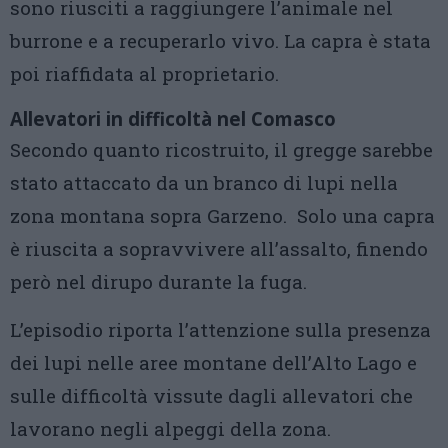
sono riusciti a raggiungere l’animale nel
burrone e a recuperarlo vivo. La capra è stata
poi riaffidata al proprietario.
Allevatori in difficoltà nel Comasco
Secondo quanto ricostruito, il gregge sarebbe
stato attaccato da un branco di lupi nella
zona montana sopra Garzeno. Solo una capra
è riuscita a sopravvivere all’assalto, finendo
però nel dirupo durante la fuga.
L’episodio riporta l’attenzione sulla presenza
dei lupi nelle aree montane dell’Alto Lago e
sulle difficoltà vissute dagli allevatori che
lavorano negli alpeggi della zona.