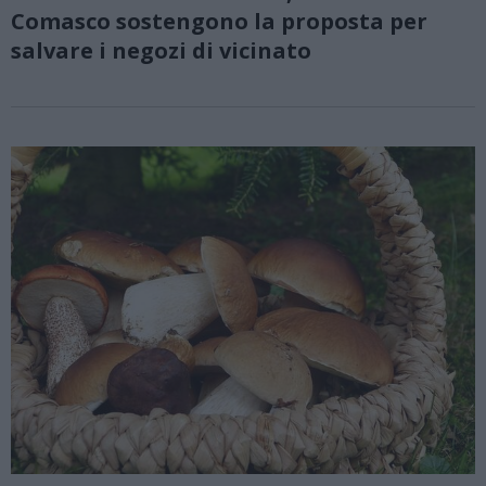
Comasco sostengono la proposta per
salvare i negozi di vicinato