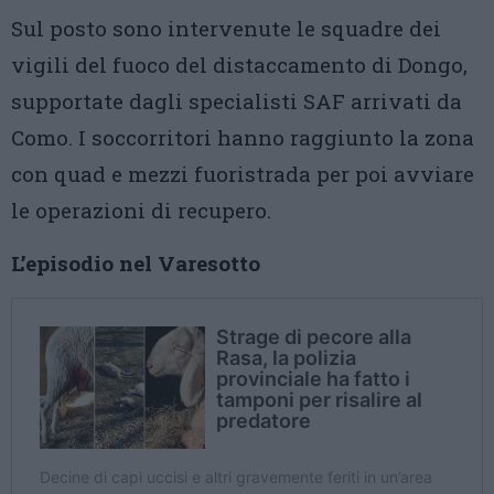
Sul posto sono intervenute le squadre dei
vigili del fuoco del distaccamento di Dongo,
supportate dagli specialisti SAF arrivati da
Como. I soccorritori hanno raggiunto la zona
con quad e mezzi fuoristrada per poi avviare
le operazioni di recupero.
L’episodio nel Varesotto