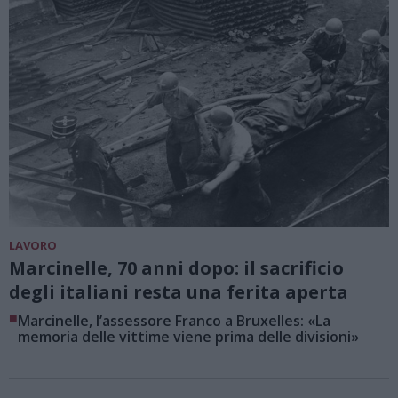
LAVORO
Marcinelle, 70 anni dopo: il sacrificio
degli italiani resta una ferita aperta
■
Marcinelle, l’assessore Franco a Bruxelles: «La
memoria delle vittime viene prima delle divisioni»