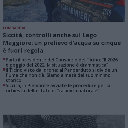
LOMBARDIA
Siccità, controlli anche sul Lago
Maggiore: un prelievo d’acqua su cinque
è fuori regola
■
Parla il presidente del Consorzio del Ticino: “Il 2026
è peggio del 2022, la situazione è drammatica”
■
Il Ticino visto dal drone: al Panperduto si divide un
fiume che non c’è. Siamo a metà del suo minimo
storico
■
Siccità, in Piemonte avviate le procedure per la
richiesta dello stato di “calamità naturale”