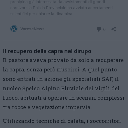
Il recupero della capra nel dirupo
Il pastore aveva provato da solo a recuperare
la capra, senza però riuscirci. A quel punto
sono entrati in azione gli specialisti SAF, il
nucleo Speleo Alpino Fluviale dei vigili del
fuoco, abituati a operare in scenari complessi
tra rocce e vegetazione impervia.
Utilizzando tecniche di calata, i soccorritori