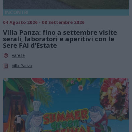
INCONTRI
04 Agosto 2026 - 08 Settembre 2026
Villa Panza: fino a settembre visite
serali, laboratori e aperitivi con le
Sere FAI d’Estate
Varese
Villa Panza