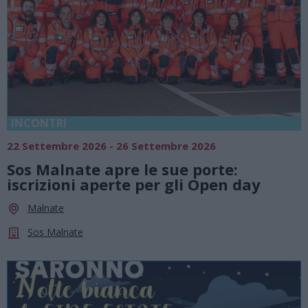
INCONTRI
22 Settembre 2026 - 26 Settembre 2026
Sos Malnate apre le sue porte:
iscrizioni aperte per gli Open day
Malnate
Sos Malnate