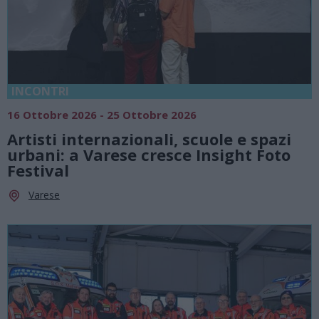
INCONTRI
16 Ottobre 2026 - 25 Ottobre 2026
Artisti internazionali, scuole e spazi
urbani: a Varese cresce Insight Foto
Festival
Varese