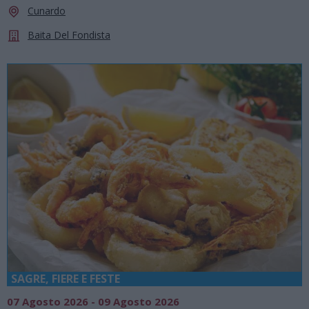
Cunardo
Baita Del Fondista
SAGRE, FIERE E FESTE
07 Agosto 2026 - 09 Agosto 2026