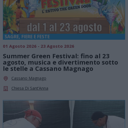
SAGRE, FIERE E FESTE
01 Agosto 2026 - 23 Agosto 2026
Summer Green Festival: fino al 23
agosto, musica e divertimento sotto
le stelle a Cassano Magnago
Cassano Magnago
Chiesa Di Sant’Anna