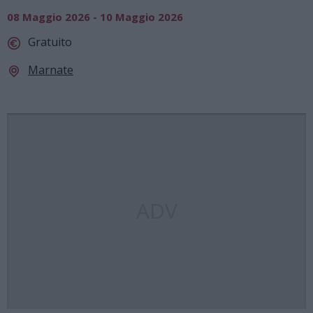
08 Maggio 2026 - 10 Maggio 2026
Gratuito
Marnate
ADV