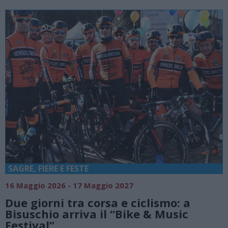
SAGRE, FIERE E FESTE
16 Maggio 2026 - 17 Maggio 2027
Due giorni tra corsa e ciclismo: a
Bisuschio arriva il “Bike & Music
Festival”