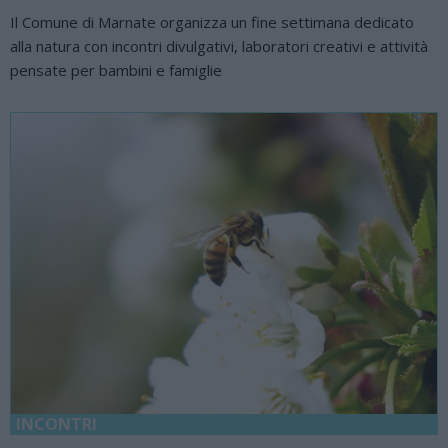
Il Comune di Marnate organizza un fine settimana dedicato
alla natura con incontri divulgativi, laboratori creativi e attività
pensate per bambini e famiglie
INCONTRI