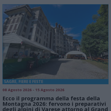
SAGRE, FIERE E FESTE
08 Agosto 2026 - 15 Agosto 2026
Ecco il programma della festa della
Montagna 2026: fervono i preparativi
degli alpini di Varese attorno al Grand