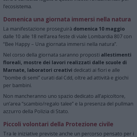
l’ecosistema.
Domenica una giornata immersi nella natura
La manifestazione proseguirà
domenica 10 maggio
dalle 10 alle 18 nell’area feste di viale Lombardia 807 con
“Bee Happy – Una giornata immersi nella natura”.
Nel corso della giornata saranno proposti
allestimenti
floreali, mostre dei lavori realizzati dalle scuole di
Marnate, laboratori creativi
dedicati ai fiori e alle
“bombe di semi” curati dal Cdd, oltre ad attività e giochi
per bambini.
Non mancheranno uno spazio dedicato all’apicoltore,
un’area “scambio/regalo talee” e la presenza del pullman
azzurro della Polizia di Stato.
Piccoli volontari della Protezione civile
Tra le iniziative previste anche un percorso pensato per i