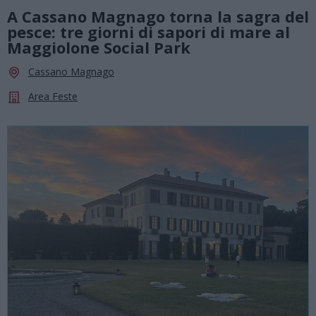
A Cassano Magnago torna la sagra del
pesce: tre giorni di sapori di mare al
Maggiolone Social Park
Cassano Magnago
Area Feste