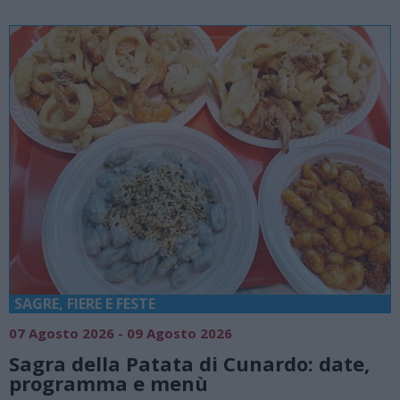
SAGRE, FIERE E FESTE
07 Agosto 2026 - 09 Agosto 2026
Sagra della Patata di Cunardo: date,
programma e menù