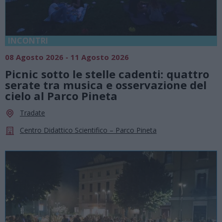
INCONTRI
08 Agosto 2026 - 11 Agosto 2026
Picnic sotto le stelle cadenti: quattro
serate tra musica e osservazione del
cielo al Parco Pineta
Tradate
Centro Didattico Scientifico – Parco Pineta