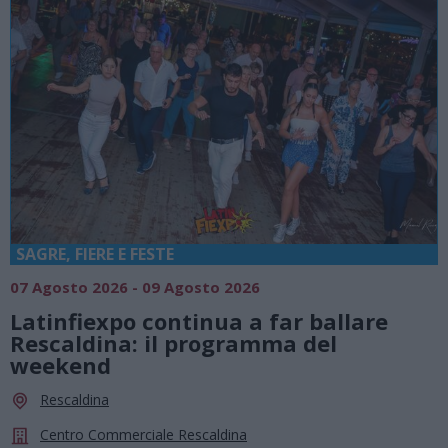
SAGRE, FIERE E FESTE
07 Agosto 2026 - 09 Agosto 2026
Latinfiexpo continua a far ballare
Rescaldina: il programma del
weekend
Rescaldina
Centro Commerciale Rescaldina