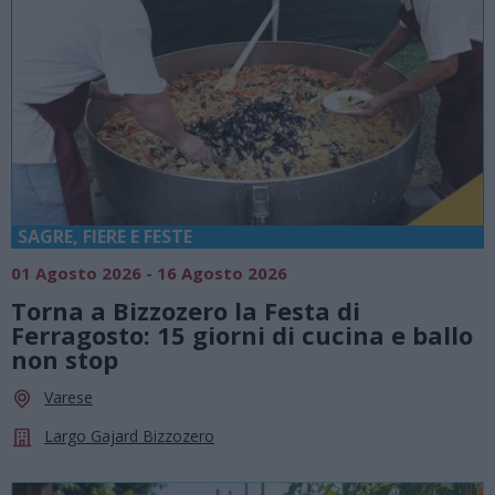
SAGRE, FIERE E FESTE
01 Agosto 2026 - 16 Agosto 2026
Torna a Bizzozero la Festa di
Ferragosto: 15 giorni di cucina e ballo
non stop
Varese
Largo Gajard Bizzozero