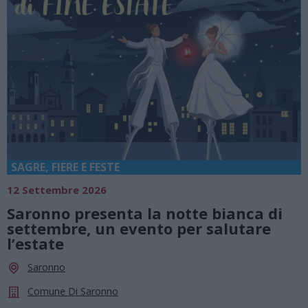
SAGRE, FIERE E FESTE
12 Settembre 2026
Saronno presenta la notte bianca di
settembre, un evento per salutare
l’estate
Saronno
Comune Di Saronno