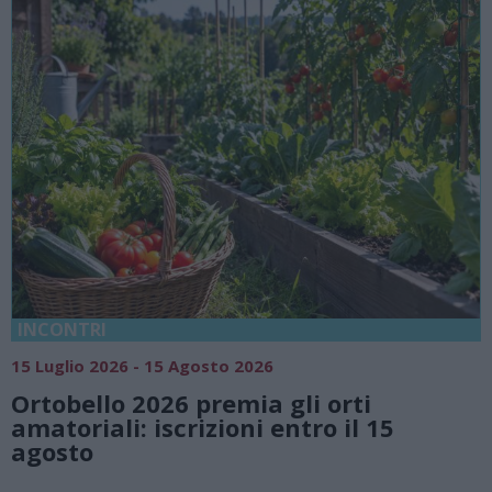
INCONTRI
15 Luglio 2026 - 15 Agosto 2026
Ortobello 2026 premia gli orti
amatoriali: iscrizioni entro il 15
agosto