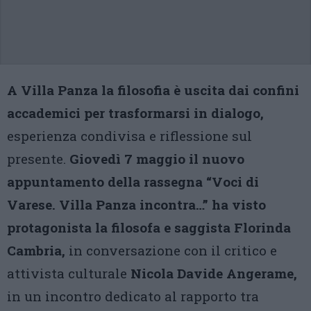
A Villa Panza la filosofia è uscita dai confini
accademici per trasformarsi in dialogo,
esperienza condivisa e riflessione sul
presente.
Giovedì 7 maggio il nuovo
appuntamento della rassegna “Voci di
Varese. Villa Panza incontra…” ha visto
protagonista la filosofa e saggista Florinda
Cambria,
in conversazione con il critico e
attivista culturale
Nicola Davide Angerame,
in un incontro dedicato al rapporto tra