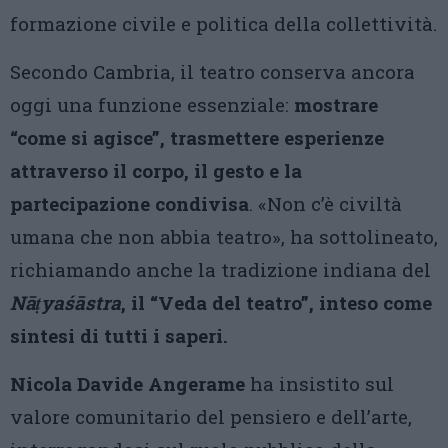
formazione civile e politica della collettività.
Secondo Cambria, il teatro conserva ancora
oggi una funzione essenziale:
mostrare
“come si agisce”, trasmettere esperienze
attraverso il corpo, il gesto e la
partecipazione condivisa
. «Non c’è civiltà
umana che non abbia teatro», ha sottolineato,
richiamando anche la tradizione indiana del
Nāṭyaśāstra
, il “Veda del teatro”, inteso come
sintesi di tutti i saperi.
Nicola Davide Angerame
ha insistito sul
valore comunitario del pensiero e dell’arte,