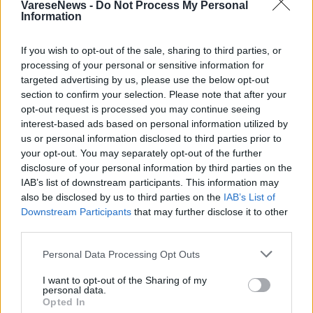
VareseNews -
Do Not Process My Personal
Information
If you wish to opt-out of the sale, sharing to third parties, or
processing of your personal or sensitive information for
targeted advertising by us, please use the below opt-out
section to confirm your selection. Please note that after your
opt-out request is processed you may continue seeing
interest-based ads based on personal information utilized by
us or personal information disclosed to third parties prior to
ADV
your opt-out. You may separately opt-out of the further
disclosure of your personal information by third parties on the
IAB’s list of downstream participants. This information may
also be disclosed by us to third parties on the
IAB’s List of
Downstream Participants
that may further disclose it to other
third parties.
Personal Data Processing Opt Outs
I want to opt-out of the Sharing of my
Commenti
personal data.
Opted In
Accedi
o
registrati
per commentare questo