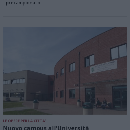
precampionato
LE OPERE PER LA CITTA'
Nuovo campus all’Università