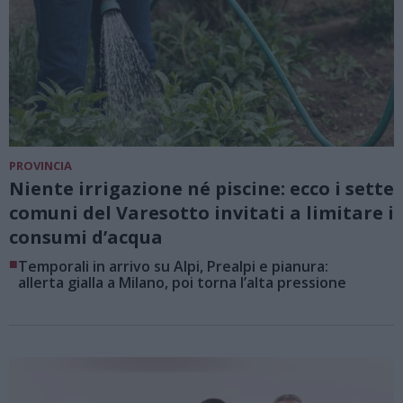
PROVINCIA
Niente irrigazione né piscine: ecco i sette
comuni del Varesotto invitati a limitare i
consumi d’acqua
■
Temporali in arrivo su Alpi, Prealpi e pianura:
allerta gialla a Milano, poi torna l’alta pressione