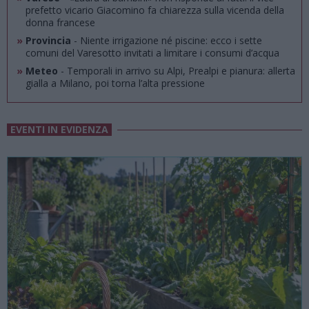
prefetto vicario Giacomino fa chiarezza sulla vicenda della
donna francese
»
Provincia
- Niente irrigazione né piscine: ecco i sette
comuni del Varesotto invitati a limitare i consumi d’acqua
»
Meteo
- Temporali in arrivo su Alpi, Prealpi e pianura: allerta
gialla a Milano, poi torna l’alta pressione
EVENTI IN EVIDENZA