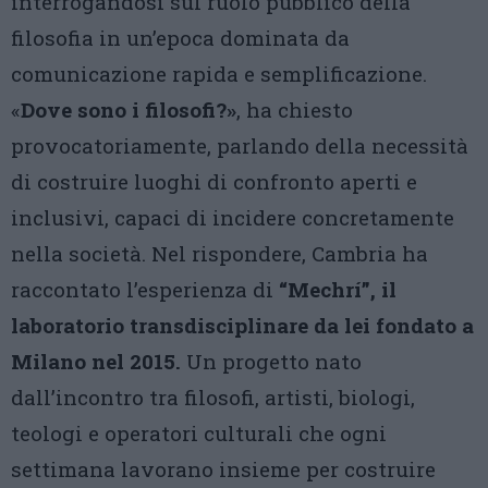
interrogandosi sul ruolo pubblico della
filosofia in un’epoca dominata da
comunicazione rapida e semplificazione.
«
Dove sono i filosofi?»
, ha chiesto
provocatoriamente, parlando della necessità
di costruire luoghi di confronto aperti e
inclusivi, capaci di incidere concretamente
nella società. Nel rispondere, Cambria ha
raccontato l’esperienza di
“Mechrí”, il
laboratorio transdisciplinare da lei fondato a
Milano nel 2015.
Un progetto nato
dall’incontro tra filosofi, artisti, biologi,
teologi e operatori culturali che ogni
settimana lavorano insieme per costruire