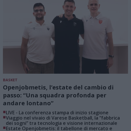
BASKET
Openjobmetis, l’estate del cambio di
passo: “Una squadra profonda per
andare lontano”
■
LIVE - La conferenza stampa di inizio stagione
■
Viaggio nel vivaio di Varese Basketball, la “fabbrica
dei sogni” tra tecnologia e visione internazionale
■
Estate Openjobmetis: il tabellone di mercato e