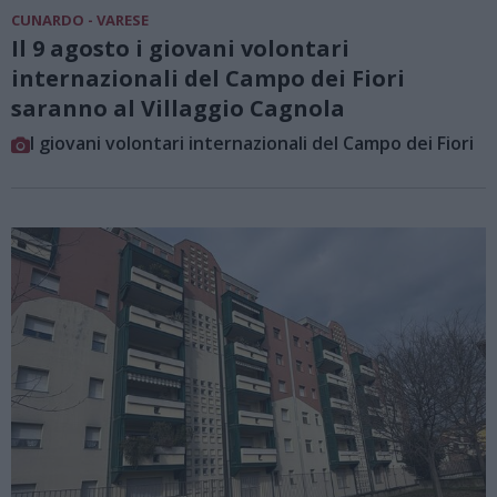
CUNARDO - VARESE
Il 9 agosto i giovani volontari
internazionali del Campo dei Fiori
saranno al Villaggio Cagnola
I giovani volontari internazionali del Campo dei Fiori