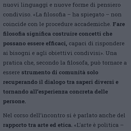
nuovi linguaggi e nuove forme di pensiero
condiviso. «La filosofia – ha spiegato – non
coincide con le procedure accademiche.
Fare
filosofia significa costruire concetti che
possano essere efficaci,
capaci di rispondere
ai bisogni e agli obiettivi condivisi». Una
pratica che, secondo la filosofa, può tornare a
essere
strumento di comunità solo
recuperando il dialogo tra saperi diversi e
tornando all’esperienza concreta delle
persone.
Nel corso dell’incontro si è parlato anche del
rapporto tra arte ed etica.
«L’arte è politica –