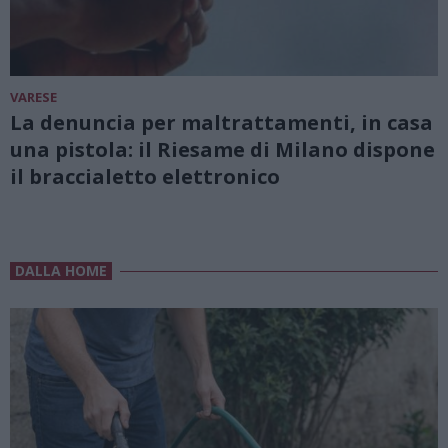
VARESE
La denuncia per maltrattamenti, in casa
una pistola: il Riesame di Milano dispone
il braccialetto elettronico
DALLA HOME