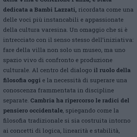
dedicata a Bambi Lazzati,
ricordata come una
delle voci più instancabili e appassionate
della cultura varesina. Un omaggio che si è
intrecciato con il senso stesso dell’iniziativa:
fare della villa non solo un museo, ma uno
spazio vivo di confronto e produzione
culturale. Al centro del dialogo
il ruolo della
filosofia oggi
e la necessità di superare una
conoscenza frammentata in discipline
separate.
Cambria ha ripercorso le radici del
pensiero occidentale
, spiegando come la
filosofia tradizionale si sia costruita intorno
ai concetti di logica, linearità e stabilità,