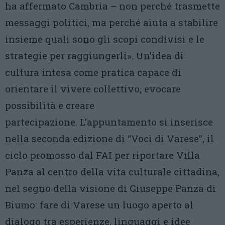
ha affermato Cambria – non perché trasmette
messaggi politici, ma perché aiuta a stabilire
insieme quali sono gli scopi condivisi e le
strategie per raggiungerli». Un’idea di
cultura intesa come pratica capace di
orientare il vivere collettivo, evocare
possibilità e creare
partecipazione. L’appuntamento si inserisce
nella seconda edizione di “Voci di Varese”, il
ciclo promosso dal FAI per riportare Villa
Panza al centro della vita culturale cittadina,
nel segno della visione di Giuseppe Panza di
Biumo: fare di Varese un luogo aperto al
dialogo tra esperienze, linguaggi e idee