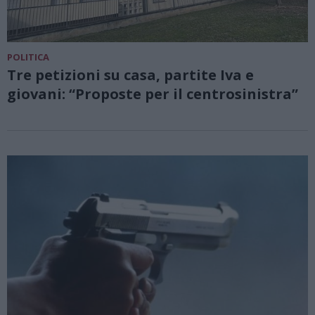
POLITICA
Tre petizioni su casa, partite Iva e
giovani: “Proposte per il centrosinistra”