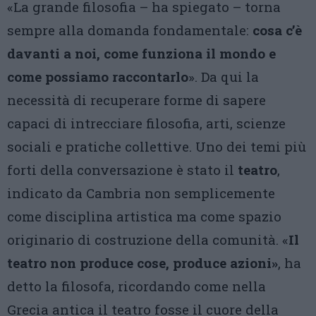
«La grande filosofia – ha spiegato – torna
sempre alla domanda fondamentale:
cosa c’è
davanti a noi, come funziona il mondo e
come possiamo raccontarlo
». Da qui la
necessità di recuperare forme di sapere
capaci di intrecciare filosofia, arti, scienze
sociali e pratiche collettive. Uno dei temi più
forti della conversazione è stato il
teatro
,
indicato da Cambria non semplicemente
come disciplina artistica ma come spazio
originario di costruzione della comunità. «
Il
teatro non produce cose, produce azioni»
, ha
detto la filosofa, ricordando come nella
Grecia antica il teatro fosse il cuore della