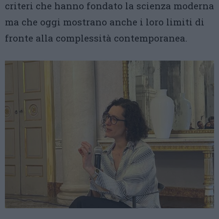
criteri che hanno fondato la scienza moderna
ma che oggi mostrano anche i loro limiti di
fronte alla complessità contemporanea.