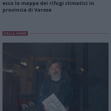
ecco la mappa dei rifugi climatici in
provincia di Varese
DALLA HOME