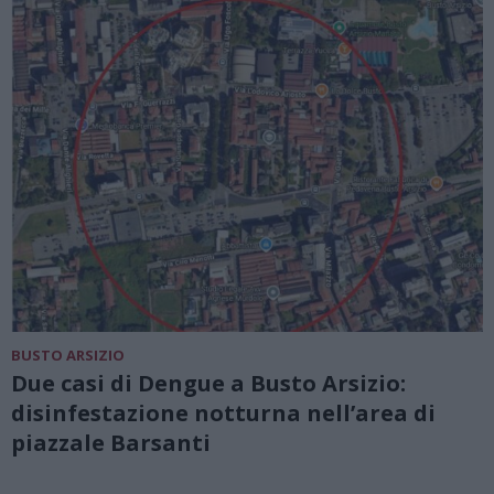
BUSTO ARSIZIO
Due casi di Dengue a Busto Arsizio:
disinfestazione notturna nell’area di
piazzale Barsanti