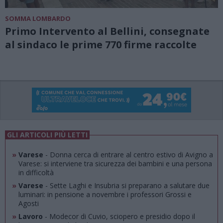
SOMMA LOMBARDO
Primo Intervento al Bellini, consegnate
al sindaco le prime 770 firme raccolte
GLI ARTICOLI PIÙ LETTI
»
Varese
- Donna cerca di entrare al centro estivo di Avigno a
Varese: si interviene tra sicurezza dei bambini e una persona
in difficoltà
»
Varese
- Sette Laghi e Insubria si preparano a salutare due
luminari: in pensione a novembre i professori Grossi e
Agosti
»
Lavoro
- Modecor di Cuvio, sciopero e presidio dopo il