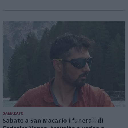
SAMARATE
Sabato a San Macario i funerali di