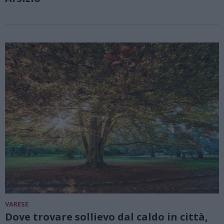
VARESE
Dove trovare sollievo dal caldo in città,