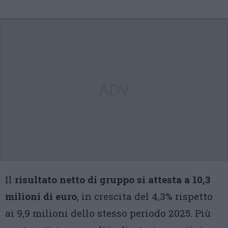
ADV
Il
risultato netto di gruppo si attesta a 10,3
milioni di euro
, in crescita del 4,3% rispetto
ai 9,9 milioni dello stesso periodo 2025. Più