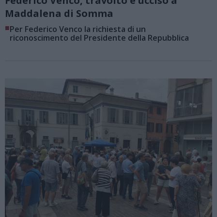
Federico Venco, travolto e ucciso a
Maddalena di Somma
■
Per Federico Venco la richiesta di un
riconoscimento del Presidente della Repubblica