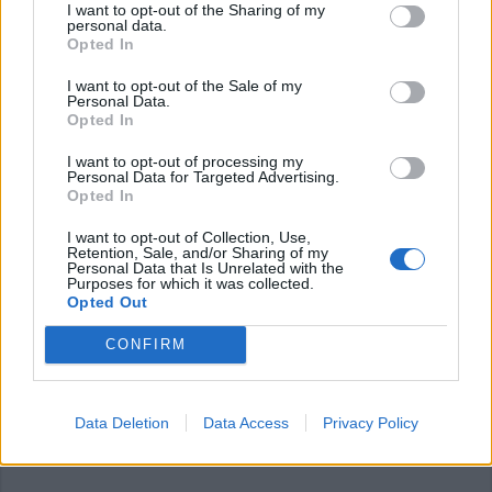
I want to opt-out of the Sharing of my
personal data.
LEGGI GLI ALTRI ARTICOLI DI
Opted In
BUSTO ARSIZIO/ALTOMILANESE
I want to opt-out of the Sale of my
Personal Data.
Opted In
I want to opt-out of processing my
Personal Data for Targeted Advertising.
Opted In
I want to opt-out of Collection, Use,
ADV
Retention, Sale, and/or Sharing of my
Personal Data that Is Unrelated with the
Purposes for which it was collected.
Opted Out
CONFIRM
Data Deletion
Data Access
Privacy Policy