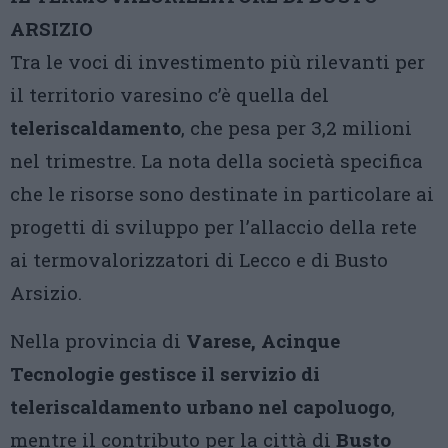
ARSIZIO
Tra le voci di investimento più rilevanti per
il territorio varesino c’è quella del
teleriscaldamento
, che pesa per 3,2 milioni
nel trimestre. La nota della società specifica
che le risorse sono destinate in particolare ai
progetti di sviluppo per l’allaccio della rete
ai termovalorizzatori di Lecco e di Busto
Arsizio.
Nella provincia di
Varese, Acinque
Tecnologie gestisce il servizio di
teleriscaldamento urbano nel capoluogo
,
mentre il contributo per la città di
Busto