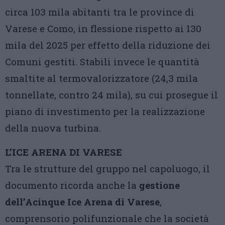
circa 103 mila abitanti tra le province di
Varese e Como, in flessione rispetto ai 130
mila del 2025 per effetto della riduzione dei
Comuni gestiti. Stabili invece le quantità
smaltite al termovalorizzatore (24,3 mila
tonnellate, contro 24 mila), su cui prosegue il
piano di investimento per la realizzazione
della nuova turbina.
L’ICE ARENA DI VARESE
Tra le strutture del gruppo nel capoluogo, il
documento ricorda anche la
gestione
dell’Acinque Ice Arena di Varese
,
comprensorio polifunzionale che la società