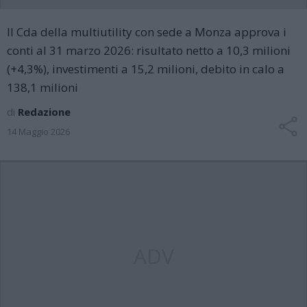
Il Cda della multiutility con sede a Monza approva i
conti al 31 marzo 2026: risultato netto a 10,3 milioni
(+4,3%), investimenti a 15,2 milioni, debito in calo a
138,1 milioni
di
Redazione
14 Maggio 2026
ADV