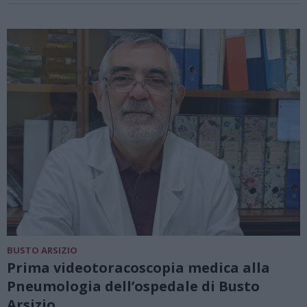
BUSTO ARSIZIO
Prima videotoracoscopia medica alla
Pneumologia dell’ospedale di Busto
Arsizio