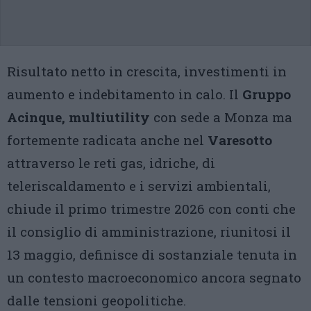
Risultato netto in crescita, investimenti in
aumento e indebitamento in calo. Il
Gruppo
Acinque, multiutility
con sede a Monza ma
fortemente radicata anche nel
Varesotto
attraverso le reti gas, idriche, di
teleriscaldamento e i servizi ambientali,
chiude il primo trimestre 2026 con conti che
il consiglio di amministrazione, riunitosi il
13 maggio, definisce di sostanziale tenuta in
un contesto macroeconomico ancora segnato
dalle tensioni geopolitiche.