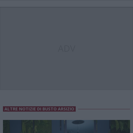
ADV
ALTRE NOTIZIE DI BUSTO ARSIZIO