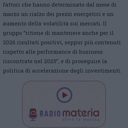
fattori che hanno determinato dal mese di
marzo un rialzo dei prezzi energetici e un
aumento della volatilità sui mercati. Il
gruppo “ritiene di mantenere anche per il
2026 risultati positivi, seppur più contenuti
rispetto alle performance di business
riscontrate nel 2025”, e di proseguire la
politica di accelerazione degli investimenti.