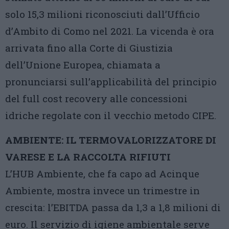
solo 15,3 milioni riconosciuti dall’Ufficio
d’Ambito di Como nel 2021. La vicenda è ora
arrivata fino alla Corte di Giustizia
dell’Unione Europea, chiamata a
pronunciarsi sull’applicabilità del principio
del full cost recovery alle concessioni
idriche regolate con il vecchio metodo CIPE.
AMBIENTE: IL TERMOVALORIZZATORE DI
VARESE E LA RACCOLTA RIFIUTI
L’HUB Ambiente, che fa capo ad Acinque
Ambiente, mostra invece un trimestre in
crescita: l’EBITDA passa da 1,3 a 1,8 milioni di
euro. Il servizio di igiene ambientale serve