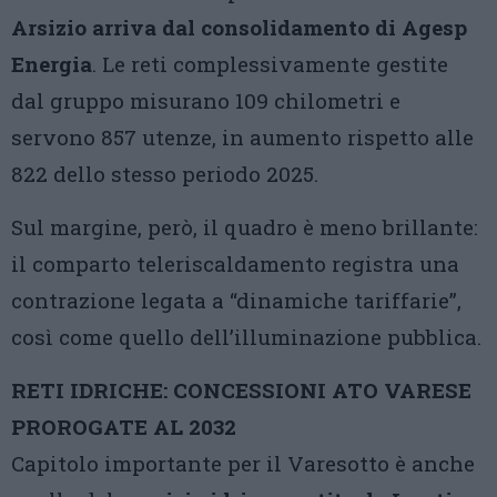
Arsizio arriva dal consolidamento di Agesp
Energia
. Le reti complessivamente gestite
dal gruppo misurano 109 chilometri e
servono 857 utenze, in aumento rispetto alle
822 dello stesso periodo 2025.
Sul margine, però, il quadro è meno brillante:
il comparto teleriscaldamento registra una
contrazione legata a “dinamiche tariffarie”,
così come quello dell’illuminazione pubblica.
RETI IDRICHE: CONCESSIONI ATO VARESE
PROROGATE AL 2032
Capitolo importante per il Varesotto è anche