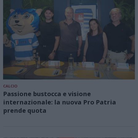
CALCIO
Passione bustocca e visione
internazionale: la nuova Pro Patria
prende quota