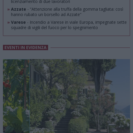
licenziamento di due lavoratori
»
Azzate
- “Attenzione alla truffa della gomma tagliata: così
hanno rubato un borsello ad Azzate”
»
Varese
- Incendio a Varese in viale Europa, impegnate sette
squadre di vigili del fuoco per lo spegnimento
EVENTI IN EVIDENZA