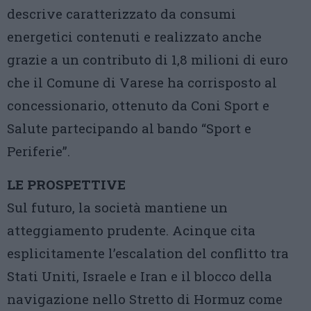
descrive caratterizzato da consumi
energetici contenuti e realizzato anche
grazie a un contributo di 1,8 milioni di euro
che il Comune di Varese ha corrisposto al
concessionario, ottenuto da Coni Sport e
Salute partecipando al bando “Sport e
Periferie”.
LE PROSPETTIVE
Sul futuro, la società mantiene un
atteggiamento prudente. Acinque cita
esplicitamente l’escalation del conflitto tra
Stati Uniti, Israele e Iran e il blocco della
navigazione nello Stretto di Hormuz come