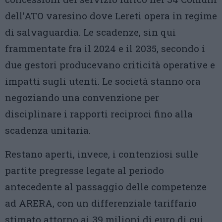
dell’ATO varesino dove Lereti opera in regime
di salvaguardia. Le scadenze, sin qui
frammentate fra il 2024 e il 2035, secondo i
due gestori producevano criticità operative e
impatti sugli utenti. Le società stanno ora
negoziando una convenzione per
disciplinare i rapporti reciproci fino alla
scadenza unitaria.
Restano aperti, invece, i contenziosi sulle
partite pregresse legate al periodo
antecedente al passaggio delle competenze
ad ARERA, con un differenziale tariffario
stimato attorno ai 39 milioni di euro di cui