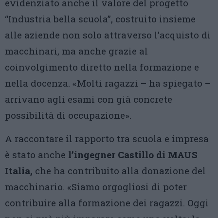
evidenziato anche il valore del progetto
“Industria bella scuola”, costruito insieme
alle aziende non solo attraverso l’acquisto di
macchinari, ma anche grazie al
coinvolgimento diretto nella formazione e
nella docenza. «Molti ragazzi – ha spiegato –
arrivano agli esami con già concrete
possibilità di occupazione».
A raccontare il rapporto tra scuola e impresa
è stato anche
l’ingegner Castillo di MAUS
Italia,
che ha contribuito alla donazione del
macchinario. «Siamo orgogliosi di poter
contribuire alla formazione dei ragazzi. Oggi