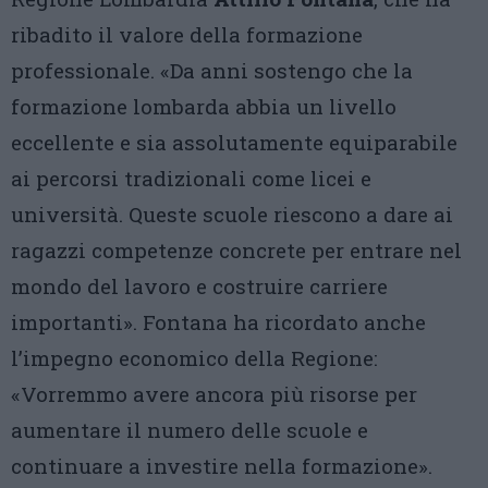
ribadito il valore della formazione
professionale. «Da anni sostengo che la
formazione lombarda abbia un livello
eccellente e sia assolutamente equiparabile
ai percorsi tradizionali come licei e
università. Queste scuole riescono a dare ai
ragazzi competenze concrete per entrare nel
mondo del lavoro e costruire carriere
importanti». Fontana ha ricordato anche
l’impegno economico della Regione:
«Vorremmo avere ancora più risorse per
aumentare il numero delle scuole e
continuare a investire nella formazione».