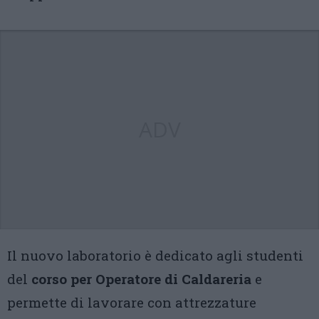
ADV
Il nuovo laboratorio è dedicato agli studenti
del
corso per Operatore di Caldareria
e
permette di lavorare con attrezzature