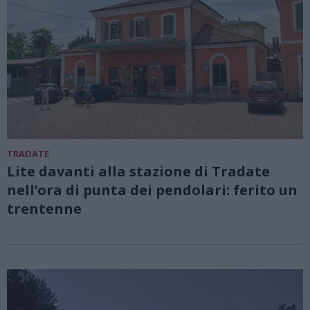
TRADATE
Lite davanti alla stazione di Tradate
nell’ora di punta dei pendolari: ferito un
trentenne