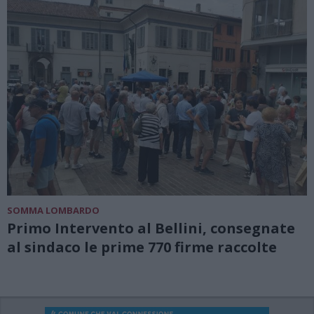
SOMMA LOMBARDO
Primo Intervento al Bellini, consegnate
al sindaco le prime 770 firme raccolte