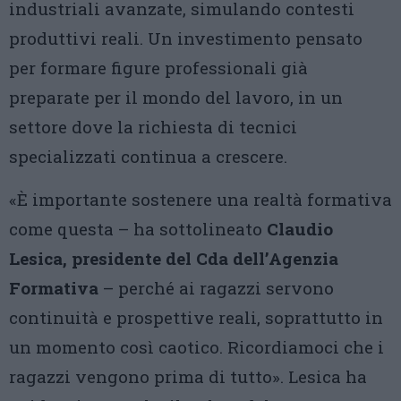
industriali avanzate, simulando contesti
produttivi reali. Un investimento pensato
per formare figure professionali già
preparate per il mondo del lavoro, in un
settore dove la richiesta di tecnici
specializzati continua a crescere.
«È importante sostenere una realtà formativa
come questa – ha sottolineato
Claudio
Lesica, presidente del Cda dell’Agenzia
Formativa
– perché ai ragazzi servono
continuità e prospettive reali, soprattutto in
un momento così caotico. Ricordiamoci che i
ragazzi vengono prima di tutto». Lesica ha