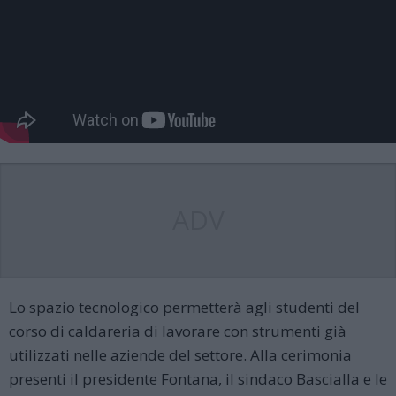
ADV
Lo spazio tecnologico permetterà agli studenti del
corso di caldareria di lavorare con strumenti già
utilizzati nelle aziende del settore. Alla cerimonia
presenti il presidente Fontana, il sindaco Bascialla e le