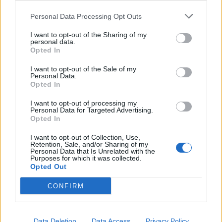
ADV
Personal Data Processing Opt Outs
I want to opt-out of the Sharing of my
personal data.
Opted In
I want to opt-out of the Sale of my
Personal Data.
Opted In
I want to opt-out of processing my
ALTRE NOTIZIE DI TRADATE
Personal Data for Targeted Advertising.
Opted In
I want to opt-out of Collection, Use,
Retention, Sale, and/or Sharing of my
Personal Data that Is Unrelated with the
Purposes for which it was collected.
Opted Out
CONFIRM
Data Deletion
Data Access
Privacy Policy