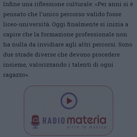
Infine una riflessione culturale: «Per anni si è
pensato che l’unico percorso valido fosse
liceo-università. Oggi finalmente si inizia a
capire che la formazione professionale non
ha nulla da invidiare agli altri percorsi. Sono
due strade diverse che devono procedere
insieme, valorizzando i talenti di ogni
ragazzo».