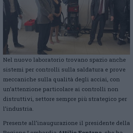
Nel nuovo laboratorio trovano spazio anche
sistemi per controlli sulla saldatura e prove
meccaniche sulla qualità degli acciai, con
un’attenzione particolare ai controlli non
distruttivi, settore sempre più strategico per
l’industria.
Presente all’inaugurazione il presidente della
Regione Lombardia
Attilio Fontana
, che ha