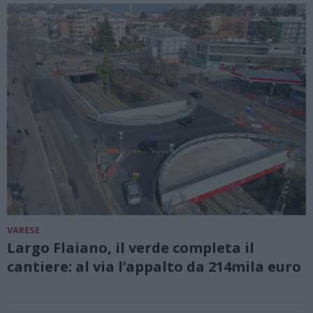
VARESE
Largo Flaiano, il verde completa il
cantiere: al via l’appalto da 214mila euro