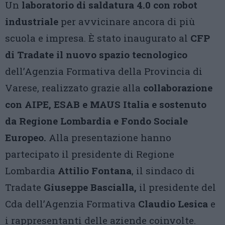
Un
laboratorio di saldatura 4.0 con robot
industriale
per avvicinare ancora di più
scuola e impresa. È stato inaugurato al
CFP
di Tradate il nuovo spazio tecnologico
dell’Agenzia Formativa della Provincia di
Varese, realizzato grazie alla
collaborazione
con AIPE, ESAB e MAUS Italia e sostenuto
da Regione Lombardia e Fondo Sociale
Europeo.
Alla presentazione hanno
partecipato il presidente di Regione
Lombardia
Attilio Fontana
, il sindaco di
Tradate
Giuseppe Bascialla,
il presidente del
Cda dell’Agenzia Formativa
Claudio Lesica
e
i rappresentanti delle aziende coinvolte.