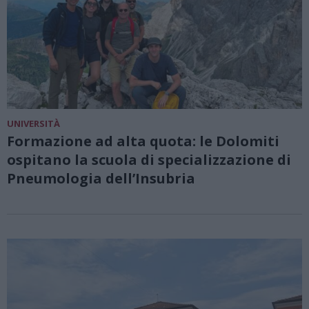
UNIVERSITÀ
Formazione ad alta quota: le Dolomiti
ospitano la scuola di specializzazione di
Pneumologia dell’Insubria