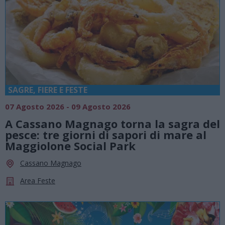
SAGRE, FIERE E FESTE
07 Agosto 2026 - 09 Agosto 2026
A Cassano Magnago torna la sagra del
pesce: tre giorni di sapori di mare al
Maggiolone Social Park
Cassano Magnago
Area Feste