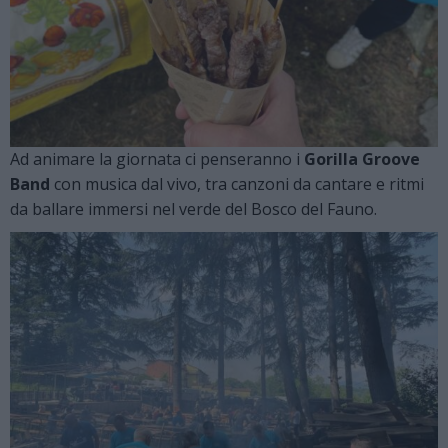
Ad animare la giornata ci penseranno i
Gorilla Groove
Band
con musica dal vivo, tra canzoni da cantare e ritmi
da ballare immersi nel verde del Bosco del Fauno.