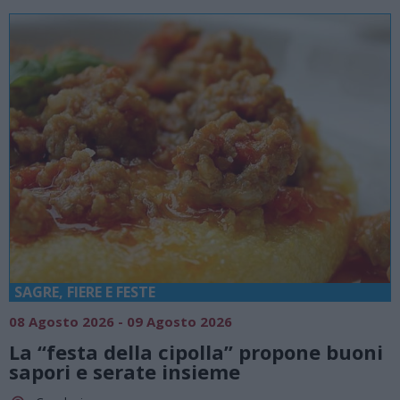
SAGRE, FIERE E FESTE
08 Agosto 2026 - 09 Agosto 2026
La “festa della cipolla” propone buoni
sapori e serate insieme