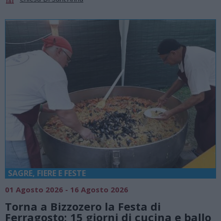
SAGRE, FIERE E FESTE
01 Agosto 2026 - 16 Agosto 2026
Torna a Bizzozero la Festa di
Ferragosto: 15 giorni di cucina e ballo