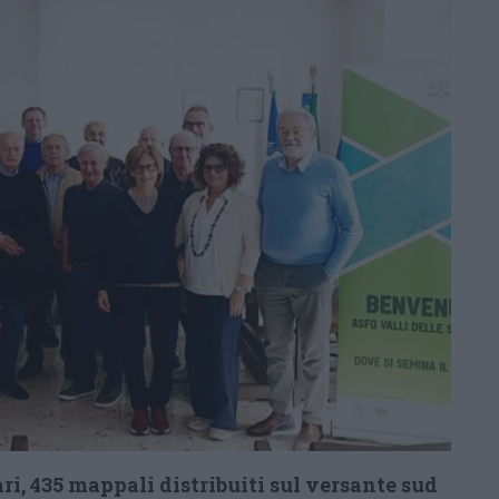
tari, 435 mappali distribuiti sul versante sud