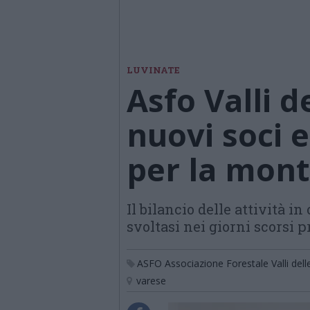
LUVINATE
Asfo Valli d
nuovi soci 
per la mont
Il bilancio delle attività 
svoltasi nei giorni scorsi 
ASFO Associazione Forestale Valli dell
varese