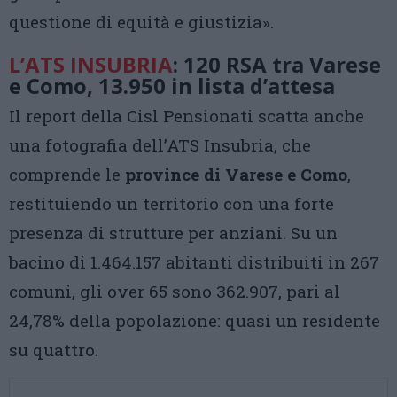
questione di equità e giustizia».
L’ATS INSUBRIA
: 120 RSA tra Varese
e Como, 13.950 in lista d’attesa
Il report della Cisl Pensionati scatta anche
una fotografia dell’ATS Insubria, che
comprende le
province di Varese e Como
,
restituiendo un territorio con una forte
presenza di strutture per anziani. Su un
bacino di 1.464.157 abitanti distribuiti in 267
comuni, gli over 65 sono 362.907, pari al
24,78% della popolazione: quasi un residente
su quattro.