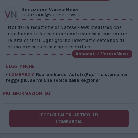
Redazione VareseNews
redazione@varesenews.it
Noi della redazione di VareseNews crediamo che
una buona informazione contribuisca a migliorare
la vita di tutti. Ogni giorno lavoriamo cercando di
stimolare curiosità e spirito critico.
Abbonati a VareseNews
LEGGI ANCHE
LOMBARDIA
Rsa lombarde, Astuti (Pd): “Il sistema non
regge più, serve una svolta dalla Regione”
PIÙ INFORMAZIONI SU
LEGGI GLI ALTRI ARTICOLI DI
LOMBARDIA