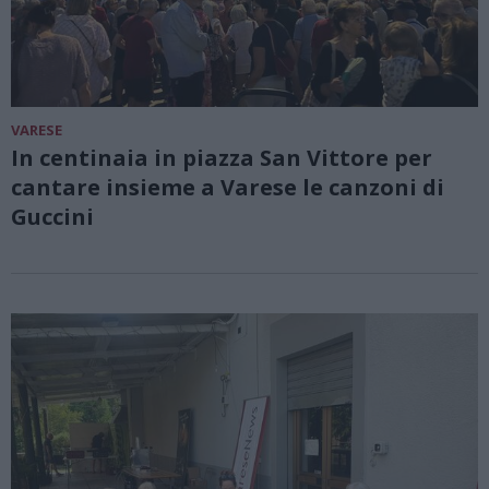
VARESE
In centinaia in piazza San Vittore per
cantare insieme a Varese le canzoni di
Guccini