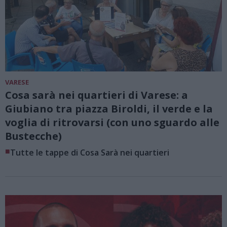
VARESE
Cosa sarà nei quartieri di Varese: a
Giubiano tra piazza Biroldi, il verde e la
voglia di ritrovarsi (con uno sguardo alle
Bustecche)
■
Tutte le tappe di Cosa Sarà nei quartieri