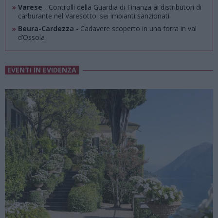
»
Varese
- Controlli della Guardia di Finanza ai distributori di
carburante nel Varesotto: sei impianti sanzionati
»
Beura-Cardezza
- Cadavere scoperto in una forra in val
d’Ossola
EVENTI IN EVIDENZA