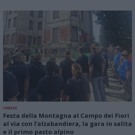
VARESE
Festa della Montagna al Campo dei Fiori
al via con l’alzabandiera, la gara in salita
e il primo pasto alpino