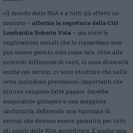
«Il mondo delle RSA è a tutti gli effetti un
mercato –
afferma la segretaria della Cisl
Lombardia Roberta Vaia
– ma viste le
implicazioni sociali che lo riguardano non
può essere gestito solo come tale. Oltre alle
notevoli differenze di costi, ci sono diversità
anche nei servizi: ci sono strutture che nella
retta includono prestazioni importanti che
altrove vengono fatte pagare. Sarebbe
auspicabile giungere a una maggiore
uniformità, definendo una tipologia di
servizi che devono essere garantiti per tutti
gli ospiti delle RSA accreditate. È anche una