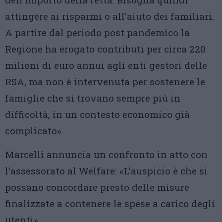
attingere ai risparmi o all’aiuto dei familiari.
A partire dal periodo post pandemico la
Regione ha erogato contributi per circa 220
milioni di euro annui agli enti gestori delle
RSA, ma non è intervenuta per sostenere le
famiglie che si trovano sempre più in
difficoltà, in un contesto economico già
complicato».
Marcelli annuncia un confronto in atto con
l’assessorato al Welfare: «L’auspicio è che si
possano concordare presto delle misure
finalizzate a contenere le spese a carico degli
utenti».