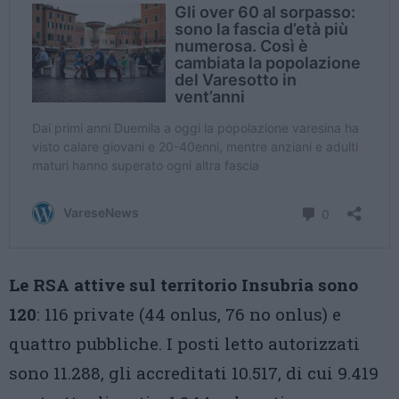
Le RSA attive sul territorio Insubria sono
120
: 116 private (44 onlus, 76 no onlus) e
quattro pubbliche. I posti letto autorizzati
sono 11.288, gli accreditati 10.517, di cui 9.419