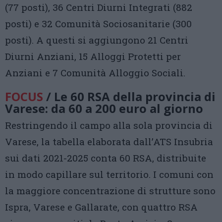
(77 posti), 36 Centri Diurni Integrati (882
posti) e 32 Comunità Sociosanitarie (300
posti). A questi si aggiungono 21 Centri
Diurni Anziani, 15 Alloggi Protetti per
Anziani e 7 Comunità Alloggio Sociali.
FOCUS
/ Le 60 RSA della provincia di
Varese: da 60 a 200 euro al giorno
Restringendo il campo alla sola provincia di
Varese, la tabella elaborata dall’ATS Insubria
sui dati 2021-2025 conta 60 RSA, distribuite
in modo capillare sul territorio. I comuni con
la maggiore concentrazione di strutture sono
Ispra, Varese e Gallarate, con quattro RSA