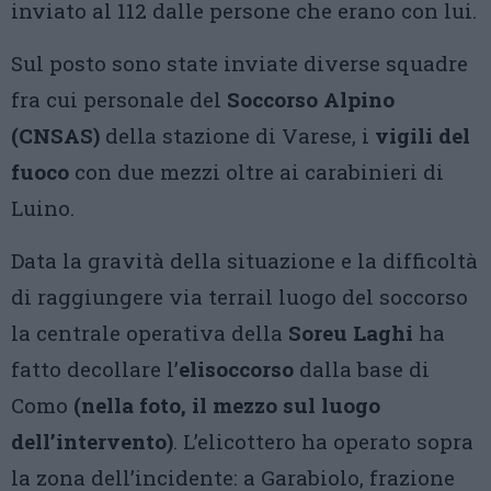
inviato al 112 dalle persone che erano con lui.
Sul posto sono state inviate diverse squadre
fra cui personale del
Soccorso Alpino
(CNSAS)
della stazione di Varese, i
vigili del
fuoco
con due mezzi oltre ai carabinieri di
Luino.
Data la gravità della situazione e la difficoltà
di raggiungere via terrail luogo del soccorso
la centrale operativa della
Soreu Laghi
ha
fatto decollare l’
elisoccorso
dalla base di
Como
(nella foto, il mezzo sul luogo
dell’intervento)
. L’elicottero ha operato sopra
la zona dell’incidente: a Garabiolo, frazione