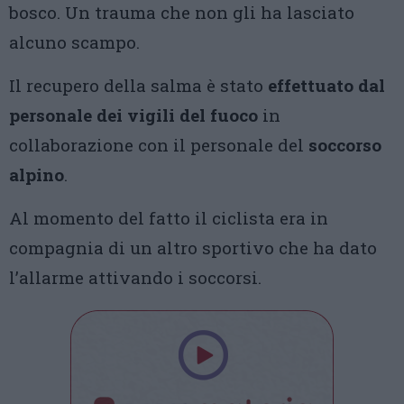
bosco. Un trauma che non gli ha lasciato
alcuno scampo.
Il recupero della salma è stato
effettuato dal
personale dei vigili del fuoco
in
collaborazione con il personale del
soccorso
alpino
.
Al momento del fatto il ciclista era in
compagnia di un altro sportivo che ha dato
l’allarme attivando i soccorsi.