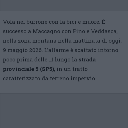
Vola nel burrone con la bici e muore. È
successo a Maccagno con Pino e Veddasca,
nella zona montana nella mattinata di oggi,
9 maggio 2026. L’allarme è scattato intorno
poco prima delle 11 lungo la
strada
provinciale 5 (SP5)
, in un tratto
caratterizzato da terreno impervio.