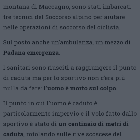
montana di Maccagno, sono stati imbarcati
tre tecnici del Soccorso alpino per aiutare
nelle operazioni di soccorso del ciclista.
Sul posto anche un’ambulanza, un mezzo di
Padana emergenza
.
I sanitari sono riusciti a raggiungere il punto
di caduta ma per lo sportivo non c’era più
nulla da fare:
l’uomo è morto sul colpo.
Il punto in cui l’uomo è caduto è
particolarmente impervio e il volo fatto dallo
sportivo è stato di
un centinaio di metri di
caduta
, rotolando sulle rive scoscese del