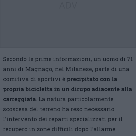
ADV
Secondo le prime informazioni, un uomo di 71
anni di Magnago, nel Milanese, parte di una
comitiva di sportivi è
precipitato con la
propria bicicletta in un dirupo adiacente alla
carreggiata
. La natura particolarmente
scoscesa del terreno ha reso necessario
l’intervento dei reparti specializzati per il
recupero in zone difficili dopo l’allarme