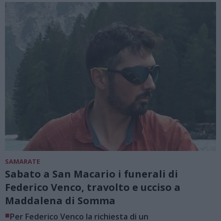
SAMARATE
Sabato a San Macario i funerali di
Federico Venco, travolto e ucciso a
Maddalena di Somma
■
Per Federico Venco la richiesta di un