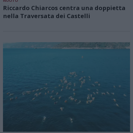
NUOTO
Riccardo Chiarcos centra una doppietta
nella Traversata dei Castelli