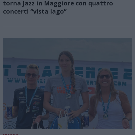
torna Jazz in Maggiore con quattro
concerti “vista lago”