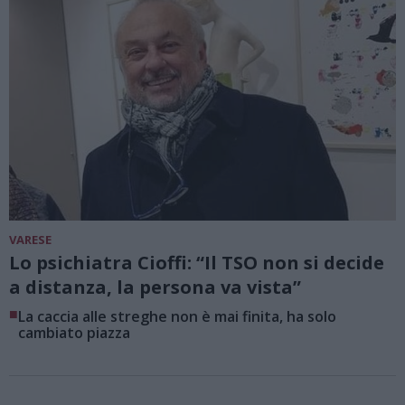
VARESE
Lo psichiatra Cioffi: “Il TSO non si decide
a distanza, la persona va vista”
■
La caccia alle streghe non è mai finita, ha solo
cambiato piazza