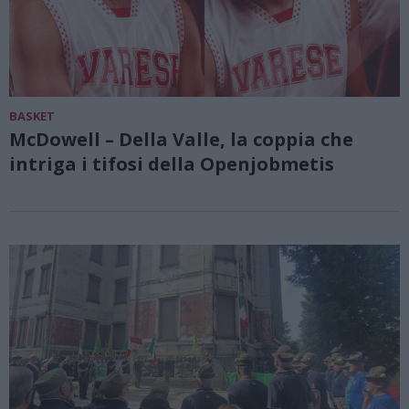
BASKET
McDowell – Della Valle, la coppia che
intriga i tifosi della Openjobmetis