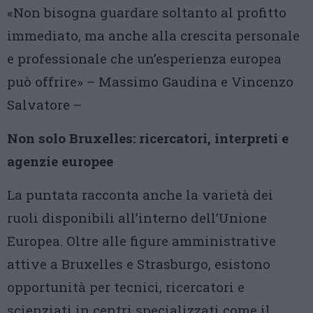
«Non bisogna guardare soltanto al profitto
immediato, ma anche alla crescita personale
e professionale che un’esperienza europea
può offrire» – Massimo Gaudina e Vincenzo
Salvatore –
Non solo Bruxelles: ricercatori, interpreti e
agenzie europee
La puntata racconta anche la varietà dei
ruoli disponibili all’interno dell’Unione
Europea. Oltre alle figure amministrative
attive a Bruxelles e Strasburgo, esistono
opportunità per tecnici, ricercatori e
scienziati in centri specializzati come il