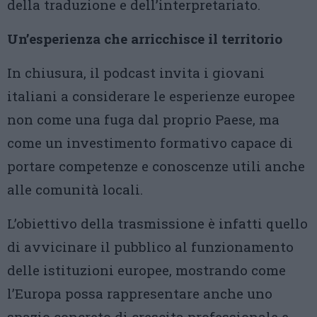
della traduzione e dell’interpretariato.
Un’esperienza che arricchisce il territorio
In chiusura, il podcast invita i giovani
italiani a considerare le esperienze europee
non come una fuga dal proprio Paese, ma
come un investimento formativo capace di
portare competenze e conoscenze utili anche
alle comunità locali.
L’obiettivo della trasmissione è infatti quello
di avvicinare il pubblico al funzionamento
delle istituzioni europee, mostrando come
l’Europa possa rappresentare anche uno
spazio concreto di crescita professionale e