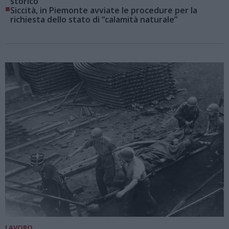
storico
■
Siccità, in Piemonte avviate le procedure per la
richiesta dello stato di “calamità naturale”
LAVORO