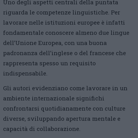
Uno degli aspetti centrali della puntata
riguarda le competenze linguistiche. Per
lavorare nelle istituzioni europee è infatti
fondamentale conoscere almeno due lingue
dell’Unione Europea, con una buona
padronanza dell’inglese o del francese che
rappresenta spesso un requisito
indispensabile.
Gli autori evidenziano come lavorare in un
ambiente internazionale significhi
confrontarsi quotidianamente con culture
diverse, sviluppando apertura mentale e
capacità di collaborazione.