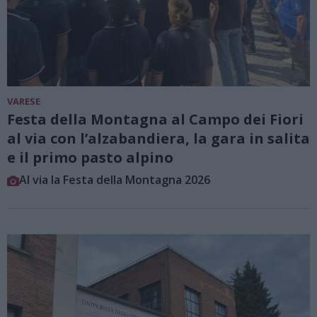
VARESE
Festa della Montagna al Campo dei Fiori
al via con l’alzabandiera, la gara in salita
e il primo pasto alpino
Al via la Festa della Montagna 2026