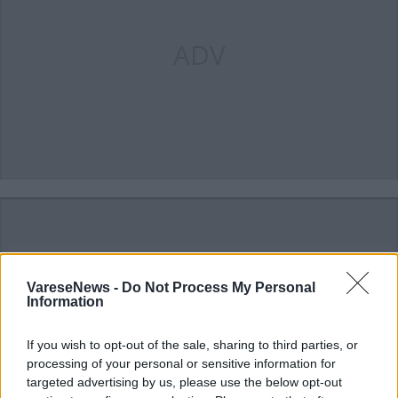
ADV
VareseNews -
Do Not Process My Personal
Information
ADV
If you wish to opt-out of the sale, sharing to third parties, or
processing of your personal or sensitive information for
targeted advertising by us, please use the below opt-out