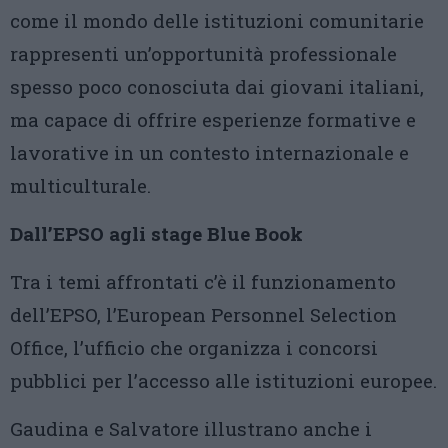
come il mondo delle istituzioni comunitarie
rappresenti un’opportunità professionale
spesso poco conosciuta dai giovani italiani,
ma capace di offrire esperienze formative e
lavorative in un contesto internazionale e
multiculturale.
Dall’EPSO agli stage Blue Book
Tra i temi affrontati c’è il funzionamento
dell’EPSO, l’European Personnel Selection
Office, l’ufficio che organizza i concorsi
pubblici per l’accesso alle istituzioni europee.
Gaudina e Salvatore illustrano anche i