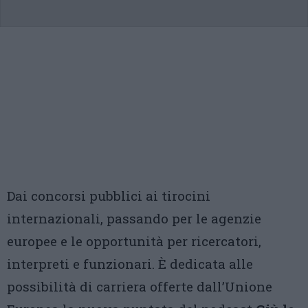
Dai concorsi pubblici ai tirocini
internazionali, passando per le agenzie
europee e le opportunità per ricercatori,
interpreti e funzionari. È dedicata alle
possibilità di carriera offerte dall’Unione