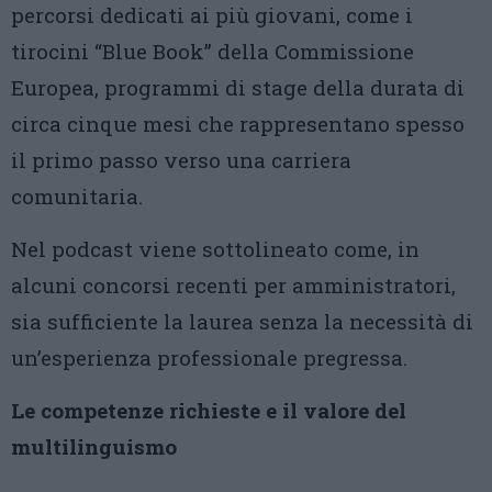
percorsi dedicati ai più giovani, come i
tirocini “Blue Book” della Commissione
Europea, programmi di stage della durata di
circa cinque mesi che rappresentano spesso
il primo passo verso una carriera
comunitaria.
Nel podcast viene sottolineato come, in
alcuni concorsi recenti per amministratori,
sia sufficiente la laurea senza la necessità di
un’esperienza professionale pregressa.
Le competenze richieste e il valore del
multilinguismo