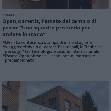
BASKET
Openjobmetis, l’estate del cambio di
passo: “Una squadra profonda per
andare lontano”
■
LIVE - La conferenza stampa di inizio stagione
■
Viaggio nel vivaio di Varese Basketball, la “fabbrica
dei sogni” tra tecnologia e visione internazionale
■
Estate Openjobmetis: il tabellone di mercato e
precampionato