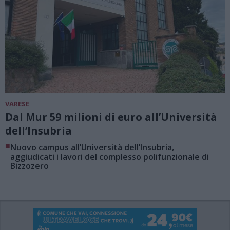
VARESE
Dal Mur 59 milioni di euro all’Università
dell’Insubria
■
Nuovo campus all’Università dell’Insubria,
aggiudicati i lavori del complesso polifunzionale di
Bizzozero