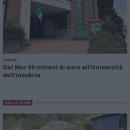
VARESE
Dal Mur 59 milioni di euro all’Università
dell’Insubria
DALLA HOME