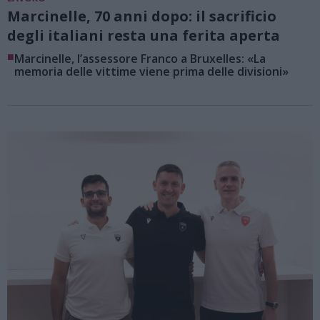
Marcinelle, 70 anni dopo: il sacrificio
degli italiani resta una ferita aperta
■
Marcinelle, l’assessore Franco a Bruxelles: «La
memoria delle vittime viene prima delle divisioni»