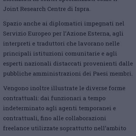
Joint Research Centre di Ispra.
Spazio anche ai diplomatici impegnati nel
Servizio Europeo per l’Azione Esterna, agli
interpreti e traduttori che lavorano nelle
principali istituzioni comunitarie e agli
esperti nazionali distaccati provenienti dalle
pubbliche amministrazioni dei Paesi membri.
Vengono inoltre illustrate le diverse forme
contrattuali: dai funzionari a tempo
indeterminato agli agenti temporanei e
contrattuali, fino alle collaborazioni
freelance utilizzate soprattutto nell’ambito