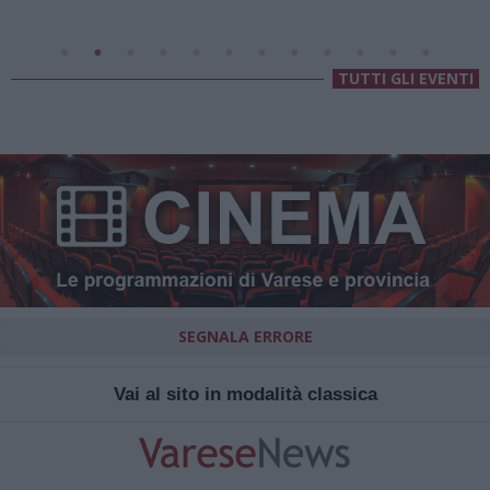
TUTTI GLI EVENTI
SEGNALA ERRORE
Vai al sito in modalità classica