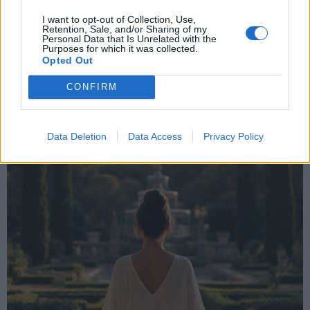
I want to opt-out of Collection, Use,
Retention, Sale, and/or Sharing of my
Personal Data that Is Unrelated with the
Purposes for which it was collected.
Opted Out
CONFIRM
Data Deletion
Data Access
Privacy Policy
ALTRE NOTIZIE DI VARESE