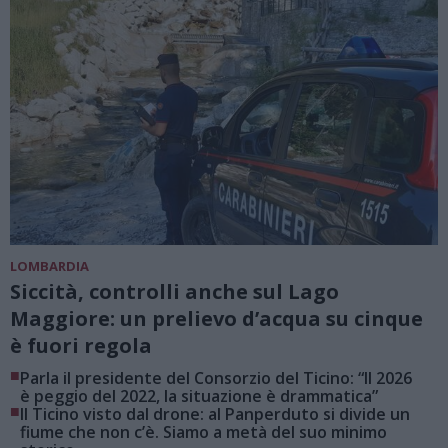
LOMBARDIA
Siccità, controlli anche sul Lago
Maggiore: un prelievo d’acqua su cinque
è fuori regola
■
Parla il presidente del Consorzio del Ticino: “Il 2026
è peggio del 2022, la situazione è drammatica”
■
Il Ticino visto dal drone: al Panperduto si divide un
fiume che non c’è. Siamo a metà del suo minimo