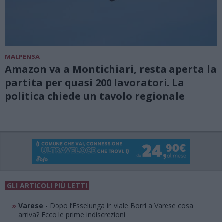
MALPENSA
Amazon va a Montichiari, resta aperta la
partita per quasi 200 lavoratori. La
politica chiede un tavolo regionale
GLI ARTICOLI PIÙ LETTI
»
Varese
- Dopo l’Esselunga in viale Borri a Varese cosa
arriva? Ecco le prime indiscrezioni