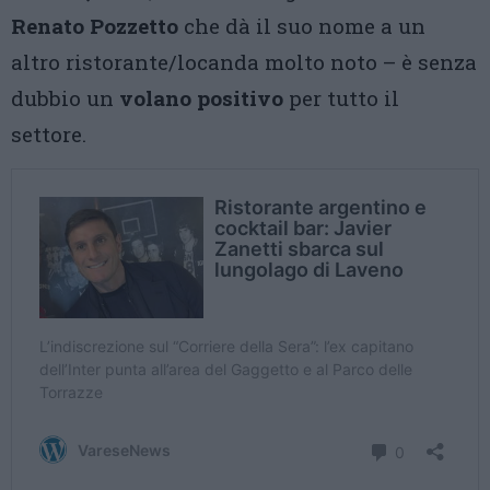
Renato Pozzetto
che dà il suo nome a un
altro ristorante/locanda molto noto – è senza
dubbio un
volano positivo
per tutto il
settore.