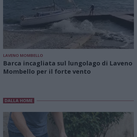
LAVENO MOMBELLO
Barca incagliata sul lungolago di Laveno
Mombello per il forte vento
DALLA HOME