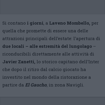
Si contano
i giorni
, a
Laveno Mombello,
per
quella che promette di essere una delle
attrazioni principali dell’estate: l’apertura di
due locali – alle estremità del lungolago
–
riconducibili direttamente alle attività di
Javier Zanetti,
lo storico capitano dell’Inter
che dopo il ritiro dal calcio giocato ha
investito nel mondo della ristorazione a
partire da
El Gaucho
, in zona Navigli.