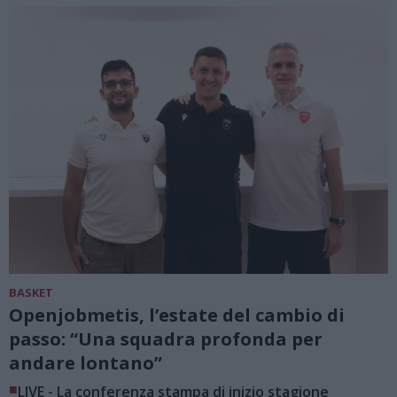
BASKET
Openjobmetis, l’estate del cambio di
passo: “Una squadra profonda per
andare lontano”
■
LIVE - La conferenza stampa di inizio stagione