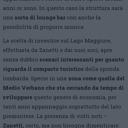
anni or sono. In questo caso la struttura sarà
una
sorta di lounge bar
con anche la
possibilità di proporre musica.
La scelta di investire sul Lago Maggiore,
effettuata da Zanetti e dai suoi soci, apre
senza dubbio
scenari interessanti per quanto
riguarda il comparto turistico
della sponda
lombarda. Specie in una
zona come quella del
Medio Verbano che sta cercando da tempo di
sviluppare
questo genere di economia, per
tanti anni appannaggio soprattutto del lato
piemontese. La presenza di volti noti –
Zanetti,
certo, ma non bisogna dimenticare