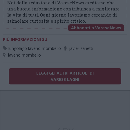
Noi della redazione di VareseNews crediamo che
una buona informazione contribuisca a migliorare
la vita di tutti. Ogni giorno lavoriamo cercando di
stimolare curiosità e spirito critico.
Abbonati a VareseNews
PIÙ INFORMAZIONI SU
lungolago laveno mombello
javier zanetti
laveno mombello
LEGGI GLI ALTRI ARTICOLI DI
VARESE LAGHI