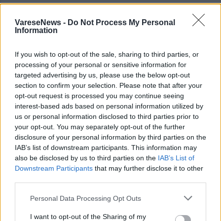
VareseNews -
Do Not Process My Personal
Information
If you wish to opt-out of the sale, sharing to third parties, or
processing of your personal or sensitive information for
ALTRE NOTIZIE DI LAVENO MOMBELLO
targeted advertising by us, please use the below opt-out
section to confirm your selection. Please note that after your
opt-out request is processed you may continue seeing
interest-based ads based on personal information utilized by
us or personal information disclosed to third parties prior to
your opt-out. You may separately opt-out of the further
disclosure of your personal information by third parties on the
IAB’s list of downstream participants. This information may
also be disclosed by us to third parties on the
IAB’s List of
Downstream Participants
that may further disclose it to other
third parties.
Personal Data Processing Opt Outs
I want to opt-out of the Sharing of my