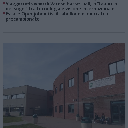
■
Viaggio nel vivaio di Varese Basketball, la “fabbrica
dei sogni” tra tecnologia e visione internazionale
■
Estate Openjobmetis: il tabellone di mercato e
precampionato