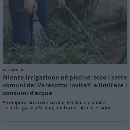
PROVINCIA
Niente irrigazione né piscine: ecco i sette
comuni del Varesotto invitati a limitare i
consumi d’acqua
■
Temporali in arrivo su Alpi, Prealpi e pianura:
allerta gialla a Milano, poi torna l’alta pressione