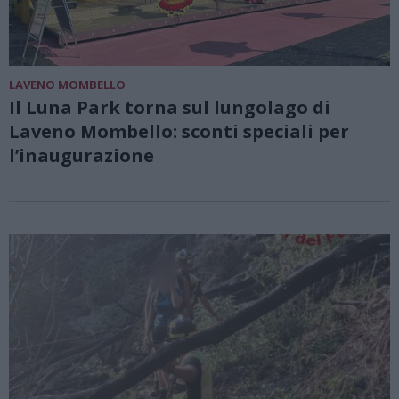
LAVENO MOMBELLO
Il Luna Park torna sul lungolago di
Laveno Mombello: sconti speciali per
l’inaugurazione