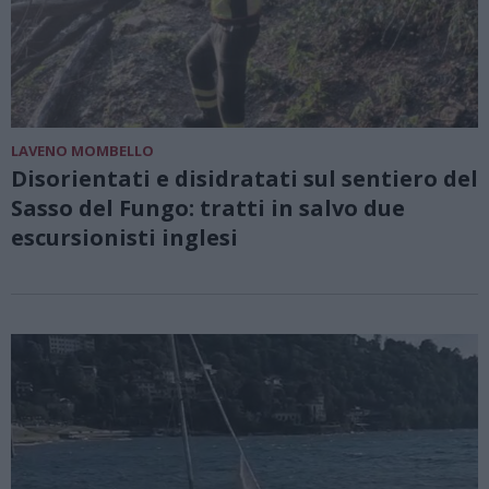
LAVENO MOMBELLO
Disorientati e disidratati sul sentiero del
Sasso del Fungo: tratti in salvo due
escursionisti inglesi