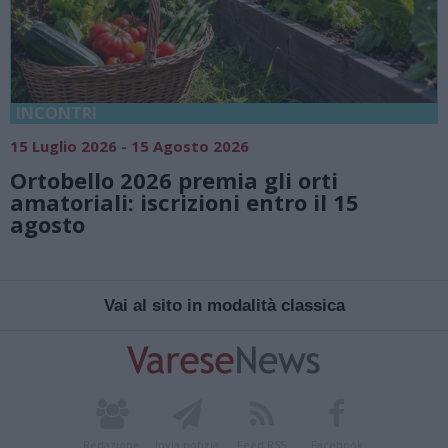
INCONTRI
15 Luglio 2026 - 15 Agosto 2026
Ortobello 2026 premia gli orti
amatoriali: iscrizioni entro il 15
agosto
Vai al sito in modalità classica
Redazione
Invia notizia
Feed RSS
Facebook