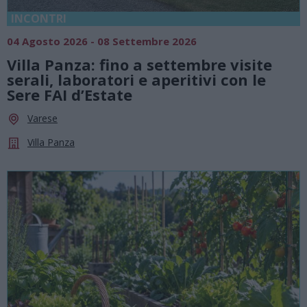
INCONTRI
04 Agosto 2026 - 08 Settembre 2026
Villa Panza: fino a settembre visite
serali, laboratori e aperitivi con le
Sere FAI d’Estate
Varese
Villa Panza