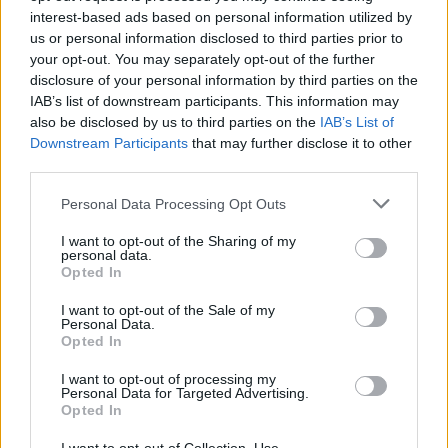
interest-based ads based on personal information utilized by
us or personal information disclosed to third parties prior to
your opt-out. You may separately opt-out of the further
disclosure of your personal information by third parties on the
IAB’s list of downstream participants. This information may
also be disclosed by us to third parties on the
IAB’s List of
Downstream Participants
that may further disclose it to other
third parties.
Personal Data Processing Opt Outs
Tutti gli eventi
di
agosto
a Materia
I want to opt-out of the Sharing of my
personal data.
Via Confalonieri, 5 - Castronno
Opted In
I want to opt-out of the Sale of my
Personal Data.
Opted In
POTREBBERO INTERESSARTI ANCHE
I want to opt-out of processing my
Personal Data for Targeted Advertising.
Opted In