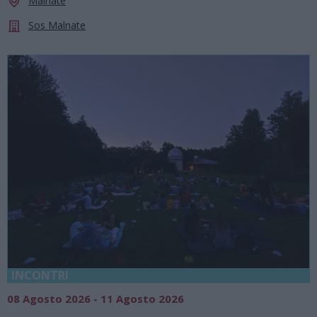
Malnate
Sos Malnate
INCONTRI
08 Agosto 2026 - 11 Agosto 2026