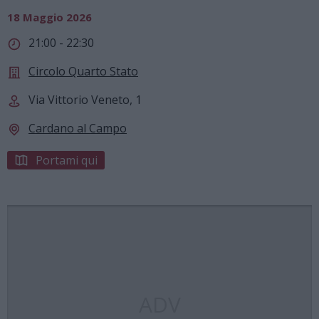
18 Maggio 2026
21:00 - 22:30
Circolo Quarto Stato
Via Vittorio Veneto, 1
Cardano al Campo
Portami qui
ADV