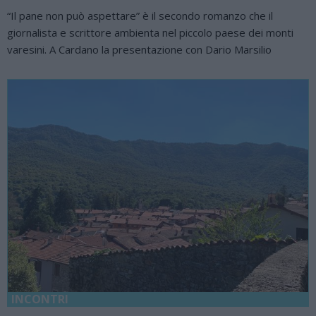
“Il pane non può aspettare” è il secondo romanzo che il
giornalista e scrittore ambienta nel piccolo paese dei monti
varesini. A Cardano la presentazione con Dario Marsilio
INCONTRI