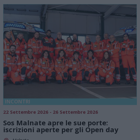
INCONTRI
22 Settembre 2026 - 26 Settembre 2026
Sos Malnate apre le sue porte:
iscrizioni aperte per gli Open day