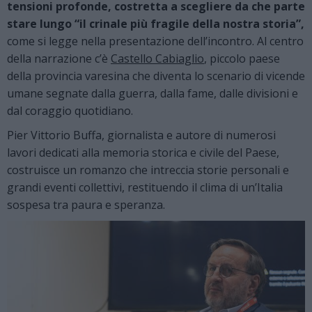
tensioni profonde, costretta a scegliere da che parte
stare lungo “il crinale più fragile della nostra storia”,
come si legge nella presentazione dell’incontro. Al centro
della narrazione c’è
Castello Cabiaglio
, piccolo paese
della provincia varesina che diventa lo scenario di vicende
umane segnate dalla guerra, dalla fame, dalle divisioni e
dal coraggio quotidiano.
Pier Vittorio Buffa, giornalista e autore di numerosi
lavori dedicati alla memoria storica e civile del Paese,
costruisce un romanzo che intreccia storie personali e
grandi eventi collettivi, restituendo il clima di un’Italia
sospesa tra paura e speranza.