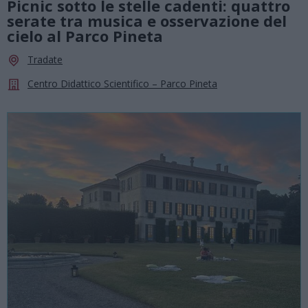
Picnic sotto le stelle cadenti: quattro
serate tra musica e osservazione del
cielo al Parco Pineta
Tradate
Centro Didattico Scientifico – Parco Pineta