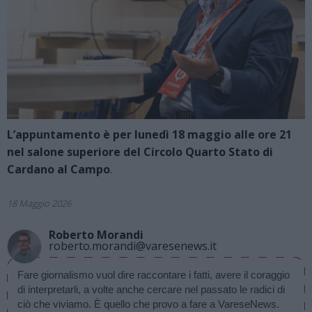
L’appuntamento è per lunedì 18 maggio alle ore 21
nel salone superiore del Circolo Quarto Stato di
Cardano al Campo
.
18 Maggio 2026
Roberto Morandi
roberto.morandi@varesenews.it
Fare giornalismo vuol dire raccontare i fatti, avere il coraggio 
di interpretarli, a volte anche cercare nel passato le radici di 
ciò che viviamo. È quello che provo a fare a VareseNews.