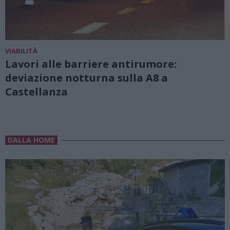
VIABILITÀ
Lavori alle barriere antirumore:
deviazione notturna sulla A8 a
Castellanza
DALLA HOME