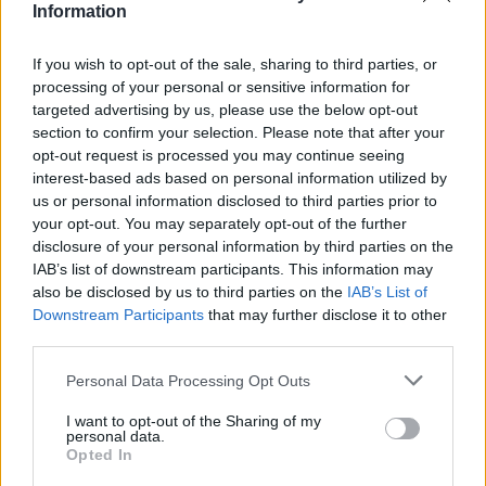
Information
If you wish to opt-out of the sale, sharing to third parties, or
processing of your personal or sensitive information for
targeted advertising by us, please use the below opt-out
section to confirm your selection. Please note that after your
opt-out request is processed you may continue seeing
interest-based ads based on personal information utilized by
us or personal information disclosed to third parties prior to
your opt-out. You may separately opt-out of the further
disclosure of your personal information by third parties on the
ADV
IAB’s list of downstream participants. This information may
also be disclosed by us to third parties on the
IAB’s List of
Downstream Participants
that may further disclose it to other
third parties.
Personal Data Processing Opt Outs
I want to opt-out of the Sharing of my
personal data.
Opted In
Commenti