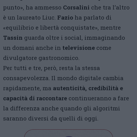
punto», ha ammesso
Corsalini
che tra l’altro
è un laureato Liuc.
Fazio
ha parlato di
«equilibrio e libertà conquistate», mentre
Tassin
guarda oltre i social, immaginando
un domani anche in
televisione
come
divulgatore gastronomico.
Per tutti e tre, però, resta la stessa
consapevolezza. Il mondo digitale cambia
rapidamente, ma
autenticità, credibilità e
capacità di raccontare
continueranno a fare
la differenza anche quando gli algoritmi
saranno diversi da quelli di oggi.