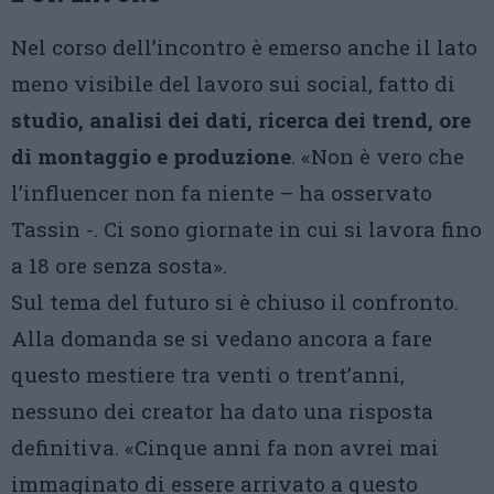
Nel corso dell’incontro è emerso anche il lato
meno visibile del lavoro sui social, fatto di
studio, analisi dei dati, ricerca dei trend, ore
di montaggio e produzione
. «Non è vero che
l’influencer non fa niente – ha osservato
Tassin -. Ci sono giornate in cui si lavora fino
a 18 ore senza sosta».
Sul tema del futuro si è chiuso il confronto.
Alla domanda se si vedano ancora a fare
questo mestiere tra venti o trent’anni,
nessuno dei creator ha dato una risposta
definitiva. «Cinque anni fa non avrei mai
immaginato di essere arrivato a questo