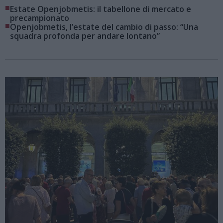
■
Estate Openjobmetis: il tabellone di mercato e
precampionato
■
Openjobmetis, l’estate del cambio di passo: “Una
squadra profonda per andare lontano”