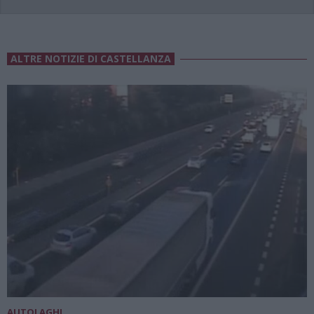
ALTRE NOTIZIE DI CASTELLANZA
AUTOLAGHI