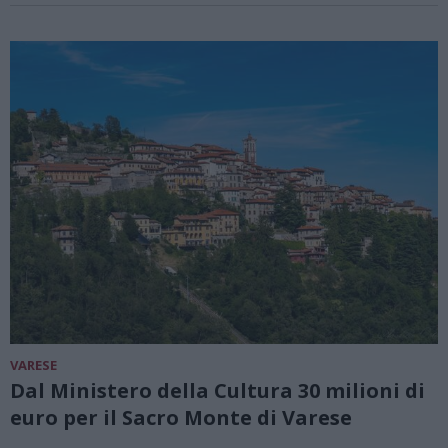
VARESE
Dal Ministero della Cultura 30 milioni di
euro per il Sacro Monte di Varese