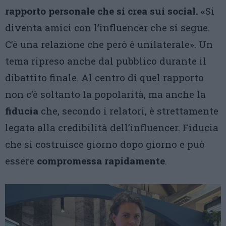
rapporto personale che si crea sui social. «
Si
diventa amici con l’influencer che si segue.
C’è una relazione che però è unilaterale». Un
tema ripreso anche dal pubblico durante il
dibattito finale. Al centro di quel rapporto
non c’è soltanto la popolarità, ma anche la
fiducia
che, secondo i relatori, è strettamente
legata alla credibilità dell’influencer. Fiducia
che si costruisce giorno dopo giorno e può
essere
compromessa rapidamente
.