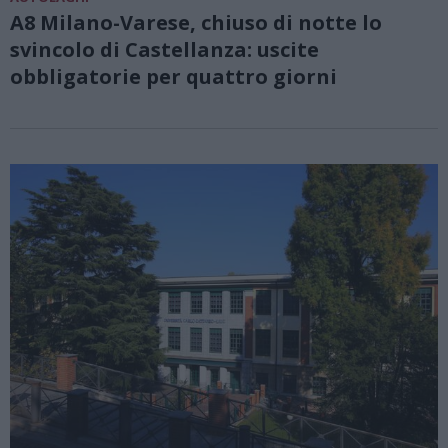
A8 Milano-Varese, chiuso di notte lo
svincolo di Castellanza: uscite
obbligatorie per quattro giorni