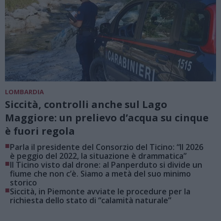
LOMBARDIA
Siccità, controlli anche sul Lago
Maggiore: un prelievo d’acqua su cinque
è fuori regola
■
Parla il presidente del Consorzio del Ticino: “Il 2026
è peggio del 2022, la situazione è drammatica”
■
Il Ticino visto dal drone: al Panperduto si divide un
fiume che non c’è. Siamo a metà del suo minimo
storico
■
Siccità, in Piemonte avviate le procedure per la
richiesta dello stato di “calamità naturale”