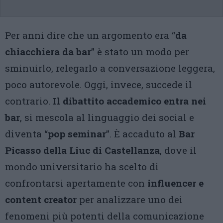
Per anni dire che un argomento era “
da
chiacchiera da bar
” è stato un modo per
sminuirlo, relegarlo a conversazione leggera,
poco autorevole. Oggi, invece, succede il
contrario.
Il dibattito accademico entra nei
bar
, si mescola al linguaggio dei social e
diventa “
pop seminar
”. È accaduto al
Bar
Picasso della Liuc di Castellanza
, dove il
mondo universitario ha scelto di
confrontarsi apertamente con
influencer e
content creator
per analizzare uno dei
fenomeni più potenti della comunicazione