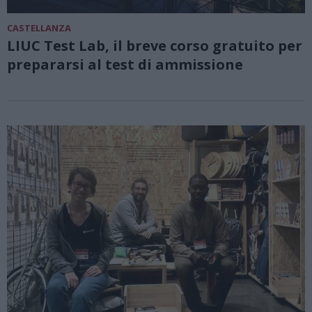
CASTELLANZA
LIUC Test Lab, il breve corso gratuito per
prepararsi al test di ammissione