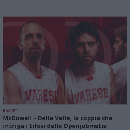
BASKET
McDowell – Della Valle, la coppia che
intriga i tifosi della Openjobmetis