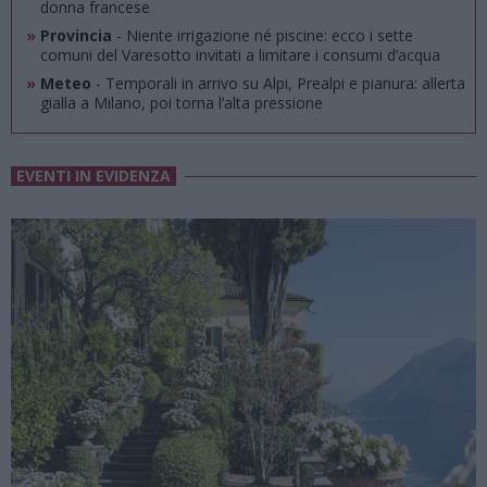
donna francese
»
Provincia
- Niente irrigazione né piscine: ecco i sette
comuni del Varesotto invitati a limitare i consumi d’acqua
»
Meteo
- Temporali in arrivo su Alpi, Prealpi e pianura: allerta
gialla a Milano, poi torna l’alta pressione
EVENTI IN EVIDENZA