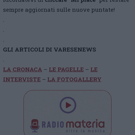
sempre aggiornati sulle nuove puntate!
.
.
.
GLI ARTICOLI DI VARESENEWS
.
LA CRONACA
–
LE PAGELLE
–
LE
INTERVISTE
–
LA FOTOGALLERY