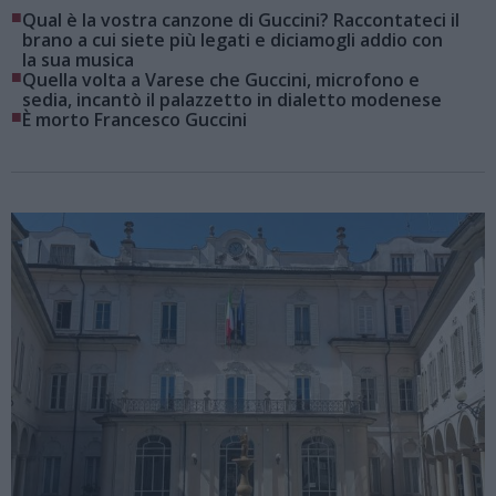
■
Qual è la vostra canzone di Guccini? Raccontateci il
brano a cui siete più legati e diciamogli addio con
la sua musica
■
Quella volta a Varese che Guccini, microfono e
sedia, incantò il palazzetto in dialetto modenese
■
È morto Francesco Guccini