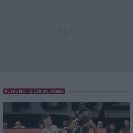
ADV
ALTRE NOTIZIE DI BOLOGNA