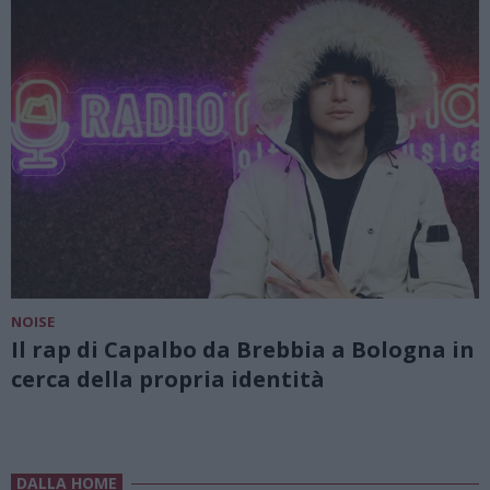
NOISE
Il rap di Capalbo da Brebbia a Bologna in
cerca della propria identità
DALLA HOME