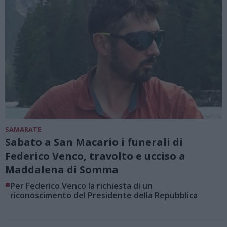
SAMARATE
Sabato a San Macario i funerali di
Federico Venco, travolto e ucciso a
Maddalena di Somma
■
Per Federico Venco la richiesta di un
riconoscimento del Presidente della Repubblica