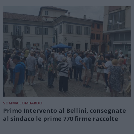
SOMMA LOMBARDO
Primo Intervento al Bellini, consegnate
al sindaco le prime 770 firme raccolte