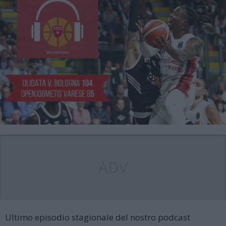
ADV
Ultimo episodio stagionale del nostro podcast