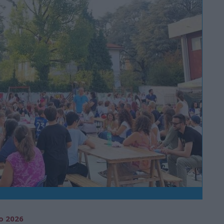
o 2026