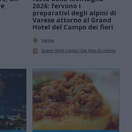
re
2026: fervono i
preparativi degli alpini di
Varese attorno al Grand
Hotel del Campo dei fiori
Varese
Grand Hotel Campo Dei Fiori Di Varese