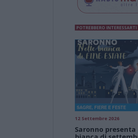
POTREBBERO INTERESSARTI
SAGRE, FIERE E FESTE
12 Settembre 2026
Saronno presenta 
bianca di settemb