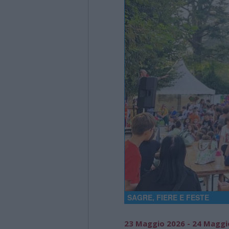
SAGRE, FIERE E FESTE
23 Maggio 2026 - 24 Maggi