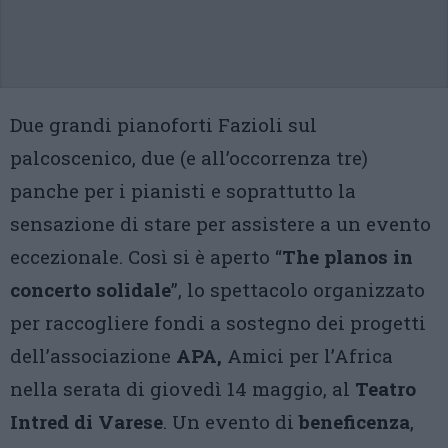
Due grandi pianoforti Fazioli sul
palcoscenico, due (e all’occorrenza tre)
panche per i pianisti e soprattutto la
sensazione di stare per assistere a un evento
eccezionale. Così si è aperto “
The planos in
concerto solidale
”, lo spettacolo organizzato
per raccogliere fondi a sostegno dei progetti
dell’associazione
APA,
Amici per l’Africa
nella serata di giovedì 14 maggio, al
Teatro
Intred di Varese
. Un evento di
beneficenza
,