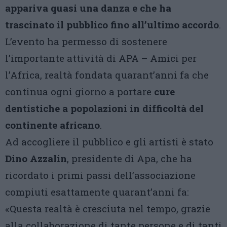
appariva quasi una danza e che ha
trascinato il pubblico fino all’ultimo accordo
.
L’evento ha permesso di sostenere
l’importante attività di APA – Amici per
l’Africa, realtà fondata quarant’anni fa che
continua ogni giorno a portare
cure
dentistiche a popolazioni in difficoltà del
continente africano
.
Ad accogliere il pubblico e gli artisti è stato
Dino Azzalin
, presidente di Apa, che ha
ricordato i primi passi dell’associazione
compiuti esattamente quarant’anni fa:
«Questa realtà è cresciuta nel tempo, grazie
alla collaborazione di tante persone e di tanti