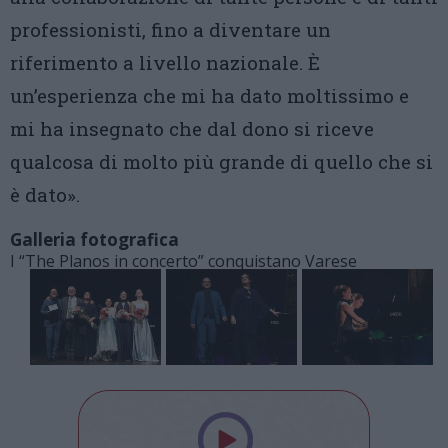
professionisti, fino a diventare un
riferimento a livello nazionale. È
un’esperienza che mi ha dato moltissimo e
mi ha insegnato che dal dono si riceve
qualcosa di molto più grande di quello che si
è dato».
Galleria fotografica
I “The Planos in concerto” conquistano Varese