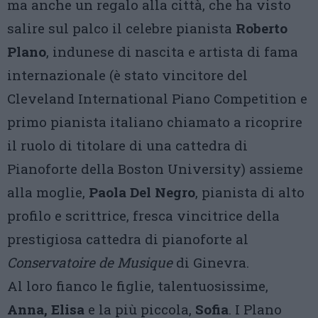
ma anche un regalo alla città, che ha visto
salire sul palco il celebre pianista
Roberto
Plano
, indunese di nascita e artista di fama
internazionale (è stato vincitore del
Cleveland International Piano Competition e
primo pianista italiano chiamato a ricoprire
il ruolo di titolare di una cattedra di
Pianoforte della Boston University) assieme
alla moglie,
Paola Del Negro
, pianista di alto
profilo e scrittrice, fresca vincitrice della
prestigiosa cattedra di pianoforte al
Conservatoire de Musique
di Ginevra.
Al loro fianco le figlie, talentuosissime,
Anna, Elisa
e la più piccola,
Sofia
. I Plano