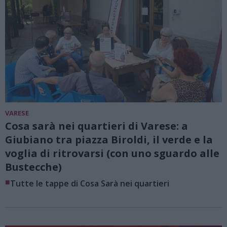
VARESE
Cosa sarà nei quartieri di Varese: a
Giubiano tra piazza Biroldi, il verde e la
voglia di ritrovarsi (con uno sguardo alle
Bustecche)
■
Tutte le tappe di Cosa Sarà nei quartieri