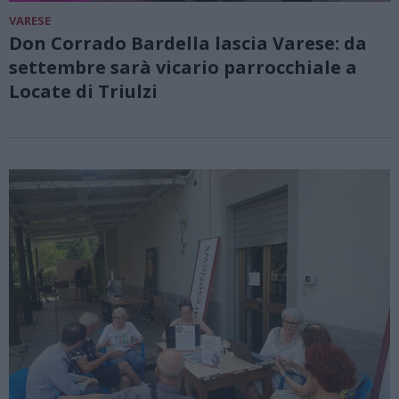
VARESE
Don Corrado Bardella lascia Varese: da
settembre sarà vicario parrocchiale a
Locate di Triulzi