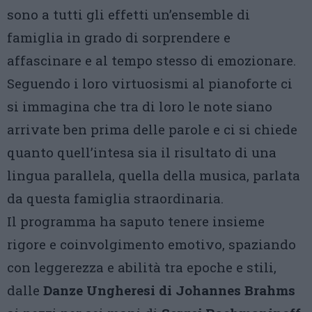
sono a tutti gli effetti un’ensemble di
famiglia in grado di sorprendere e
affascinare e al tempo stesso di emozionare.
Seguendo i loro virtuosismi al pianoforte ci
si immagina che tra di loro le note siano
arrivate ben prima delle parole e ci si chiede
quanto quell’intesa sia il risultato di una
lingua parallela, quella della musica, parlata
da questa famiglia straordinaria.
Il programma ha saputo tenere insieme
rigore e coinvolgimento emotivo, spaziando
con leggerezza e abilità tra epoche e stili,
dalle
Danze Ungheresi di Johannes Brahms