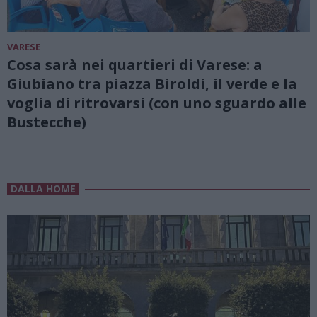
VARESE
Cosa sarà nei quartieri di Varese: a
Giubiano tra piazza Biroldi, il verde e la
voglia di ritrovarsi (con uno sguardo alle
Bustecche)
DALLA HOME