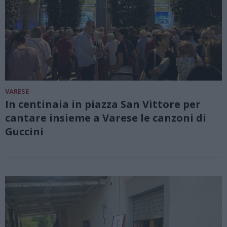
VARESE
In centinaia in piazza San Vittore per
cantare insieme a Varese le canzoni di
Guccini