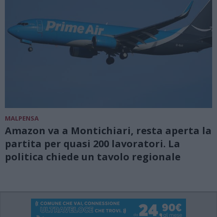
MALPENSA
Amazon va a Montichiari, resta aperta la
partita per quasi 200 lavoratori. La
politica chiede un tavolo regionale