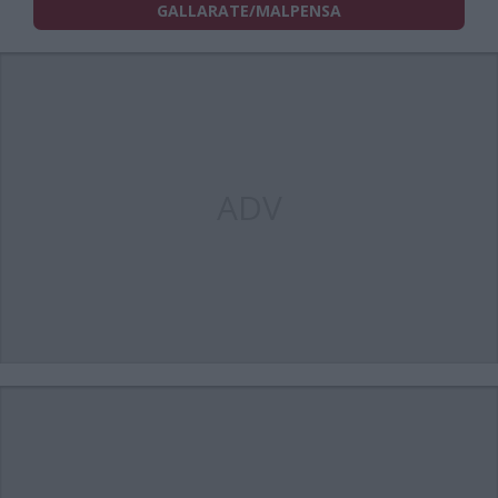
GALLARATE/MALPENSA
ADV