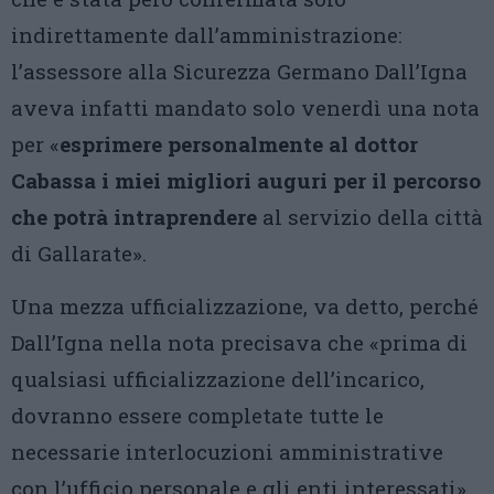
indirettamente dall’amministrazione:
l’assessore alla Sicurezza Germano Dall’Igna
aveva infatti mandato solo venerdì una nota
per «
esprimere personalmente al dottor
Cabassa i miei migliori auguri per il percorso
che potrà intraprendere
al servizio della città
di Gallarate».
Una mezza ufficializzazione, va detto, perché
Dall’Igna nella nota precisava che «prima di
qualsiasi ufficializzazione dell’incarico,
dovranno essere completate tutte le
necessarie interlocuzioni amministrative
con l’ufficio personale e gli enti interessati».