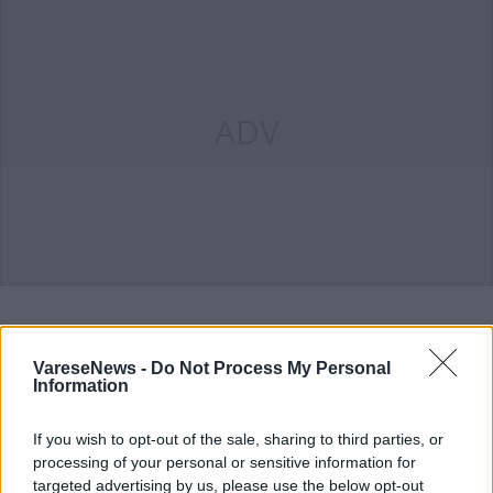
ADV
ALTRE NOTIZIE DI GALLARATE
VareseNews -
Do Not Process My Personal
Information
If you wish to opt-out of the sale, sharing to third parties, or
processing of your personal or sensitive information for
targeted advertising by us, please use the below opt-out