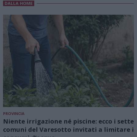
DALLA HOME
PROVINCIA
Niente irrigazione né piscine: ecco i sette
comuni del Varesotto invitati a limitare i