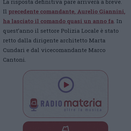
La risposta definitiva pare arriverà a breve.
Il
precedente comandante, Aurelio Giannini,
ha lasciato il comando quasi un anno fa
. In
quest’anno il settore Polizia Locale è stato
retto dalla dirigente architetto Marta
Cundari e dal vicecomandante Marco
Cantoni.