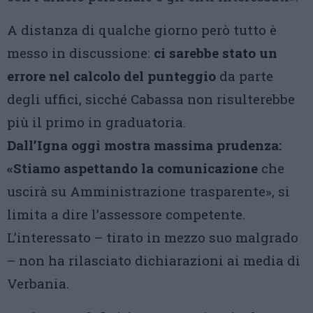
A distanza di qualche giorno però tutto è
messo in discussione:
ci sarebbe stato un
errore nel calcolo del punteggio
da parte
degli uffici, sicché Cabassa non risulterebbe
più il primo in graduatoria.
Dall’Igna oggi mostra massima prudenza:
«Stiamo aspettando la comunicazione
che
uscirà su Amministrazione trasparente», si
limita a dire l’assessore competente.
L’interessato – tirato in mezzo suo malgrado
– non ha rilasciato dichiarazioni ai media di
Verbania.