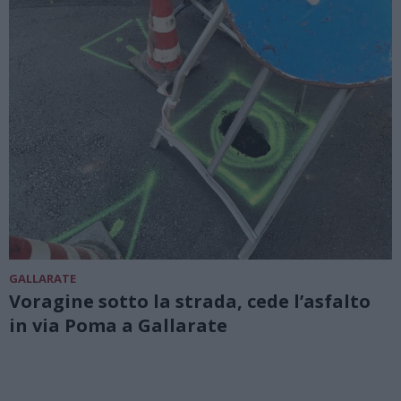
GALLARATE
Voragine sotto la strada, cede l’asfalto
in via Poma a Gallarate