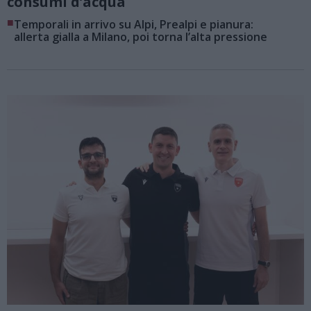
consumi d’acqua
■
Temporali in arrivo su Alpi, Prealpi e pianura:
allerta gialla a Milano, poi torna l’alta pressione