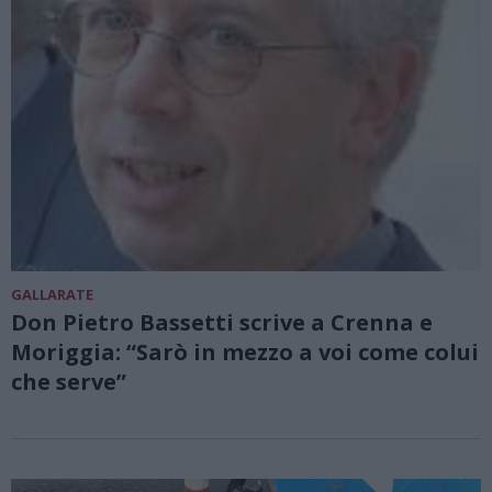
GALLARATE
Don Pietro Bassetti scrive a Crenna e
Moriggia: “Sarò in mezzo a voi come colui
che serve”