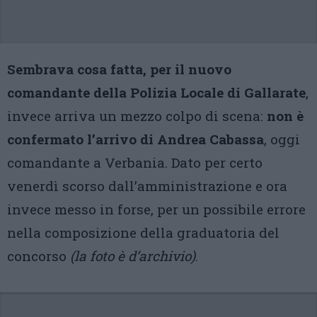
Sembrava cosa fatta, per il nuovo
comandante della Polizia Locale di Gallarate
,
invece arriva un mezzo colpo di scena:
non è
confermato l’arrivo di Andrea Cabassa
, oggi
comandante a Verbania. Dato per certo
venerdì scorso dall’amministrazione e ora
invece messo in forse, per un possibile errore
nella composizione della graduatoria del
concorso
(la foto è d’archivio)
.