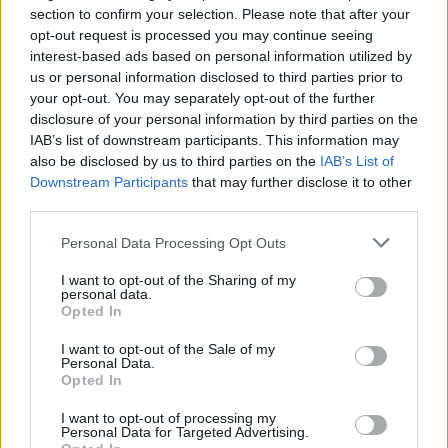
section to confirm your selection. Please note that after your
opt-out request is processed you may continue seeing
interest-based ads based on personal information utilized by
us or personal information disclosed to third parties prior to
your opt-out. You may separately opt-out of the further
disclosure of your personal information by third parties on the
IAB’s list of downstream participants. This information may
also be disclosed by us to third parties on the
IAB’s List of
Downstream Participants
that may further disclose it to other
third parties.
CHE FARE NEL WEEKEND
Personal Data Processing Opt Outs
Che fare nel weekend del 7, 8, 9 agosto
I want to opt-out of the Sharing of my
personal data.
Opted In
I want to opt-out of the Sale of my
Personal Data.
Opted In
I want to opt-out of processing my
Personal Data for Targeted Advertising.