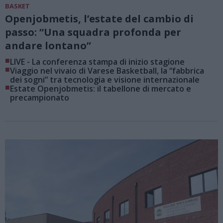
BASKET
Openjobmetis, l’estate del cambio di
passo: “Una squadra profonda per
andare lontano”
■
LIVE - La conferenza stampa di inizio stagione
■
Viaggio nel vivaio di Varese Basketball, la “fabbrica
dei sogni” tra tecnologia e visione internazionale
■
Estate Openjobmetis: il tabellone di mercato e
precampionato