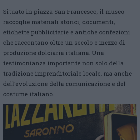
Situato in piazza San Francesco, il museo
raccoglie materiali storici, documenti,
etichette pubblicitarie e antiche confezioni
che raccontano oltre un secolo e mezzo di
produzione dolciaria italiana. Una
testimonianza importante non solo della
tradizione imprenditoriale locale, ma anche
dell’evoluzione della comunicazione e del
costume italiano.