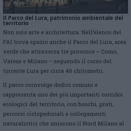
Il Parco del Lura, patrimonio ambientale del
territorio
Non solo arte e architettura. Nell’elenco del
FAI trova spazio anche il Parco del Lura, area
verde che attraversa tre province – Como,
Varese e Milano – seguendo il corso del
torrente Lura per circa 46 chilometri.
Il parco coinvolge dodici comuni e
rappresenta uno dei più importanti corridoi
ecologici del territorio, con boschi, prati,
percorsi ciclopedonali e collegamenti
naturalistici che uniscono il Nord Milano al