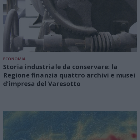
ECONOMIA
Storia industriale da conservare: la
Regione finanzia quattro archivi e musei
d’impresa del Varesotto