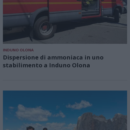
INDUNO OLONA
Dispersione di ammoniaca in uno
stabilimento a Induno Olona