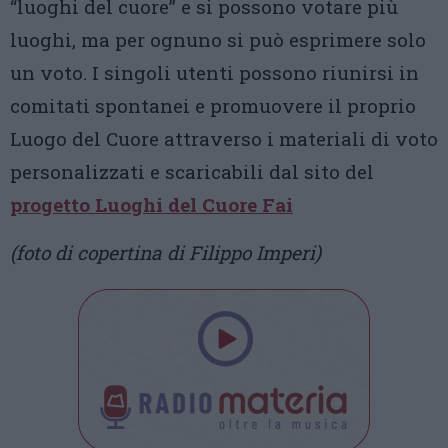
“luoghi del cuore” e si possono votare più
luoghi, ma per ognuno si può esprimere solo
un voto. I singoli utenti possono riunirsi in
comitati spontanei e promuovere il proprio
Luogo del Cuore attraverso i materiali di voto
personalizzati e scaricabili dal sito del
progetto Luoghi del Cuore Fai
(foto di copertina di Filippo Imperi)