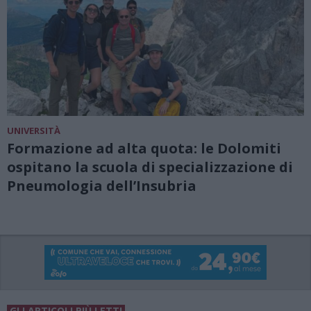
UNIVERSITÀ
Formazione ad alta quota: le Dolomiti
ospitano la scuola di specializzazione di
Pneumologia dell’Insubria
GLI ARTICOLI PIÙ LETTI