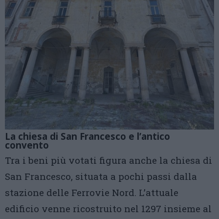
La chiesa di San Francesco e l’antico
convento
Tra i beni più votati figura anche la chiesa di
San Francesco, situata a pochi passi dalla
stazione delle Ferrovie Nord. L’attuale
edificio venne ricostruito nel 1297 insieme al