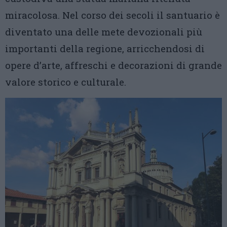
miracolosa. Nel corso dei secoli il santuario è
diventato una delle mete devozionali più
importanti della regione, arricchendosi di
opere d’arte, affreschi e decorazioni di grande
valore storico e culturale.