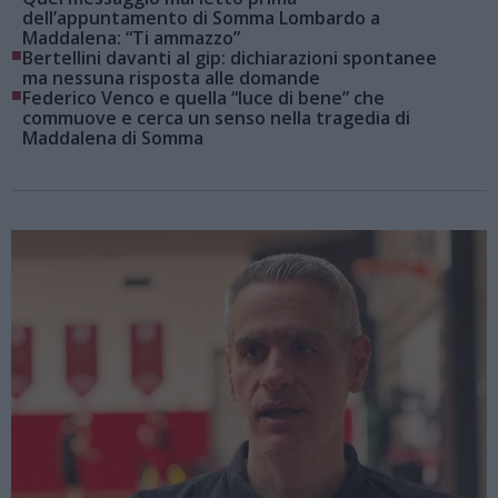
dell’appuntamento di Somma Lombardo a
Maddalena: “Ti ammazzo”
■
Bertellini davanti al gip: dichiarazioni spontanee
ma nessuna risposta alle domande
■
Federico Venco e quella “luce di bene” che
commuove e cerca un senso nella tragedia di
Maddalena di Somma