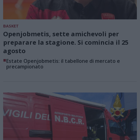
BASKET
Openjobmetis, sette amichevoli per
preparare la stagione. Si comincia il 25
agosto
■
Estate Openjobmetis: il tabellone di mercato e
precampionato