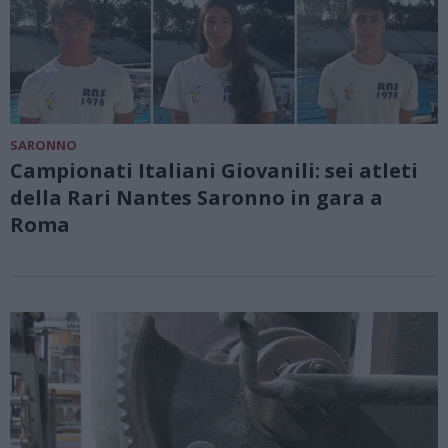
SARONNO
Campionati Italiani Giovanili: sei atleti
della Rari Nantes Saronno in gara a
Roma