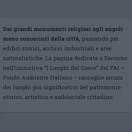
Dai grandi monumenti religiosi agli angoli
meno conosciuti della città,
passando per
edifici storici, archivi industriali e aree
naturalistiche. La pagina dedicata a Saronno
nell’iniziativa “I Luoghi del Cuore” del FAI –
Fondo Ambiente Italiano – raccoglie alcuni
dei luoghi più significativi del patrimonio
storico, artistico e ambientale cittadino.