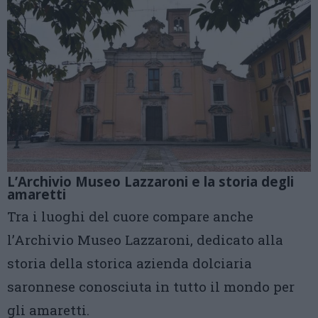
L’Archivio Museo Lazzaroni e la storia degli
amaretti
Tra i luoghi del cuore compare anche
l’Archivio Museo Lazzaroni, dedicato alla
storia della storica azienda dolciaria
saronnese conosciuta in tutto il mondo per
gli amaretti.