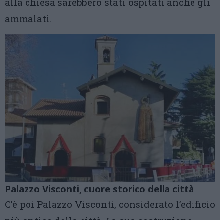
alla chiesa sarebbero stati ospitati anche gli
ammalati.
Palazzo Visconti, cuore storico della città
C’è poi Palazzo Visconti, considerato l’edificio