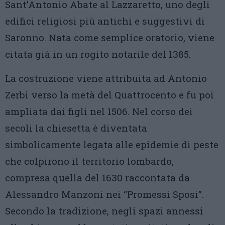
Sant’Antonio Abate al Lazzaretto, uno degli
edifici religiosi più antichi e suggestivi di
Saronno. Nata come semplice oratorio, viene
citata già in un rogito notarile del 1385.
La costruzione viene attribuita ad Antonio
Zerbi verso la metà del Quattrocento e fu poi
ampliata dai figli nel 1506. Nel corso dei
secoli la chiesetta è diventata
simbolicamente legata alle epidemie di peste
che colpirono il territorio lombardo,
compresa quella del 1630 raccontata da
Alessandro Manzoni nei “Promessi Sposi”.
Secondo la tradizione, negli spazi annessi