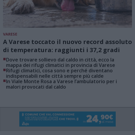
VARESE
A Varese toccato il nuovo record assoluto
di temperatura: raggiunti i 37,2 gradi
■
Dove trovare sollievo dal caldo in città, ecco la
mappa dei rifugi climatici in provincia di Varese
■
Rifugi climatici, cosa sono e perché diventano
indispensabili nelle città sempre più calde
■
In Viale Monte Rosa a Varese l’ambulatorio per i
malori provocati dal caldo