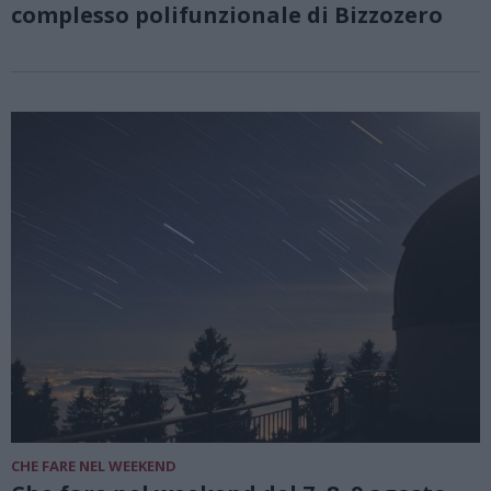
complesso polifunzionale di Bizzozero
CHE FARE NEL WEEKEND