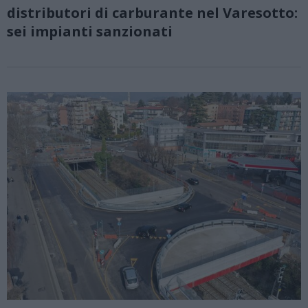
distributori di carburante nel Varesotto:
sei impianti sanzionati