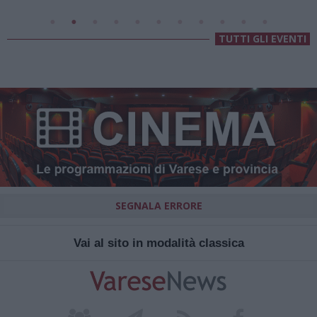
TUTTI GLI EVENTI
SEGNALA ERRORE
Vai al sito in modalità classica