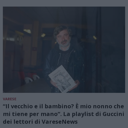
VARESE
“Il vecchio e il bambino? È mio nonno che
mi tiene per mano”. La playlist di Guccini
dei lettori di VareseNews