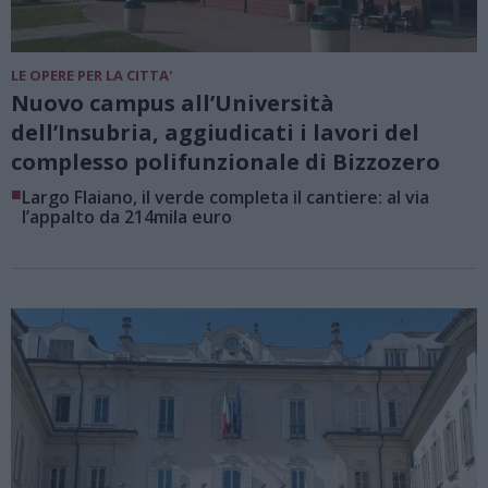
LE OPERE PER LA CITTA'
Nuovo campus all’Università
dell’Insubria, aggiudicati i lavori del
complesso polifunzionale di Bizzozero
■
Largo Flaiano, il verde completa il cantiere: al via
l’appalto da 214mila euro