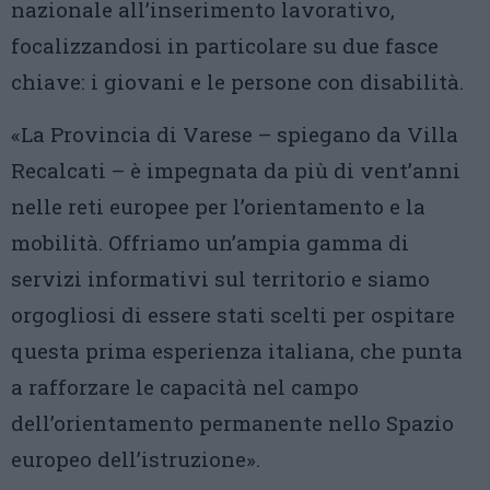
nazionale all’inserimento lavorativo,
focalizzandosi in particolare su due fasce
chiave: i giovani e le persone con disabilità.
«La Provincia di Varese – spiegano da Villa
Recalcati – è impegnata da più di vent’anni
nelle reti europee per l’orientamento e la
mobilità. Offriamo un’ampia gamma di
servizi informativi sul territorio e siamo
orgogliosi di essere stati scelti per ospitare
questa prima esperienza italiana, che punta
a rafforzare le capacità nel campo
dell’orientamento permanente nello Spazio
europeo dell’istruzione».