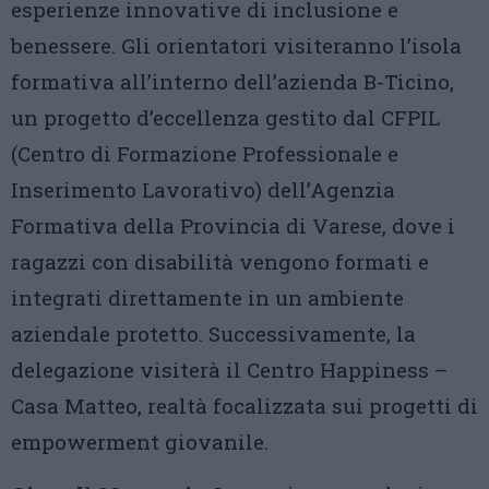
esperienze innovative di inclusione e
benessere. Gli orientatori visiteranno l’isola
formativa all’interno dell’azienda B-Ticino,
un progetto d’eccellenza gestito dal CFPIL
(Centro di Formazione Professionale e
Inserimento Lavorativo) dell’Agenzia
Formativa della Provincia di Varese, dove i
ragazzi con disabilità vengono formati e
integrati direttamente in un ambiente
aziendale protetto. Successivamente, la
delegazione visiterà il Centro Happiness –
Casa Matteo, realtà focalizzata sui progetti di
empowerment giovanile.