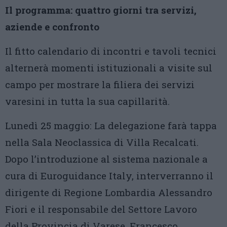
Il programma: quattro giorni tra servizi,
aziende e confronto
Il fitto calendario di incontri e tavoli tecnici
alternerà momenti istituzionali a visite sul
campo per mostrare la filiera dei servizi
varesini in tutta la sua capillarità.
Lunedì 25 maggio: La delegazione farà tappa
nella Sala Neoclassica di Villa Recalcati.
Dopo l’introduzione al sistema nazionale a
cura di Euroguidance Italy, interverranno il
dirigente di Regione Lombardia Alessandro
Fiori e il responsabile del Settore Lavoro
della Provincia di Varese, Francesco