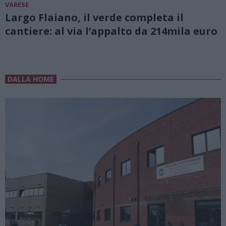
VARESE
Largo Flaiano, il verde completa il
cantiere: al via l’appalto da 214mila euro
DALLA HOME