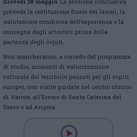
Giovedì 28 maggio
: La sessione conclusiva
prevede la restituzione finale dei lavori, la
valutazione condivisa dell’esperienza e la
consegna degli attestati prima della
partenza degli ospiti.
Non mancheranno, a corredo del programma
di studio, momenti di valorizzazione
culturale del territorio pensati per gli ospiti
europei, con visite guidate nel centro storico
di Varese, all’Eremo di Santa Caterina del
Sasso e ad Angera.