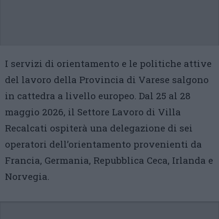
I servizi di orientamento e le politiche attive
del lavoro della Provincia di Varese salgono
in cattedra a livello europeo. Dal 25 al 28
maggio 2026, il Settore Lavoro di Villa
Recalcati ospiterà una delegazione di sei
operatori dell’orientamento provenienti da
Francia, Germania, Repubblica Ceca, Irlanda e
Norvegia.