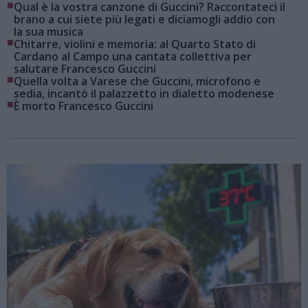
■
Qual è la vostra canzone di Guccini? Raccontateci il
brano a cui siete più legati e diciamogli addio con
la sua musica
■
Chitarre, violini e memoria: al Quarto Stato di
Cardano al Campo una cantata collettiva per
salutare Francesco Guccini
■
Quella volta a Varese che Guccini, microfono e
sedia, incantò il palazzetto in dialetto modenese
■
È morto Francesco Guccini