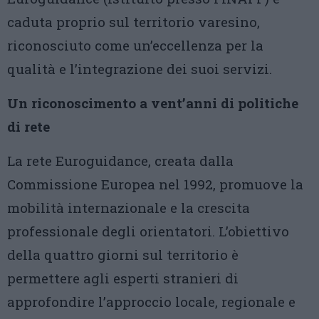
caduta proprio sul territorio varesino,
riconosciuto come un’eccellenza per la
qualità e l’integrazione dei suoi servizi.
Un riconoscimento a vent’anni di politiche
di rete
La rete Euroguidance, creata dalla
Commissione Europea nel 1992, promuove la
mobilità internazionale e la crescita
professionale degli orientatori. L’obiettivo
della quattro giorni sul territorio è
permettere agli esperti stranieri di
approfondire l’approccio locale, regionale e