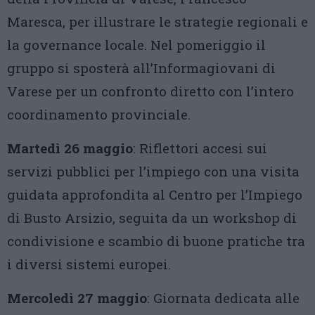
Maresca, per illustrare le strategie regionali e
la governance locale. Nel pomeriggio il
gruppo si sposterà all’Informagiovani di
Varese per un confronto diretto con l’intero
coordinamento provinciale.
Martedì 26 maggio
: Riflettori accesi sui
servizi pubblici per l’impiego con una visita
guidata approfondita al Centro per l’Impiego
di Busto Arsizio, seguita da un workshop di
condivisione e scambio di buone pratiche tra
i diversi sistemi europei.
Mercoledì 27 maggio
: Giornata dedicata alle