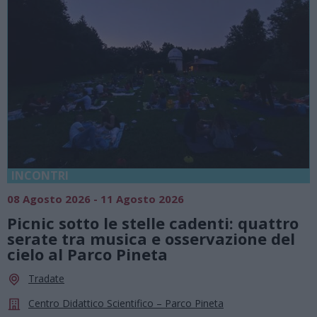
INCONTRI
08 Agosto 2026 - 11 Agosto 2026
Picnic sotto le stelle cadenti: quattro
serate tra musica e osservazione del
cielo al Parco Pineta
Tradate
Centro Didattico Scientifico – Parco Pineta