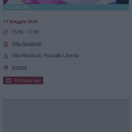
INCONTRI
17 Maggio 2026
15:30 - 17:30
Villa Recalcati
Villa Recalcati, Piazzale Libertà
Varese
Portami qui