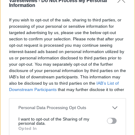
VareseNews -
Do Not Process My Personal
Information
If you wish to opt-out of the sale, sharing to third parties, or
processing of your personal or sensitive information for
targeted advertising by us, please use the below opt-out
ADV
section to confirm your selection. Please note that after your
opt-out request is processed you may continue seeing
interest-based ads based on personal information utilized by
us or personal information disclosed to third parties prior to
your opt-out. You may separately opt-out of the further
disclosure of your personal information by third parties on the
IAB’s list of downstream participants. This information may
also be disclosed by us to third parties on the
IAB’s List of
Downstream Participants
that may further disclose it to other
third parties.
Personal Data Processing Opt Outs
I want to opt-out of the Sharing of my
personal data.
Opted In