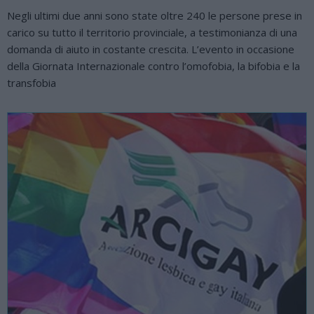
Negli ultimi due anni sono state oltre 240 le persone prese in
carico su tutto il territorio provinciale, a testimonianza di una
domanda di aiuto in costante crescita. L’evento in occasione
della Giornata Internazionale contro l’omofobia, la bifobia e la
transfobia