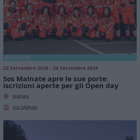
INCONTRI
22 Settembre 2026 - 26 Settembre 2026
Sos Malnate apre le sue porte:
iscrizioni aperte per gli Open day
Malnate
Sos Malnate