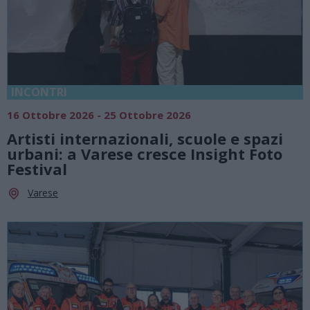
INCONTRI
16 Ottobre 2026 - 25 Ottobre 2026
Artisti internazionali, scuole e spazi
urbani: a Varese cresce Insight Foto
Festival
Varese