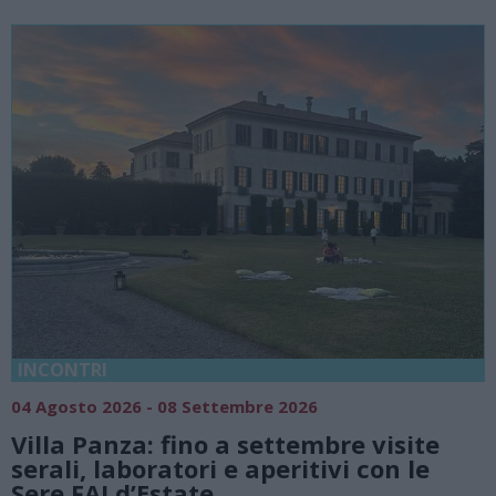
INCONTRI
04 Agosto 2026 - 08 Settembre 2026
Villa Panza: fino a settembre visite
serali, laboratori e aperitivi con le
Sere FAI d’Estate