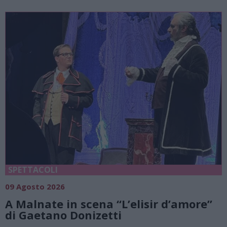
SPETTACOLI
09 Agosto 2026
A Malnate in scena “L’elisir d’amore”
di Gaetano Donizetti