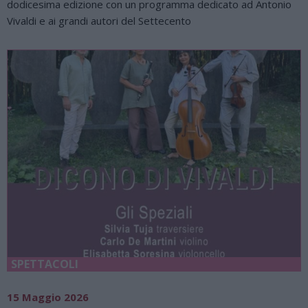
dodicesima edizione con un programma dedicato ad Antonio
Vivaldi e ai grandi autori del Settecento
SPETTACOLI
15 Maggio 2026