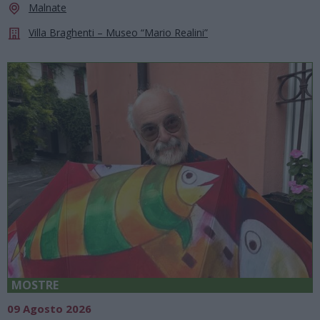
Malnate
Villa Braghenti – Museo “Mario Realini”
MOSTRE
09 Agosto 2026