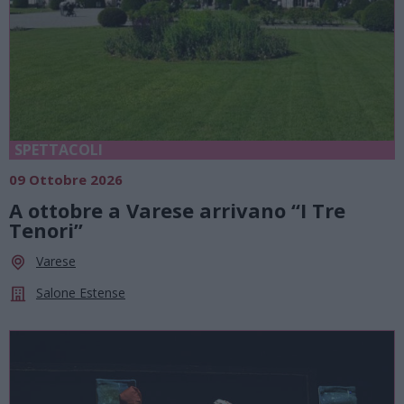
SPETTACOLI
09 Ottobre 2026
A ottobre a Varese arrivano “I Tre
Tenori”
Varese
Salone Estense