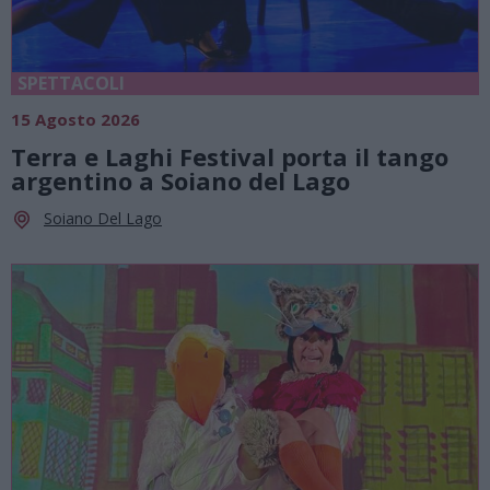
SPETTACOLI
15 Agosto 2026
Terra e Laghi Festival porta il tango
argentino a Soiano del Lago
Soiano Del Lago