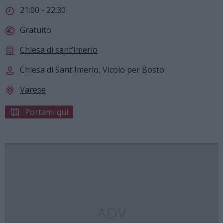
21:00 - 22:30
Gratuito
Chiesa di sant’Imerio
Chiesa di Sant'Imerio, Vicolo per Bosto
Varese
Portami qui
ADV