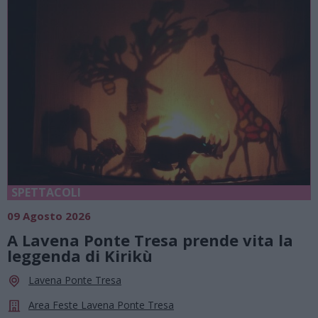
SPETTACOLI
09 Agosto 2026
A Lavena Ponte Tresa prende vita la
leggenda di Kirikù
Lavena Ponte Tresa
Area Feste Lavena Ponte Tresa