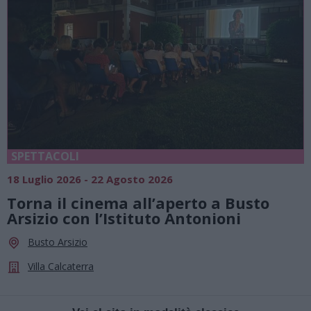
SPETTACOLI
18 Luglio 2026 - 22 Agosto 2026
Torna il cinema all’aperto a Busto
Arsizio con l’Istituto Antonioni
Busto Arsizio
Villa Calcaterra