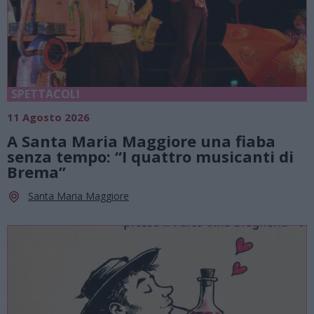
SPETTACOLI
11 Agosto 2026
A Santa Maria Maggiore una fiaba
senza tempo: “I quattro musicanti di
Brema”
Santa Maria Maggiore