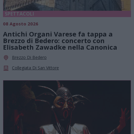
SPETTACOLI
08 Agosto 2026
Antichi Organi Varese fa tappa a
Brezzo di Bedero: concerto con
Elisabeth Zawadke nella Canonica
Brezzo Di Bedero
Collegiata Di San Vittore