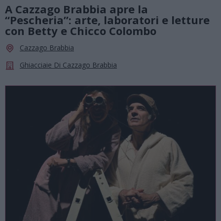
A Cazzago Brabbia apre la
“Pescheria”: arte, laboratori e letture
con Betty e Chicco Colombo
Cazzago Brabbia
Ghiacciaie Di Cazzago Brabbia