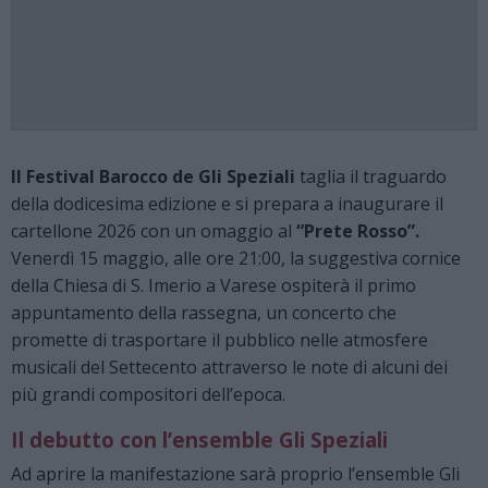
Il Festival Barocco de Gli Speziali
taglia il traguardo
della dodicesima edizione e si prepara a inaugurare il
cartellone 2026 con un omaggio al
“Prete Rosso”.
Venerdì 15 maggio, alle ore 21:00, la suggestiva cornice
della Chiesa di S. Imerio a Varese ospiterà il primo
appuntamento della rassegna, un concerto che
promette di trasportare il pubblico nelle atmosfere
musicali del Settecento attraverso le note di alcuni dei
più grandi compositori dell’epoca.
Il debutto con l’ensemble Gli Speziali
Ad aprire la manifestazione sarà proprio l’ensemble Gli