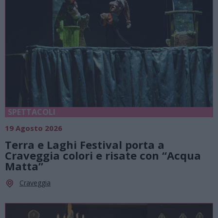
SPETTACOLI
19 Agosto 2026
Terra e Laghi Festival porta a
Craveggia colori e risate con “Acqua
Matta”
Craveggia