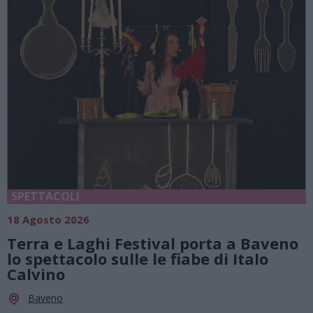
SPETTACOLI
18 Agosto 2026
Terra e Laghi Festival porta a Baveno
lo spettacolo sulle le fiabe di Italo
Calvino
Baveno