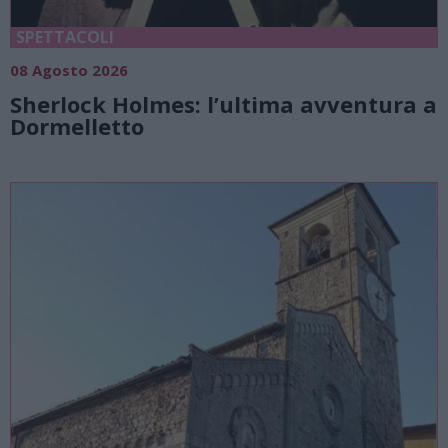
SPETTACOLI
08 Agosto 2026
Sherlock Holmes: l’ultima avventura a
Dormelletto