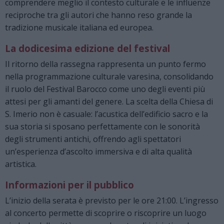
comprendere meglio il contesto culturale e le influenze
reciproche tra gli autori che hanno reso grande la
tradizione musicale italiana ed europea.
La dodicesima edizione del festival
Il ritorno della rassegna rappresenta un punto fermo
nella programmazione culturale varesina, consolidando
il ruolo del Festival Barocco come uno degli eventi più
attesi per gli amanti del genere. La scelta della Chiesa di
S. Imerio non è casuale: l’acustica dell’edificio sacro e la
sua storia si sposano perfettamente con le sonorità
degli strumenti antichi, offrendo agli spettatori
un’esperienza d’ascolto immersiva e di alta qualità
artistica.
Informazioni per il pubblico
L’inizio della serata è previsto per le ore 21:00. L’ingresso
al concerto permette di scoprire o riscoprire un luogo