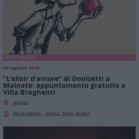
SPETTACOLI
09 Agosto 2026
“L’elisir d’amore” di Donizetti a
Malnate: appuntamento gratuito a
Villa Braghenti
Malnate
Villa Braghenti – Museo “Mario Realini”