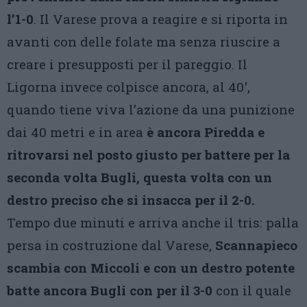
l’1-0
. Il Varese prova a reagire e si riporta in
avanti con delle folate ma senza riuscire a
creare i presupposti per il pareggio. Il
Ligorna invece colpisce ancora, al 40′,
quando tiene viva l’azione da una punizione
dai 40 metri e in area
è ancora Piredda e
ritrovarsi nel posto giusto per battere per la
seconda volta Bugli, questa volta con un
destro preciso che si insacca per il 2-0.
Tempo due minuti e arriva anche il tris: palla
persa in costruzione dal Varese,
Scannapieco
scambia con Miccoli e con un destro potente
batte ancora Bugli con per il 3-0
con il quale