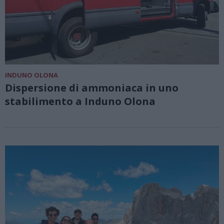
INDUNO OLONA
Dispersione di ammoniaca in uno
stabilimento a Induno Olona