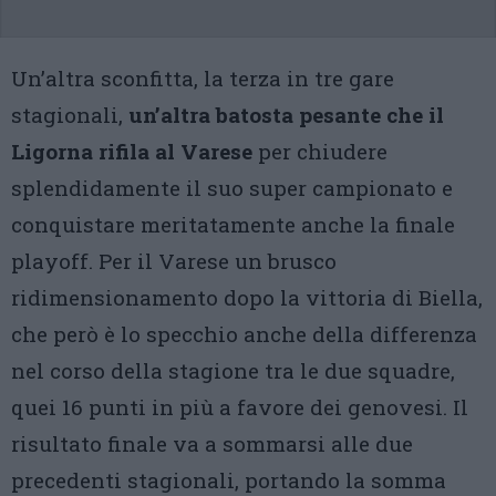
Un’altra sconfitta, la terza in tre gare
stagionali,
un’altra batosta pesante che il
Ligorna rifila al Varese
per chiudere
splendidamente il suo super campionato e
conquistare meritatamente anche la finale
playoff. Per il Varese un brusco
ridimensionamento dopo la vittoria di Biella,
che però è lo specchio anche della differenza
nel corso della stagione tra le due squadre,
quei 16 punti in più a favore dei genovesi. Il
risultato finale va a sommarsi alle due
precedenti stagionali, portando la somma