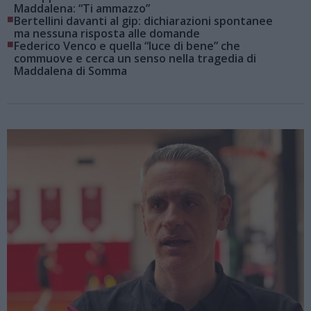
Maddalena: “Ti ammazzo”
■
Bertellini davanti al gip: dichiarazioni spontanee
ma nessuna risposta alle domande
■
Federico Venco e quella “luce di bene” che
commuove e cerca un senso nella tragedia di
Maddalena di Somma