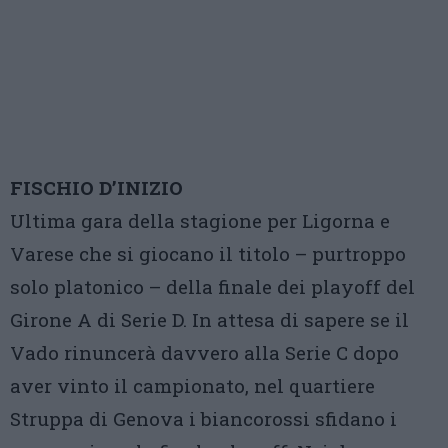
FISCHIO D’INIZIO
Ultima gara della stagione per Ligorna e
Varese che si giocano il titolo – purtroppo
solo platonico – della finale dei playoff del
Girone A di Serie D. In attesa di sapere se il
Vado rinuncerà davvero alla Serie C dopo
aver vinto il campionato, nel quartiere
Struppa di Genova i biancorossi sfidano i