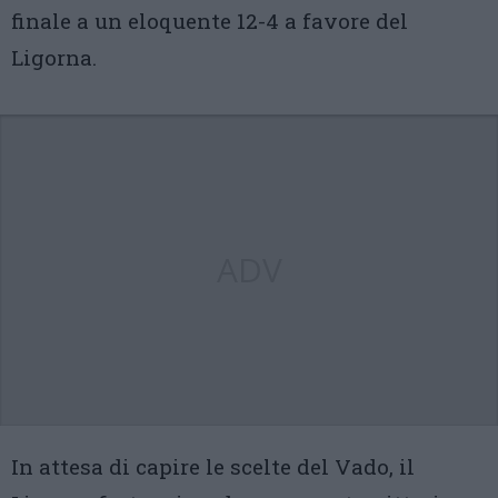
finale a un eloquente 12-4 a favore del
Ligorna.
ADV
In attesa di capire le scelte del Vado, il