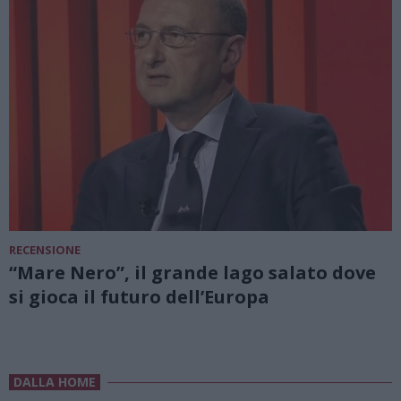
RECENSIONE
“Mare Nero”, il grande lago salato dove
si gioca il futuro dell’Europa
DALLA HOME