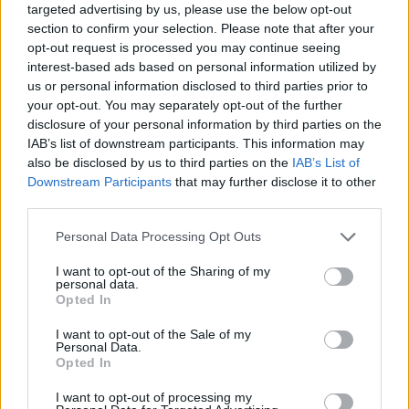
targeted advertising by us, please use the below opt-out
section to confirm your selection. Please note that after your
opt-out request is processed you may continue seeing
interest-based ads based on personal information utilized by
us or personal information disclosed to third parties prior to
your opt-out. You may separately opt-out of the further
disclosure of your personal information by third parties on the
IAB’s list of downstream participants. This information may
also be disclosed by us to third parties on the
IAB’s List of
ALTRE NOTIZIE DI GENOVA
Downstream Participants
that may further disclose it to other
third parties.
Personal Data Processing Opt Outs
I want to opt-out of the Sharing of my
personal data.
Opted In
I want to opt-out of the Sale of my
Personal Data.
Opted In
I want to opt-out of processing my