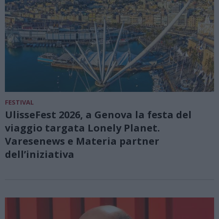
FESTIVAL
UlisseFest 2026, a Genova la festa del
viaggio targata Lonely Planet.
Varesenews e Materia partner
dell’iniziativa