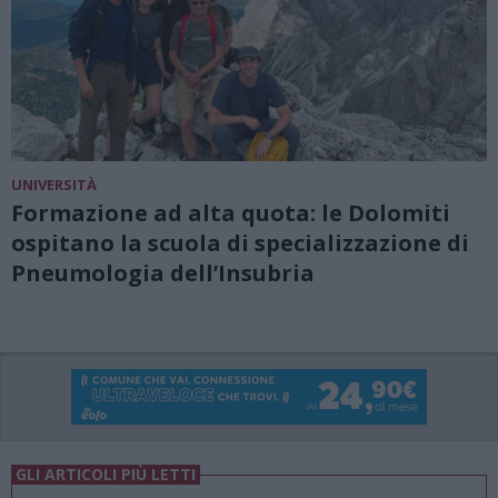
UNIVERSITÀ
Formazione ad alta quota: le Dolomiti
ospitano la scuola di specializzazione di
Pneumologia dell’Insubria
GLI ARTICOLI PIÙ LETTI