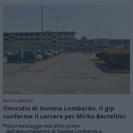
BUSTO ARSIZIO
Omicidio di Somma Lombardo, il gip
conferma il carcere per Mirko Bertellini
■
Quel messaggio mai letto prima
dell’appuntamento di Somma Lombardo a