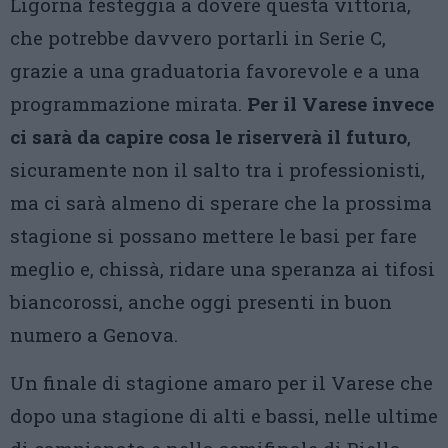
Ligorna festeggia a dovere questa vittoria,
che potrebbe davvero portarli in Serie C,
grazie a una graduatoria favorevole e a una
programmazione mirata.
Per il Varese invece
ci sarà da capire cosa le riserverà il futuro
,
sicuramente non il salto tra i professionisti,
ma ci sarà almeno di sperare che la prossima
stagione si possano mettere le basi per fare
meglio e, chissà, ridare una speranza ai tifosi
biancorossi, anche oggi presenti in buon
numero a Genova.
Un finale di stagione amaro per il Varese che
dopo una stagione di alti e bassi, nelle ultime