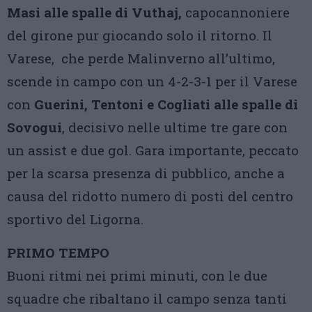
Masi alle spalle di Vuthaj,
capocannoniere
del girone pur giocando solo il ritorno. Il
Varese, che perde Malinverno all’ultimo,
scende in campo con un 4-2-3-1 per il Varese
con
Guerini, Tentoni e Cogliati alle spalle di
Sovogui
, decisivo nelle ultime tre gare con
un assist e due gol. Gara importante, peccato
per la scarsa presenza di pubblico, anche a
causa del ridotto numero di posti del centro
sportivo del Ligorna.
PRIMO TEMPO
Buoni ritmi nei primi minuti, con le due
squadre che ribaltano il campo senza tanti