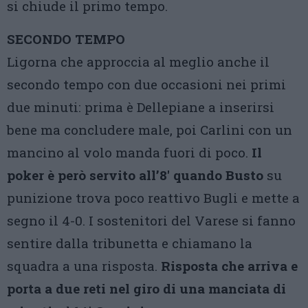
si chiude il primo tempo.
SECONDO TEMPO
Ligorna che approccia al meglio anche il
secondo tempo con due occasioni nei primi
due minuti: prima è Dellepiane a inserirsi
bene ma concludere male, poi Carlini con un
mancino al volo manda fuori di poco.
Il
poker è però servito all’8′ quando Busto
su
punizione trova poco reattivo Bugli e mette a
segno il 4-0. I sostenitori del Varese si fanno
sentire dalla tribunetta e chiamano la
squadra a una risposta.
Risposta che arriva e
porta a due reti nel giro di una manciata di