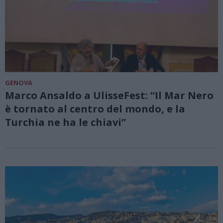
GENOVA
Marco Ansaldo a UlisseFest: “Il Mar Nero
è tornato al centro del mondo, e la
Turchia ne ha le chiavi”