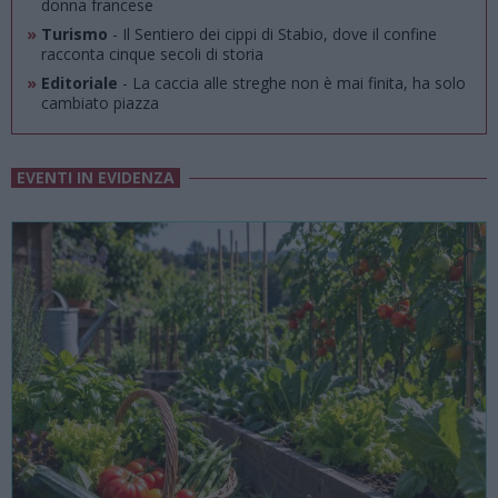
donna francese
»
Turismo
- Il Sentiero dei cippi di Stabio, dove il confine
racconta cinque secoli di storia
»
Editoriale
- La caccia alle streghe non è mai finita, ha solo
cambiato piazza
EVENTI IN EVIDENZA