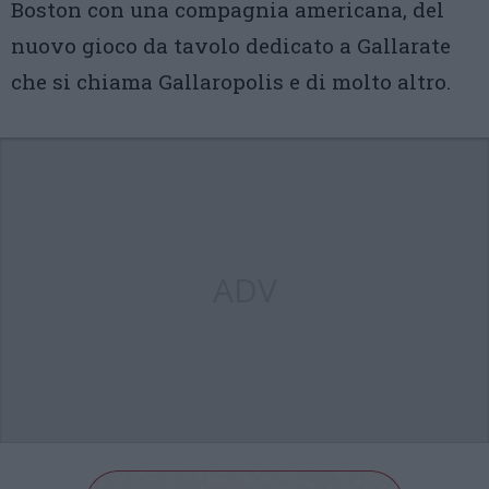
Boston con una compagnia americana, del
nuovo gioco da tavolo dedicato a Gallarate
che si chiama Gallaropolis e di molto altro.
ADV