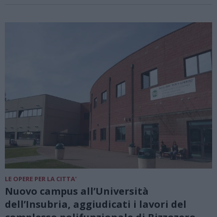
LE OPERE PER LA CITTA'
Nuovo campus all’Università
dell’Insubria, aggiudicati i lavori del