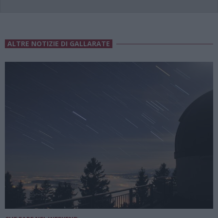
ALTRE NOTIZIE DI GALLARATE