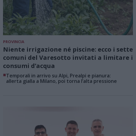
PROVINCIA
Niente irrigazione né piscine: ecco i sette
comuni del Varesotto invitati a limitare i
consumi d’acqua
■
Temporali in arrivo su Alpi, Prealpi e pianura:
allerta gialla a Milano, poi torna l’alta pressione