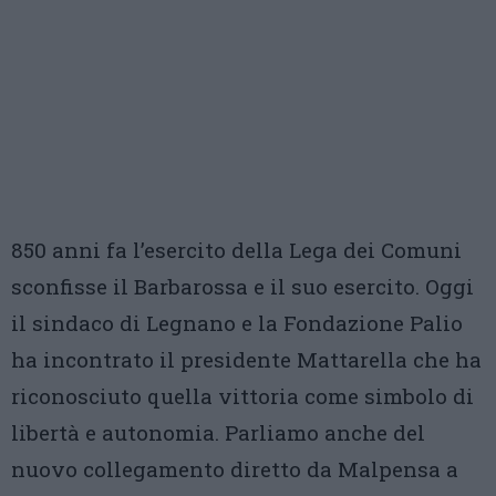
850 anni fa l’esercito della Lega dei Comuni
sconfisse il Barbarossa e il suo esercito. Oggi
il sindaco di Legnano e la Fondazione Palio
ha incontrato il presidente Mattarella che ha
riconosciuto quella vittoria come simbolo di
libertà e autonomia. Parliamo anche del
nuovo collegamento diretto da Malpensa a