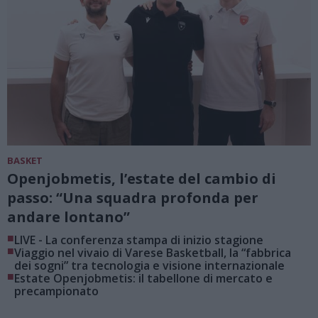
BASKET
Openjobmetis, l’estate del cambio di
passo: “Una squadra profonda per
andare lontano”
■
LIVE - La conferenza stampa di inizio stagione
■
Viaggio nel vivaio di Varese Basketball, la “fabbrica
dei sogni” tra tecnologia e visione internazionale
■
Estate Openjobmetis: il tabellone di mercato e
precampionato