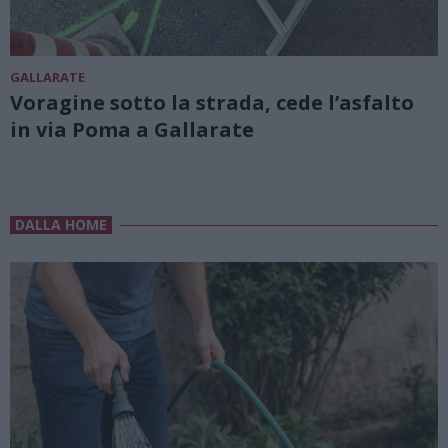
GALLARATE
Voragine sotto la strada, cede l’asfalto
in via Poma a Gallarate
DALLA HOME