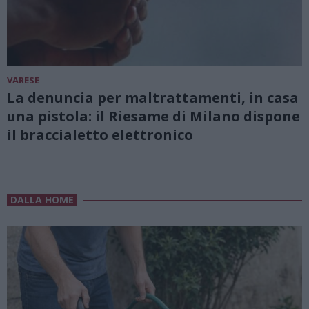
VARESE
La denuncia per maltrattamenti, in casa
una pistola: il Riesame di Milano dispone
il braccialetto elettronico
DALLA HOME