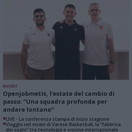
BASKET
Openjobmetis, l’estate del cambio di
passo: “Una squadra profonda per
andare lontano”
■
LIVE - La conferenza stampa di inizio stagione
■
Viaggio nel vivaio di Varese Basketball, la “fabbrica
dei sogni” tra tecnologia e visione internazionale