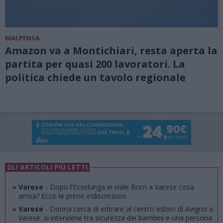
MALPENSA
Amazon va a Montichiari, resta aperta la
partita per quasi 200 lavoratori. La
politica chiede un tavolo regionale
GLI ARTICOLI PIÙ LETTI
»
Varese
- Dopo l’Esselunga in viale Borri a Varese cosa
arriva? Ecco le prime indiscrezioni
»
Varese
- Donna cerca di entrare al centro estivo di Avigno a
Varese: si interviene tra sicurezza dei bambini e una persona