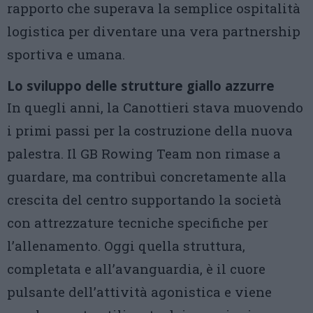
rapporto che superava la semplice ospitalità
logistica per diventare una vera partnership
sportiva e umana.
Lo sviluppo delle strutture giallo azzurre
In quegli anni, la Canottieri stava muovendo
i primi passi per la costruzione della nuova
palestra. Il GB Rowing Team non rimase a
guardare, ma contribuì concretamente alla
crescita del centro supportando la società
con attrezzature tecniche specifiche per
l’allenamento. Oggi quella struttura,
completata e all’avanguardia, è il cuore
pulsante dell’attività agonistica e viene