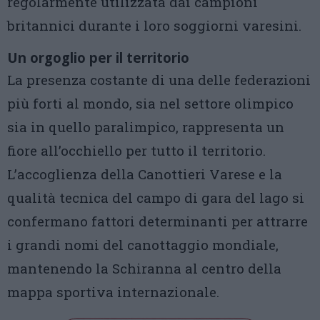
regolarmente utilizzata dai campioni
britannici durante i loro soggiorni varesini.
Un orgoglio per il territorio
La presenza costante di una delle federazioni
più forti al mondo, sia nel settore olimpico
sia in quello paralimpico, rappresenta un
fiore all’occhiello per tutto il territorio.
L’accoglienza della Canottieri Varese e la
qualità tecnica del campo di gara del lago si
confermano fattori determinanti per attrarre
i grandi nomi del canottaggio mondiale,
mantenendo la Schiranna al centro della
mappa sportiva internazionale.