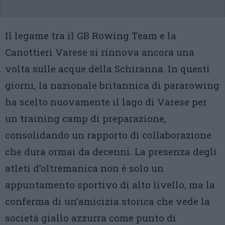
Il legame tra il GB Rowing Team e la
Canottieri Varese si rinnova ancora una
volta sulle acque della Schiranna. In questi
giorni, la nazionale britannica di pararowing
ha scelto nuovamente il lago di Varese per
un training camp di preparazione,
consolidando un rapporto di collaborazione
che dura ormai da decenni. La presenza degli
atleti d’oltremanica non è solo un
appuntamento sportivo di alto livello, ma la
conferma di un’amicizia storica che vede la
società giallo azzurra come punto di