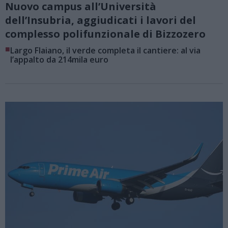
Nuovo campus all’Università
dell’Insubria, aggiudicati i lavori del
complesso polifunzionale di Bizzozero
■
Largo Flaiano, il verde completa il cantiere: al via
l’appalto da 214mila euro