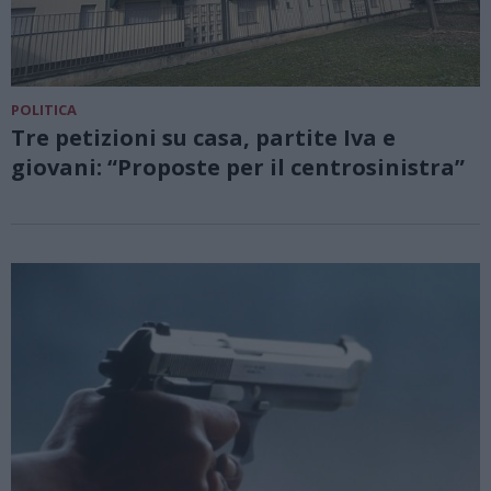
POLITICA
Tre petizioni su casa, partite Iva e
giovani: “Proposte per il centrosinistra”