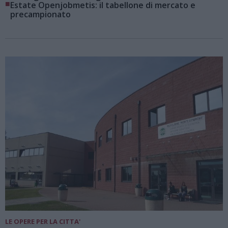
■
Estate Openjobmetis: il tabellone di mercato e
precampionato
LE OPERE PER LA CITTA'