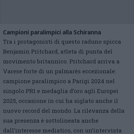
Campioni paralimpici alla Schiranna
Tra i protagonisti di questo raduno spicca
Benjamin Pritchard, atleta di punta del
movimento britannico. Pritchard arriva a
Varese forte di un palmarès eccezionale:
campione paralimpico a Parigi 2024 nel
singolo PR1 e medaglia d’oro agli Europei
2025, occasione in cui ha siglato anche il
nuovo record del mondo. La rilevanza della
sua presenza è sottolineata anche
dall’interesse mediatico, con un’intervista