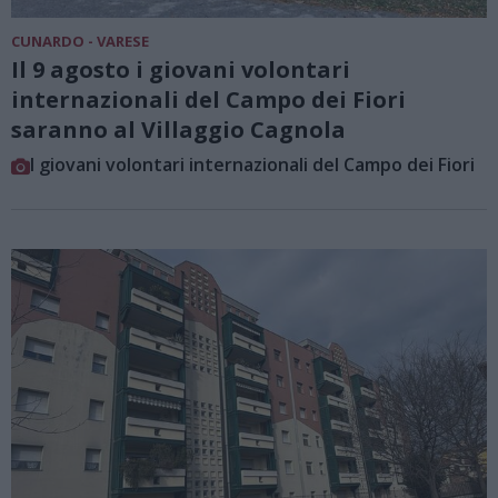
CUNARDO - VARESE
Il 9 agosto i giovani volontari
internazionali del Campo dei Fiori
saranno al Villaggio Cagnola
I giovani volontari internazionali del Campo dei Fiori