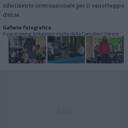
riferimento internazionale per il canottaggio
d’élite.
Galleria fotografica
Il pararowing britannico ospite della Canottieri Varese
ADV