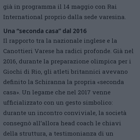
già in programma il 14 maggio con Rai
International proprio dalla sede varesina.
Una “seconda casa” dal 2016
Il rapporto tra la nazionale inglese e la
Canottieri Varese ha radici profonde. Già nel
2016, durante la preparazione olimpica per i
Giochi di Rio, gli atleti britannici avevano
definito la Schiranna la propria «seconda
casa». Un legame che nel 2017 venne
ufficializzato con un gesto simbolico:
durante un incontro conviviale, la società
consegnò all’allora head coach le chiavi
della struttura, a testimonianza di un