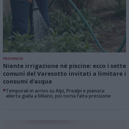
PROVINCIA
Niente irrigazione né piscine: ecco i sette
comuni del Varesotto invitati a limitare i
consumi d’acqua
■
Temporali in arrivo su Alpi, Prealpi e pianura:
allerta gialla a Milano, poi torna l’alta pressione