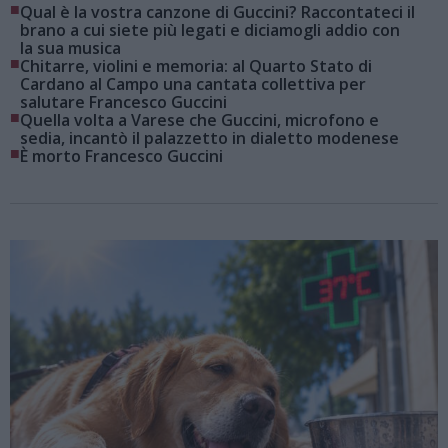
■
Qual è la vostra canzone di Guccini? Raccontateci il
brano a cui siete più legati e diciamogli addio con
la sua musica
■
Chitarre, violini e memoria: al Quarto Stato di
Cardano al Campo una cantata collettiva per
salutare Francesco Guccini
■
Quella volta a Varese che Guccini, microfono e
sedia, incantò il palazzetto in dialetto modenese
■
È morto Francesco Guccini