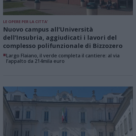
LE OPERE PER LA CITTA'
Nuovo campus all’Università
dell’Insubria, aggiudicati i lavori del
complesso polifunzionale di Bizzozero
■
Largo Flaiano, il verde completa il cantiere: al via
l’appalto da 214mila euro