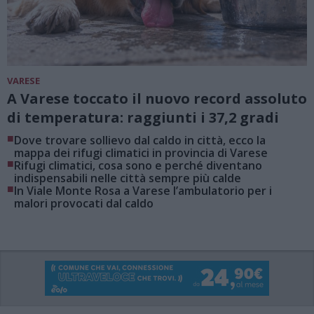
VARESE
A Varese toccato il nuovo record assoluto
di temperatura: raggiunti i 37,2 gradi
■
Dove trovare sollievo dal caldo in città, ecco la
mappa dei rifugi climatici in provincia di Varese
■
Rifugi climatici, cosa sono e perché diventano
indispensabili nelle città sempre più calde
■
In Viale Monte Rosa a Varese l’ambulatorio per i
malori provocati dal caldo