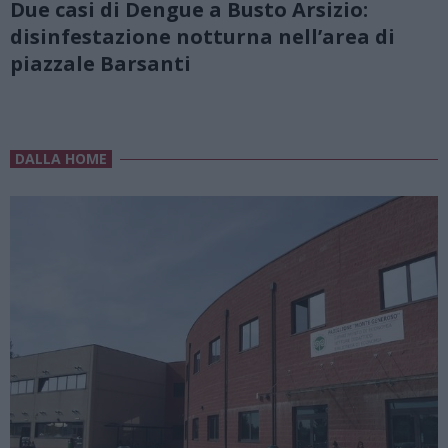
Due casi di Dengue a Busto Arsizio:
disinfestazione notturna nell’area di
piazzale Barsanti
DALLA HOME