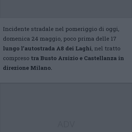
Incidente stradale nel pomeriggio di oggi,
domenica 24 maggio, poco prima delle 17
lungo l’autostrada A8 dei Laghi
, nel tratto
compreso
tra Busto Arsizio e Castellanza in
direzione Milano.
ADV