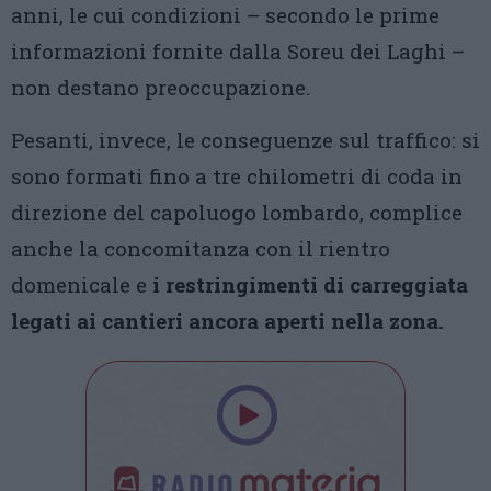
anni, le cui condizioni – secondo le prime
informazioni fornite dalla Soreu dei Laghi –
non destano preoccupazione.
Pesanti, invece, le conseguenze sul traffico: si
sono formati fino a tre chilometri di coda in
direzione del capoluogo lombardo, complice
anche la concomitanza con il rientro
domenicale e
i restringimenti di carreggiata
legati ai cantieri ancora aperti nella zona.