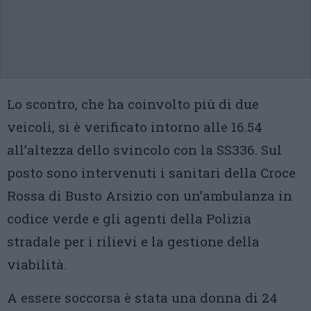
Lo scontro, che ha coinvolto più di due
veicoli, si è verificato intorno alle 16.54
all’altezza dello svincolo con la SS336. Sul
posto sono intervenuti i sanitari della Croce
Rossa di Busto Arsizio con un’ambulanza in
codice verde e gli agenti della Polizia
stradale per i rilievi e la gestione della
viabilità.
A essere soccorsa è stata una donna di 24