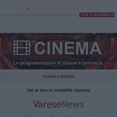
TUTTI GLI EVENTI
SEGNALA ERRORE
Vai al sito in modalità classica