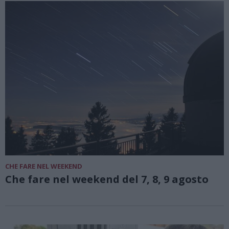
CHE FARE NEL WEEKEND
Che fare nel weekend del 7, 8, 9 agosto