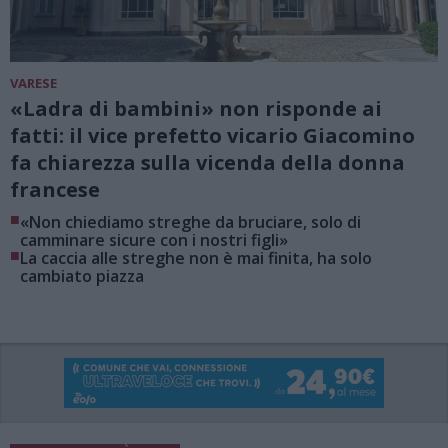
VARESE
«Ladra di bambini» non risponde ai
fatti: il vice prefetto vicario Giacomino
fa chiarezza sulla vicenda della donna
francese
■
«Non chiediamo streghe da bruciare, solo di
camminare sicure con i nostri figli»
■
La caccia alle streghe non è mai finita, ha solo
cambiato piazza