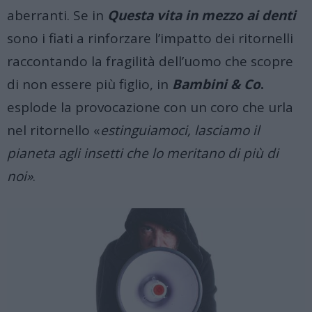
aberranti
.
Se in
Questa vita in mezzo ai denti
sono i fiati a rinforzare l’impatto dei ritornelli
raccontando la fragilità dell’uomo che scopre
di non essere più figlio, in
Bambini & Co
.
esplode la provocazione con un coro che urla
nel ritornello «
estinguiamoci, lasciamo il
pianeta agli insetti che lo meritano di più di
noi»
.