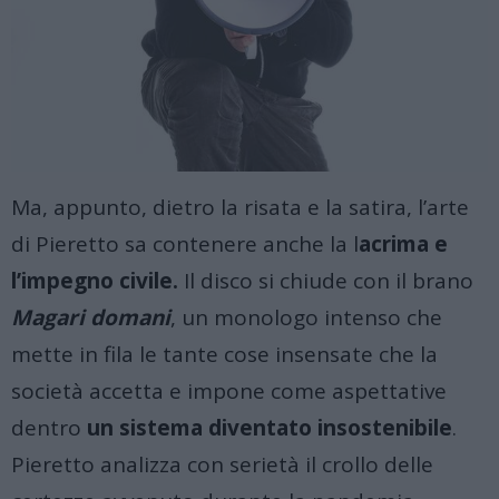
Ma, appunto, dietro la risata e la satira, l’arte
di Pieretto sa contenere anche la l
acrima e
l’impegno civile.
Il disco si chiude con il brano
Magari domani
, un monologo intenso che
mette in fila le tante cose insensate che la
società accetta e impone come aspettative
dentro
un sistema diventato insostenibile
.
Pieretto analizza con serietà il crollo delle