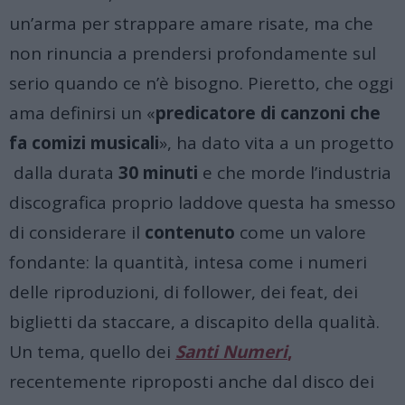
un’arma per strappare amare risate, ma che
non rinuncia a prendersi profondamente sul
serio quando ce n’è bisogno
.
Pieretto, che oggi
ama definirsi un «
predicatore di canzoni che
fa comizi musicali
», ha dato vita a un progetto
dalla durata
30 minuti
e che morde l’industria
discografica proprio laddove questa ha smesso
di considerare il
contenuto
come un valore
fondante: la quantità, intesa come i numeri
delle riproduzioni, di follower, dei feat, dei
biglietti da staccare, a discapito della qualità.
Un tema, quello dei
Santi Numeri
,
recentemente riproposti anche dal disco dei