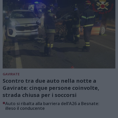
GAVIRATE
Scontro tra due auto nella notte a
Gavirate: cinque persone coinvolte,
strada chiusa per i soccorsi
■
Auto si ribalta alla barriera dell’A26 a Besnate:
illeso il conducente