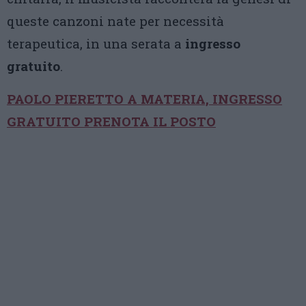
queste canzoni nate per necessità
terapeutica, in una serata a
ingresso
gratuito
.
PAOLO PIERETTO A MATERIA, INGRESSO
GRATUITO PRENOTA IL POSTO