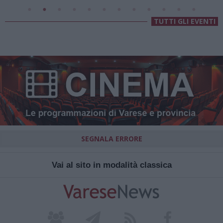
TUTTI GLI EVENTI
SEGNALA ERRORE
Vai al sito in modalità classica