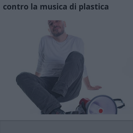
contro la musica di plastica