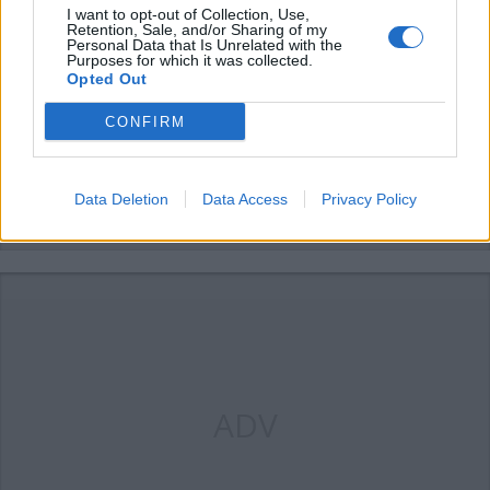
I want to opt-out of Collection, Use,
Retention, Sale, and/or Sharing of my
Personal Data that Is Unrelated with the
Purposes for which it was collected.
Opted Out
ADV
CONFIRM
Data Deletion
Data Access
Privacy Policy
ADV