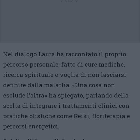
Nel dialogo Laura ha raccontato il proprio
percorso personale, fatto di cure mediche,
ricerca spirituale e voglia di non lasciarsi
definire dalla malattia. «Una cosa non
esclude l’altra» ha spiegato, parlando della
scelta di integrare i trattamenti clinici con
pratiche olistiche come Reiki, floriterapia e
percorsi energetici.