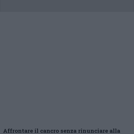
Affrontare il cancro senza rinunciare alla