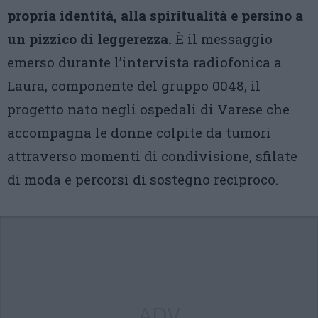
propria identità, alla spiritualità e persino a
un pizzico di leggerezza.
È il messaggio
emerso durante l’intervista radiofonica a
Laura, componente del gruppo 0048, il
progetto nato negli ospedali di Varese che
accompagna le donne colpite da tumori
attraverso momenti di condivisione, sfilate
di moda e percorsi di sostegno reciproco.
ADV