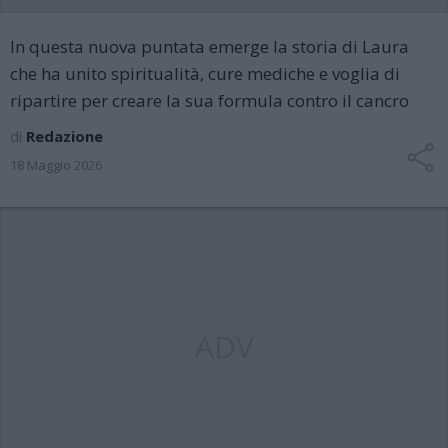
In questa nuova puntata emerge la storia di Laura
che ha unito spiritualità, cure mediche e voglia di
ripartire per creare la sua formula contro il cancro
di
Redazione
18 Maggio 2026
ADV