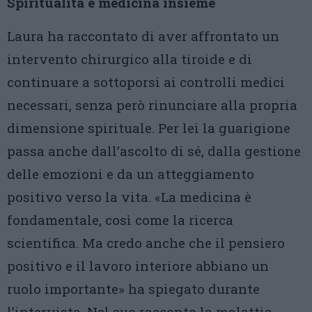
Spiritualità e medicina insieme
Laura ha raccontato di aver affrontato un
intervento chirurgico alla tiroide e di
continuare a sottoporsi ai controlli medici
necessari, senza però rinunciare alla propria
dimensione spirituale. Per lei la guarigione
passa anche dall’ascolto di sé, dalla gestione
delle emozioni e da un atteggiamento
positivo verso la vita. «La medicina è
fondamentale, così come la ricerca
scientifica. Ma credo anche che il pensiero
positivo e il lavoro interiore abbiano un
ruolo importante» ha spiegato durante
l’intervista. Nel suo racconto la malattia