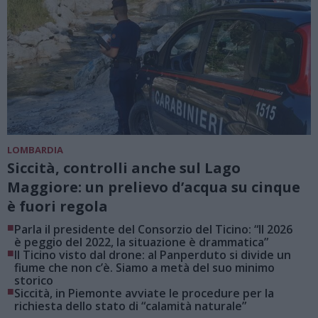
LOMBARDIA
Siccità, controlli anche sul Lago
Maggiore: un prelievo d’acqua su cinque
è fuori regola
■
Parla il presidente del Consorzio del Ticino: “Il 2026
è peggio del 2022, la situazione è drammatica”
■
Il Ticino visto dal drone: al Panperduto si divide un
fiume che non c’è. Siamo a metà del suo minimo
storico
■
Siccità, in Piemonte avviate le procedure per la
richiesta dello stato di “calamità naturale”