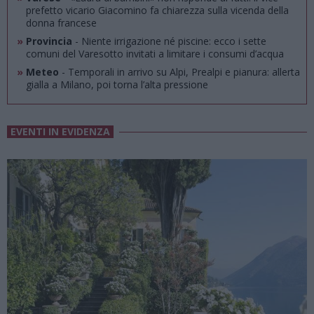
prefetto vicario Giacomino fa chiarezza sulla vicenda della
donna francese
»
Provincia
- Niente irrigazione né piscine: ecco i sette
comuni del Varesotto invitati a limitare i consumi d’acqua
»
Meteo
- Temporali in arrivo su Alpi, Prealpi e pianura: allerta
gialla a Milano, poi torna l’alta pressione
EVENTI IN EVIDENZA