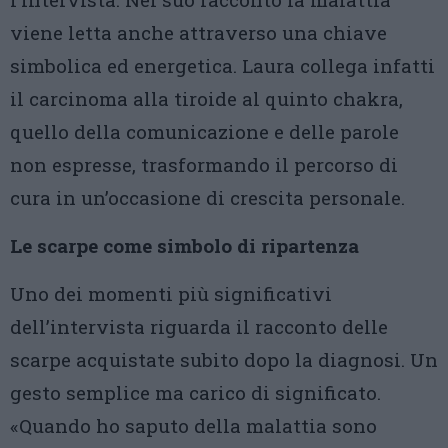
viene letta anche attraverso una chiave
simbolica ed energetica. Laura collega infatti
il carcinoma alla tiroide al quinto chakra,
quello della comunicazione e delle parole
non espresse, trasformando il percorso di
cura in un’occasione di crescita personale.
Le scarpe come simbolo di ripartenza
Uno dei momenti più significativi
dell’intervista riguarda il racconto delle
scarpe acquistate subito dopo la diagnosi. Un
gesto semplice ma carico di significato.
«Quando ho saputo della malattia sono