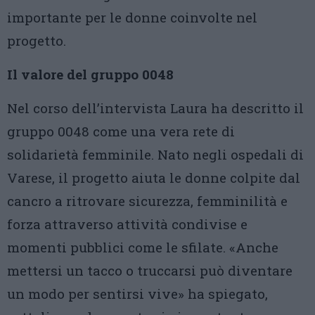
importante per le donne coinvolte nel
progetto.
Il valore del gruppo 0048
Nel corso dell’intervista Laura ha descritto il
gruppo 0048 come una vera rete di
solidarietà femminile. Nato negli ospedali di
Varese, il progetto aiuta le donne colpite dal
cancro a ritrovare sicurezza, femminilità e
forza attraverso attività condivise e
momenti pubblici come le sfilate. «Anche
mettersi un tacco o truccarsi può diventare
un modo per sentirsi vive» ha spiegato,