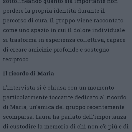
sottolineando quanto sia importante non
perdere la propria identità durante il
percorso di cura. Il gruppo viene raccontato
come uno spazio in cui il dolore individuale
si trasforma in esperienza collettiva, capace
di creare amicizie profonde e sostegno
reciproco.
Il ricordo di Maria
L’intervista si è chiusa con un momento
particolarmente toccante dedicato al ricordo
di Maria, un’amica del gruppo recentemente
scomparsa. Laura ha parlato dell’importanza
di custodire la memoria di chi non c’è più e di