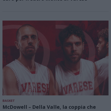
BASKET
McDowell – Della Valle, la coppia che