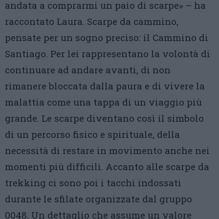
andata a comprarmi un paio di scarpe» – ha
raccontato Laura. Scarpe da cammino,
pensate per un sogno preciso: il Cammino di
Santiago. Per lei rappresentano la volontà di
continuare ad andare avanti, di non
rimanere bloccata dalla paura e di vivere la
malattia come una tappa di un viaggio più
grande. Le scarpe diventano così il simbolo
di un percorso fisico e spirituale, della
necessità di restare in movimento anche nei
momenti più difficili. Accanto alle scarpe da
trekking ci sono poi i tacchi indossati
durante le sfilate organizzate dal gruppo
0048. Un dettaglio che assume un valore