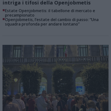
intriga i tifosi della Openjobmetis
■
Estate Openjobmetis: il tabellone di mercato e
precampionato
■
Openjobmetis, l’estate del cambio di passo: “Una
squadra profonda per andare lontano”