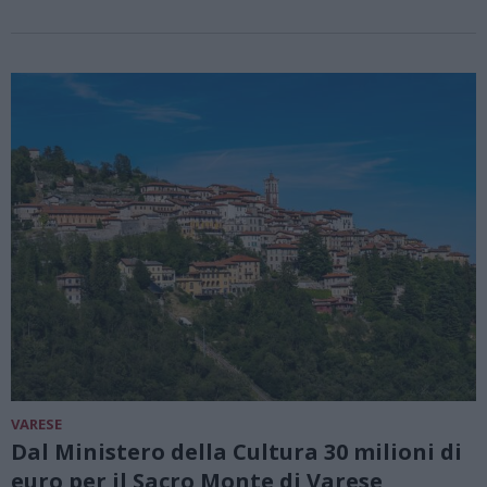
VARESE
Dal Ministero della Cultura 30 milioni di
euro per il Sacro Monte di Varese