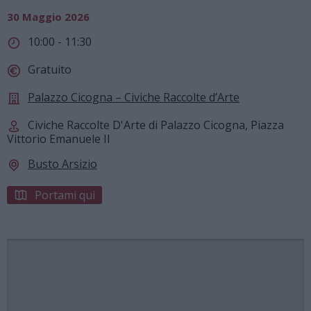
30 Maggio 2026
10:00 - 11:30
Gratuito
Palazzo Cicogna – Civiche Raccolte d’Arte
Civiche Raccolte D'Arte di Palazzo Cicogna, Piazza
Vittorio Emanuele II
Busto Arsizio
Portami qui