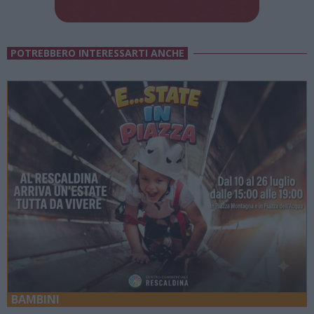
POTREBBERO INTERESSARTI ANCHE
BAMBINI