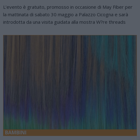
L’evento è gratuito, promosso in occasione di May Fiber per
la mattinata di sabato 30 maggio a Palazzo Cicogna e sarà
introdotta da una visita guidata alla mostra W?re threads
BAMBINI