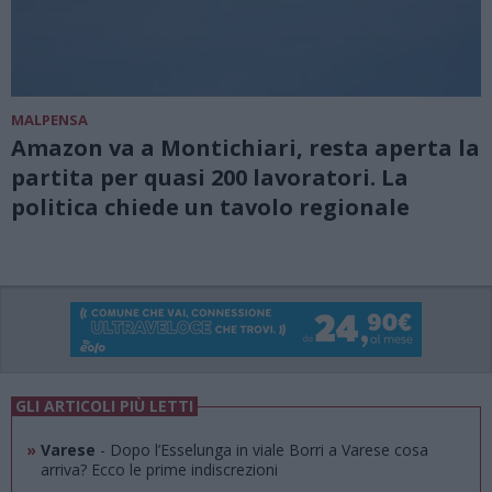
MALPENSA
Amazon va a Montichiari, resta aperta la
partita per quasi 200 lavoratori. La
politica chiede un tavolo regionale
GLI ARTICOLI PIÙ LETTI
»
Varese
- Dopo l’Esselunga in viale Borri a Varese cosa
arriva? Ecco le prime indiscrezioni