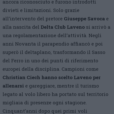
ancora riconosciuto e furono introdotti
divieti e limitazioni. Solo grazie
all’intervento del pretore
Giuseppe Savoca
e
alla nascita del
Delta Club Laveno
si arrivò a
una regolamentazione dell’attività. Negli
anni Novanta il parapendio affiancò e poi
superò il deltaplano, trasformando il Sasso
del Ferro in uno dei punti di riferimento
europei della disciplina. Campioni come
Christian Ciech hanno scelto Laveno per
allenarsi
e gareggiare, mentre il turismo
legato al volo libero ha portato sul territorio
migliaia di presenze ogni stagione.
Cinquant’anni dopo quei primi voli