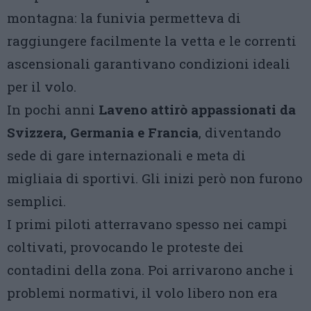
montagna: la funivia permetteva di
raggiungere facilmente la vetta e le correnti
ascensionali garantivano condizioni ideali
per il volo.
In pochi anni
Laveno attirò appassionati da
Svizzera, Germania e Francia
, diventando
sede di gare internazionali e meta di
migliaia di sportivi. Gli inizi però non furono
semplici.
I primi piloti atterravano spesso nei campi
coltivati, provocando le proteste dei
contadini della zona. Poi arrivarono anche i
problemi normativi, il volo libero non era