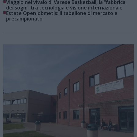
■
Viaggio nel vivaio di Varese Basketball, la “fabbrica
dei sogni” tra tecnologia e visione internazionale
■
Estate Openjobmetis: il tabellone di mercato e
precampionato