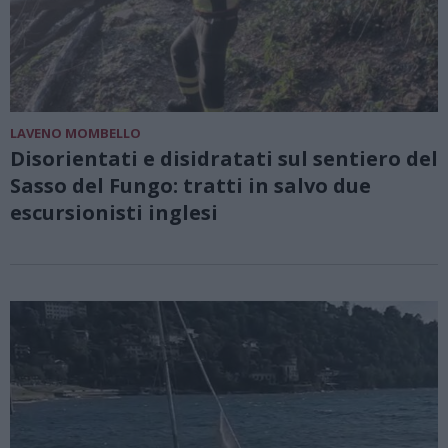
LAVENO MOMBELLO
Disorientati e disidratati sul sentiero del
Sasso del Fungo: tratti in salvo due
escursionisti inglesi