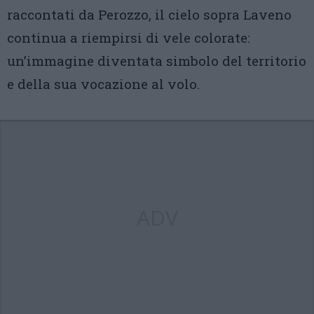
raccontati da Perozzo, il cielo sopra Laveno
continua a riempirsi di vele colorate:
un’immagine diventata simbolo del territorio
e della sua vocazione al volo.
ADV