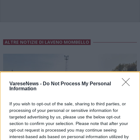
ALTRE NOTIZIE DI LAVENO MOMBELLO
VareseNews -
Do Not Process My Personal
Information
If you wish to opt-out of the sale, sharing to third parties, or
processing of your personal or sensitive information for
targeted advertising by us, please use the below opt-out
section to confirm your selection. Please note that after your
opt-out request is processed you may continue seeing
interest-based ads based on personal information utilized by