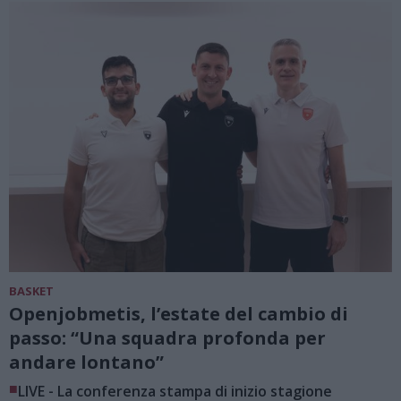
BASKET
Openjobmetis, l’estate del cambio di
passo: “Una squadra profonda per
andare lontano”
■
LIVE - La conferenza stampa di inizio stagione