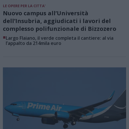
LE OPERE PER LA CITTA'
Nuovo campus all’Università
dell’Insubria, aggiudicati i lavori del
complesso polifunzionale di Bizzozero
■
Largo Flaiano, il verde completa il cantiere: al via
l’appalto da 214mila euro