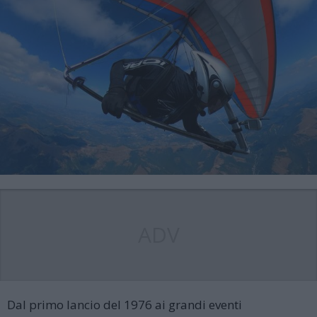
ADV
Dal primo lancio del 1976 ai grandi eventi