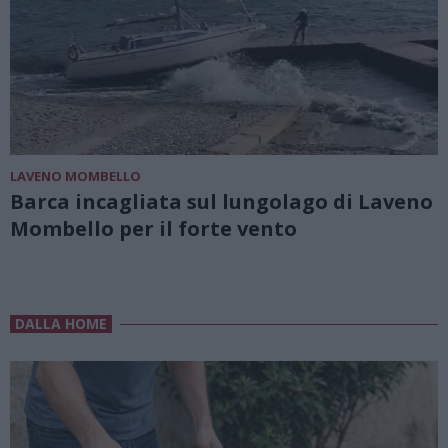
LAVENO MOMBELLO
Barca incagliata sul lungolago di Laveno
Mombello per il forte vento
DALLA HOME