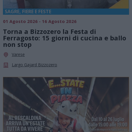
SAGRE, FIERE E FESTE
01 Agosto 2026 - 16 Agosto 2026
Torna a Bizzozero la Festa di
Ferragosto: 15 giorni di cucina e ballo
non stop
Varese
Largo Gajard Bizzozero