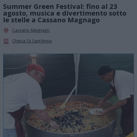
Summer Green Festival: fino al 23
agosto, musica e divertimento sotto
le stelle a Cassano Magnago
Cassano Magnago
Chiesa Di Sant’Anna