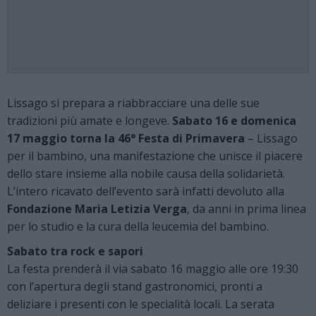
Lissago si prepara a riabbracciare una delle sue
tradizioni più amate e longeve.
Sabato 16 e domenica
17 maggio torna la 46° Festa di Primavera
– Lissago
per il bambino, una manifestazione che unisce il piacere
dello stare insieme alla nobile causa della solidarietà.
L’intero ricavato dell’evento sarà infatti devoluto alla
Fondazione Maria Letizia Verga
, da anni in prima linea
per lo studio e la cura della leucemia del bambino.
Sabato tra rock e sapori
La festa prenderà il via sabato 16 maggio alle ore 19:30
con l’apertura degli stand gastronomici, pronti a
deliziare i presenti con le specialità locali. La serata