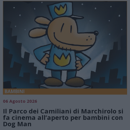
BAMBINI
06 Agosto 2026
Il Parco dei Camiliani di Marchirolo si
fa cinema all’aperto per bambini con
Dog Man