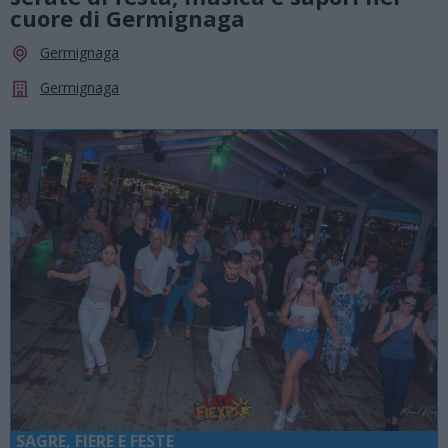
cuore di Germignaga
Germignaga
Germignaga
SAGRE, FIERE E FESTE