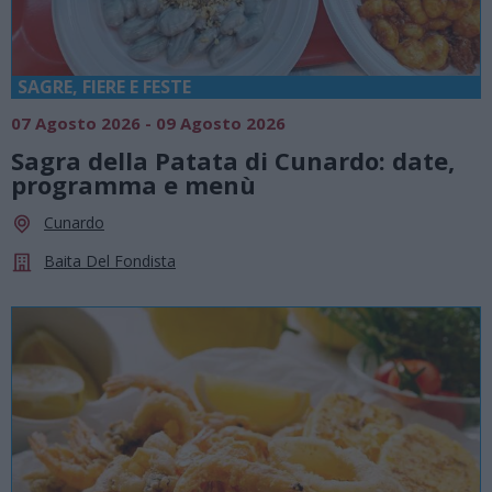
SAGRE, FIERE E FESTE
07 Agosto 2026 - 09 Agosto 2026
Sagra della Patata di Cunardo: date,
programma e menù
Cunardo
Baita Del Fondista