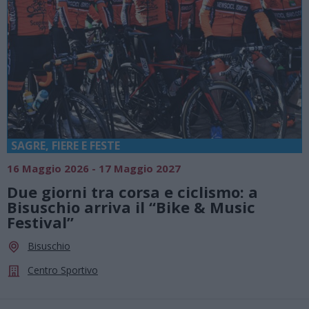
SAGRE, FIERE E FESTE
16 Maggio 2026 - 17 Maggio 2027
Due giorni tra corsa e ciclismo: a
Bisuschio arriva il “Bike & Music
Festival”
Bisuschio
Centro Sportivo