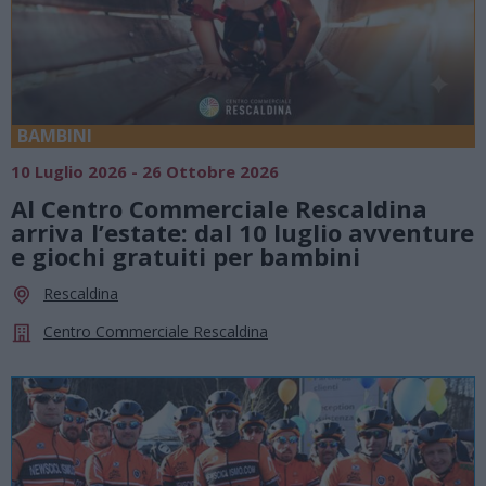
BAMBINI
10 Luglio 2026 - 26 Ottobre 2026
Al Centro Commerciale Rescaldina
arriva l’estate: dal 10 luglio avventure
e giochi gratuiti per bambini
Rescaldina
Centro Commerciale Rescaldina