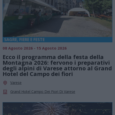
SAGRE, FIERE E FESTE
08 Agosto 2026 - 15 Agosto 2026
Ecco il programma della festa della
Montagna 2026: fervono i preparativi
degli alpini di Varese attorno al Grand
Hotel del Campo dei fiori
Varese
Grand Hotel Campo Dei Fiori Di Varese