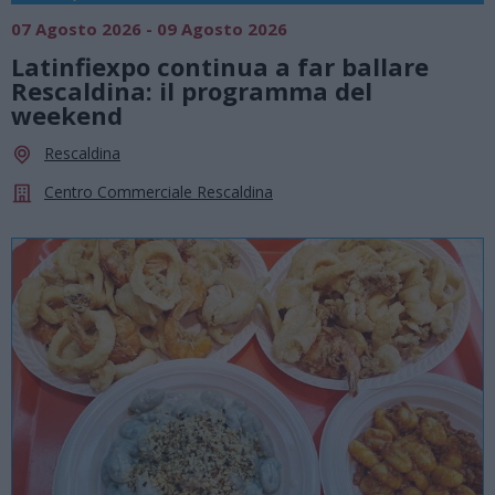
07 Agosto 2026 - 09 Agosto 2026
Latinfiexpo continua a far ballare
Rescaldina: il programma del
weekend
Rescaldina
Centro Commerciale Rescaldina