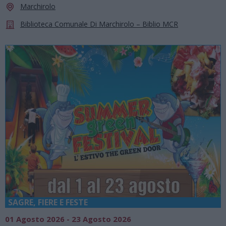
Marchirolo
Biblioteca Comunale Di Marchirolo – Biblio MCR
SAGRE, FIERE E FESTE
01 Agosto 2026 - 23 Agosto 2026