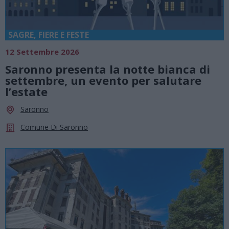
SAGRE, FIERE E FESTE
12 Settembre 2026
Saronno presenta la notte bianca di
settembre, un evento per salutare
l’estate
Saronno
Comune Di Saronno