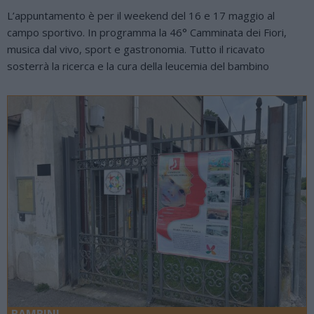
L’appuntamento è per il weekend del 16 e 17 maggio al
campo sportivo. In programma la 46° Camminata dei Fiori,
musica dal vivo, sport e gastronomia. Tutto il ricavato
sosterrà la ricerca e la cura della leucemia del bambino
BAMBINI