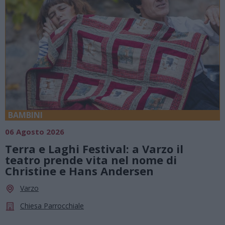
BAMBINI
06 Agosto 2026
Terra e Laghi Festival: a Varzo il
teatro prende vita nel nome di
Christine e Hans Andersen
Varzo
Chiesa Parrocchiale