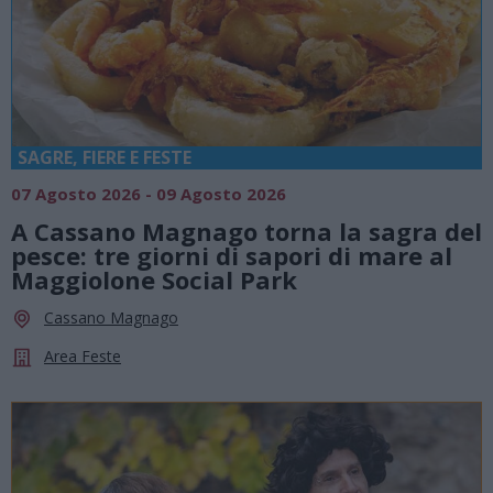
SAGRE, FIERE E FESTE
07 Agosto 2026 - 09 Agosto 2026
A Cassano Magnago torna la sagra del
pesce: tre giorni di sapori di mare al
Maggiolone Social Park
Cassano Magnago
Area Feste