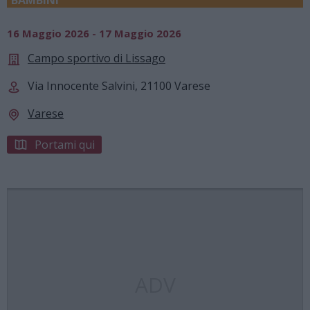
16 Maggio 2026 - 17 Maggio 2026
Campo sportivo di Lissago
Via Innocente Salvini, 21100 Varese
Varese
Portami qui
ADV