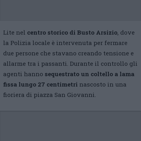
Lite nel
centro storico di Busto Arsizio
, dove
la Polizia locale è intervenuta per fermare
due persone che stavano creando tensione e
allarme tra i passanti. Durante il controllo gli
agenti hanno
sequestrato un coltello a lama
fissa lungo 27 centimetri
nascosto in una
fioriera di piazza San Giovanni.