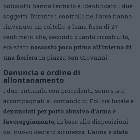
poliziotti hanno fermato e identificato i due
soggetti. Durante i controlli nell’area hanno
rinvenuto un coltello a lama fissa di 27
centimetri che, secondo quanto ricostruito,
era stato
nascosto poco prima all’interno di
una fioriera
in piazza San Giovanni.
Denuncia e ordine di
allontanamento
I due, entrambi con precedenti, sono stati
accompagnati al comando di Polizia locale e
denunciati per porto abusivo d’arma e
favoreggiamento
, in base alle disposizioni
del nuovo decreto sicurezza. L’arma è stata