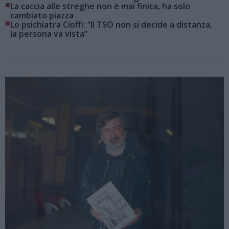
■
La caccia alle streghe non è mai finita, ha solo
cambiato piazza
■
Lo psichiatra Cioffi: “Il TSO non si decide a distanza,
la persona va vista”