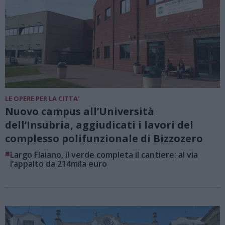
LE OPERE PER LA CITTA'
Nuovo campus all’Università
dell’Insubria, aggiudicati i lavori del
complesso polifunzionale di Bizzozero
■
Largo Flaiano, il verde completa il cantiere: al via
l’appalto da 214mila euro