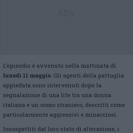
ADV
L’episodio è avvenuto nella mattinata di
lunedì 11 maggio
. Gli agenti della pattuglia
appiedata sono intervenuti dopo la
segnalazione di una lite tra una donna
italiana e un uomo straniero, descritti come
particolarmente aggressivi e minacciosi.
Insospettiti dal loro stato di alterazione, i