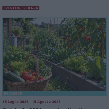
EVENTI IN EVIDENZA
18 Luglio 2026 - 15 Agosto 2026
Vivi l’estate a Villa Fogazzaro