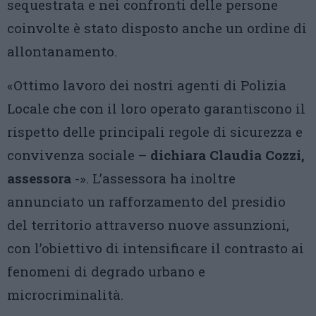
sequestrata e nei confronti delle persone
coinvolte è stato disposto anche un ordine di
allontanamento.
«Ottimo lavoro dei nostri agenti di Polizia
Locale che con il loro operato garantiscono il
rispetto delle principali regole di sicurezza e
convivenza sociale –
dichiara
Claudia Cozzi,
assessora
-». L’assessora ha inoltre
annunciato un rafforzamento del presidio
del territorio attraverso nuove assunzioni,
con l’obiettivo di intensificare il contrasto ai
fenomeni di degrado urbano e
microcriminalità.