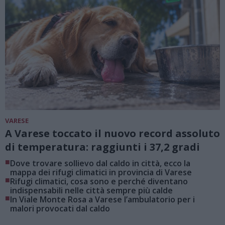
VARESE
A Varese toccato il nuovo record assoluto
di temperatura: raggiunti i 37,2 gradi
■
Dove trovare sollievo dal caldo in città, ecco la
mappa dei rifugi climatici in provincia di Varese
■
Rifugi climatici, cosa sono e perché diventano
indispensabili nelle città sempre più calde
■
In Viale Monte Rosa a Varese l’ambulatorio per i
malori provocati dal caldo