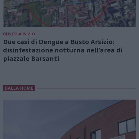
BUSTO ARSIZIO
Due casi di Dengue a Busto Arsizio:
disinfestazione notturna nell’area di
piazzale Barsanti
DALLA HOME