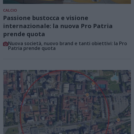
CALCIO
Passione bustocca e visione
internazionale: la nuova Pro Patria
prende quota
Nuova società, nuovo brand e tanti obiettivi: la Pro
Patria prende quota