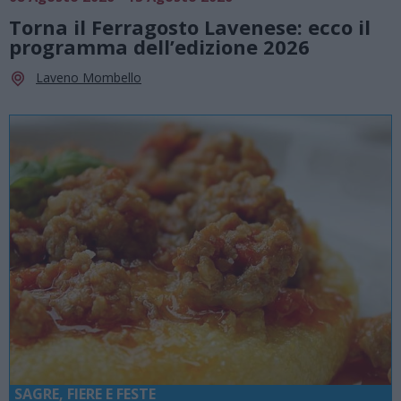
Torna il Ferragosto Lavenese: ecco il
programma dell’edizione 2026
Laveno Mombello
SAGRE, FIERE E FESTE