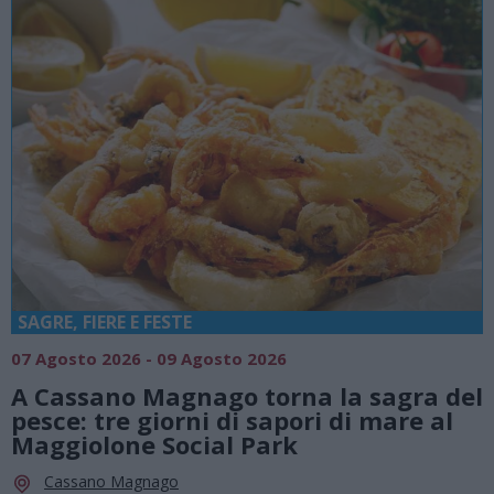
SAGRE, FIERE E FESTE
07 Agosto 2026 - 09 Agosto 2026
A Cassano Magnago torna la sagra del
pesce: tre giorni di sapori di mare al
Maggiolone Social Park
Cassano Magnago