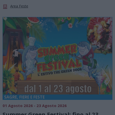
Area Feste
SAGRE, FIERE E FESTE
01 Agosto 2026 - 23 Agosto 2026
Summer Green Festival: fino al 23