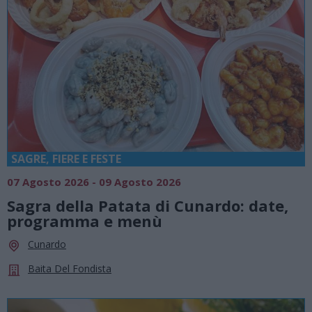
SAGRE, FIERE E FESTE
07 Agosto 2026 - 09 Agosto 2026
Sagra della Patata di Cunardo: date,
programma e menù
Cunardo
Baita Del Fondista