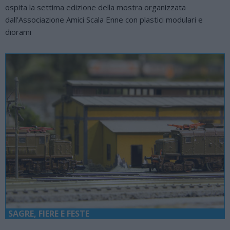
ospita la settima edizione della mostra organizzata
dall’Associazione Amici Scala Enne con plastici modulari e
diorami
SAGRE, FIERE E FESTE