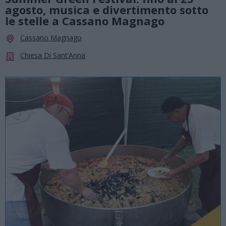
agosto, musica e divertimento sotto
le stelle a Cassano Magnago
Cassano Magnago
Chiesa Di Sant’Anna