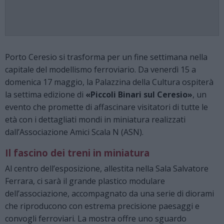
Porto Ceresio si trasforma per un fine settimana nella
capitale del modellismo ferroviario. Da venerdì 15 a
domenica 17 maggio, la Palazzina della Cultura ospiterà
la settima edizione di
«Piccoli Binari sul Ceresio»
, un
evento che promette di affascinare visitatori di tutte le
età con i dettagliati mondi in miniatura realizzati
dall’Associazione Amici Scala N (ASN).
Il fascino dei treni in miniatura
Al centro dell’esposizione, allestita nella Sala Salvatore
Ferrara, ci sarà il grande plastico modulare
dell’associazione, accompagnato da una serie di diorami
che riproducono con estrema precisione paesaggi e
convogli ferroviari. La mostra offre uno sguardo