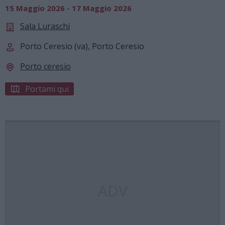
15 Maggio 2026 - 17 Maggio 2026
Sala Luraschi
Porto Ceresio (va), Porto Ceresio
Porto ceresio
Portami qui
ADV