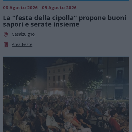
08 Agosto 2026 - 09 Agosto 2026
La “festa della cipolla” propone buoni
sapori e serate insieme
Casalzuigno
Area Feste