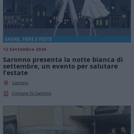
SAGRE, FIERE E FESTE
12 Settembre 2026
Saronno presenta la notte bianca di
settembre, un evento per salutare
l’estate
Saronno
Comune Di Saronno