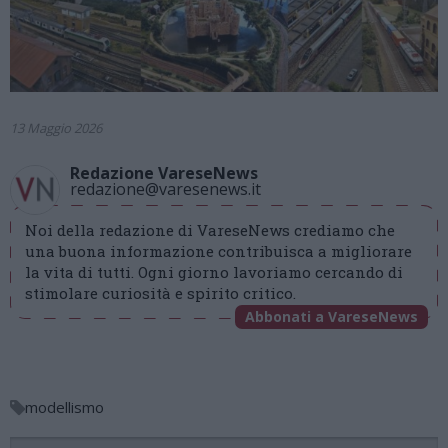
13 Maggio 2026
Redazione VareseNews
redazione@varesenews.it
Noi della redazione di VareseNews crediamo che
una buona informazione contribuisca a migliorare
la vita di tutti. Ogni giorno lavoriamo cercando di
stimolare curiosità e spirito critico.
Abbonati a VareseNews
modellismo