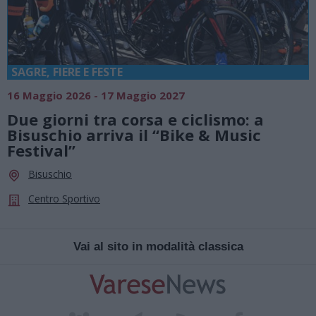
SAGRE, FIERE E FESTE
16 Maggio 2026 - 17 Maggio 2027
Due giorni tra corsa e ciclismo: a
Bisuschio arriva il “Bike & Music
Festival”
Bisuschio
Centro Sportivo
Vai al sito in modalità classica