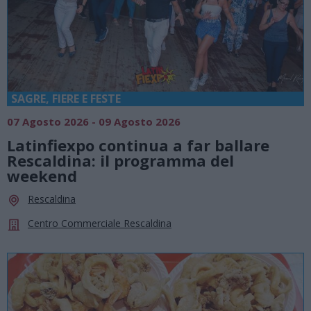
SAGRE, FIERE E FESTE
07 Agosto 2026 - 09 Agosto 2026
Latinfiexpo continua a far ballare
Rescaldina: il programma del
weekend
Rescaldina
Centro Commerciale Rescaldina