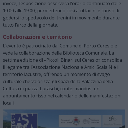
invece, l’esposizione osserverà l’orario continuato dalle
10:00 alle 19:00, permettendo così a cittadini e turisti di
godersi lo spettacolo dei trenini in movimento durante
tutto l’arco della giornata.
Collaborazioni e territorio
L’evento è patrocinato dal Comune di Porto Ceresio e
vede la collaborazione della Biblioteca Comunale. La
settima edizione di «Piccoli Binari sul Ceresio» consolida
il legame tra l’Associazione Nazionale Amici Scala N e il
territorio lacustre, offrendo un momento di svago
culturale che valorizza gli spazi della Palazzina della
Cultura di piazza Luraschi, confermandosi un
appuntamento fisso nel calendario delle manifestazioni
locali.