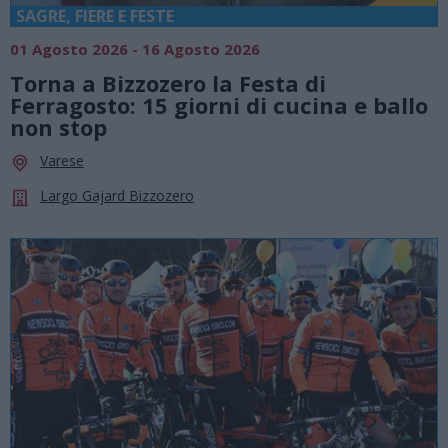
SAGRE, FIERE E FESTE
01 Agosto 2026 - 16 Agosto 2026
Torna a Bizzozero la Festa di
Ferragosto: 15 giorni di cucina e ballo
non stop
Varese
Largo Gajard Bizzozero