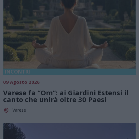
INCONTRI
09 Agosto 2026
Varese fa “Om”: ai Giardini Estensi il
canto che unirà oltre 30 Paesi
Varese