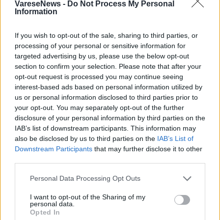
VareseNews -
Do Not Process My Personal
Information
If you wish to opt-out of the sale, sharing to third parties, or
processing of your personal or sensitive information for
ADV
targeted advertising by us, please use the below opt-out
section to confirm your selection. Please note that after your
opt-out request is processed you may continue seeing
interest-based ads based on personal information utilized by
us or personal information disclosed to third parties prior to
your opt-out. You may separately opt-out of the further
disclosure of your personal information by third parties on the
IAB’s list of downstream participants. This information may
also be disclosed by us to third parties on the
IAB’s List of
Downstream Participants
that may further disclose it to other
third parties.
Personal Data Processing Opt Outs
I want to opt-out of the Sharing of my
personal data.
Opted In