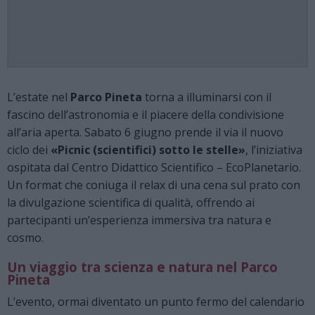
L’estate nel
Parco Pineta
torna a illuminarsi con il
fascino dell’astronomia e il piacere della condivisione
all’aria aperta. Sabato 6 giugno prende il via il nuovo
ciclo dei
«Picnic (scientifici) sotto le stelle»
, l’iniziativa
ospitata dal Centro Didattico Scientifico – EcoPlanetario.
Un format che coniuga il relax di una cena sul prato con
la divulgazione scientifica di qualità, offrendo ai
partecipanti un’esperienza immersiva tra natura e
cosmo.
Un viaggio tra scienza e natura nel Parco
Pineta
L’evento, ormai diventato un punto fermo del calendario