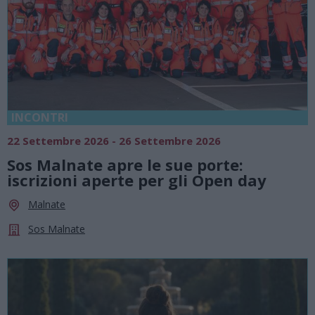
INCONTRI
22 Settembre 2026 - 26 Settembre 2026
Sos Malnate apre le sue porte:
iscrizioni aperte per gli Open day
Malnate
Sos Malnate