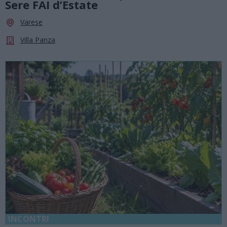
Sere FAI d’Estate
Varese
Villa Panza
INCONTRI