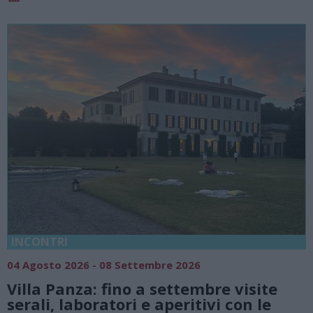
INCONTRI
04 Agosto 2026 - 08 Settembre 2026
Villa Panza: fino a settembre visite
serali, laboratori e aperitivi con le