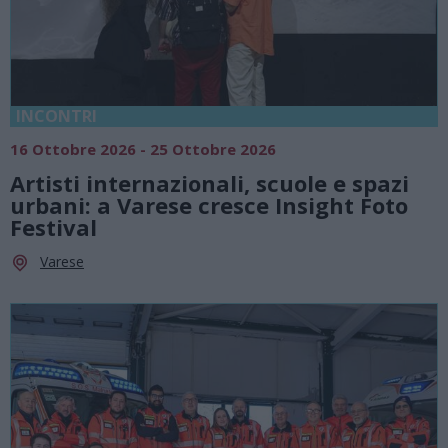
INCONTRI
16 Ottobre 2026 - 25 Ottobre 2026
Artisti internazionali, scuole e spazi
urbani: a Varese cresce Insight Foto
Festival
Varese