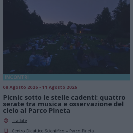
INCONTRI
08 Agosto 2026 - 11 Agosto 2026
Picnic sotto le stelle cadenti: quattro
serate tra musica e osservazione del
cielo al Parco Pineta
Tradate
Centro Didattico Scientifico – Parco Pineta