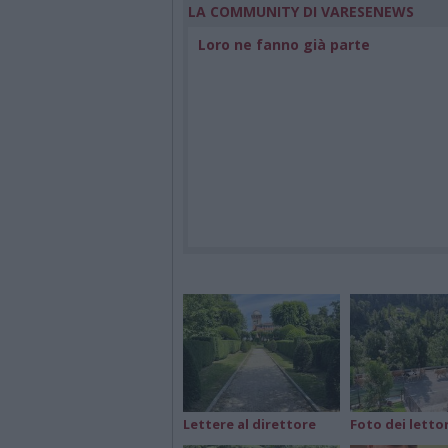
LA COMMUNITY DI VARESENEWS
Loro ne fanno già parte
Lettere al direttore
Foto dei lettor