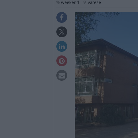
weekend
varese