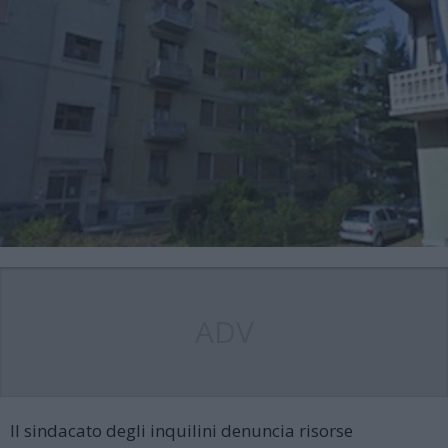
ADV
Il sindacato degli inquilini denuncia risorse