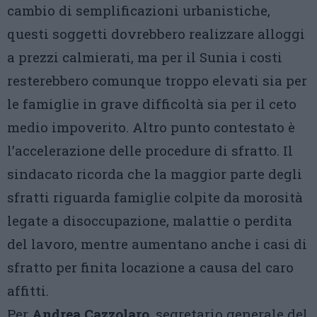
cambio di semplificazioni urbanistiche,
questi soggetti dovrebbero realizzare alloggi
a prezzi calmierati, ma per il Sunia i costi
resterebbero comunque troppo elevati sia per
le famiglie in grave difficoltà sia per il ceto
medio impoverito. Altro punto contestato è
l’accelerazione delle procedure di sfratto. Il
sindacato ricorda che la maggior parte degli
sfratti riguarda famiglie colpite da morosità
legate a disoccupazione, malattie o perdita
del lavoro, mentre aumentano anche i casi di
sfratto per finita locazione a causa del caro
affitti.
Per
Andrea Cazzolaro
, segretario generale del