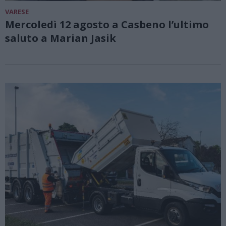
VARESE
Mercoledì 12 agosto a Casbeno l’ultimo
saluto a Marian Jasik