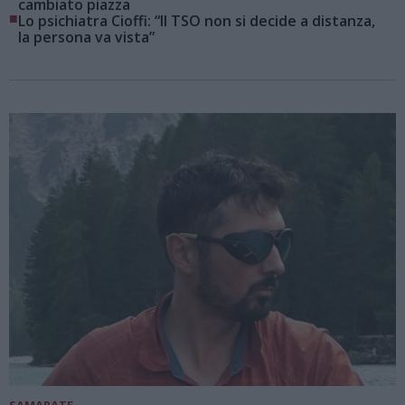
cambiato piazza
■
Lo psichiatra Cioffi: “Il TSO non si decide a distanza,
la persona va vista”