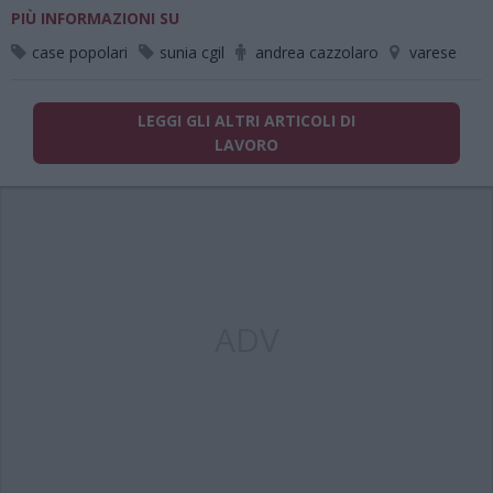
PIÙ INFORMAZIONI SU
case popolari
sunia cgil
andrea cazzolaro
varese
LEGGI GLI ALTRI ARTICOLI DI
LAVORO
ADV