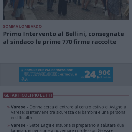
SOMMA LOMBARDO
Primo Intervento al Bellini, consegnate
al sindaco le prime 770 firme raccolte
GLI ARTICOLI PIÙ LETTI
»
Varese
- Donna cerca di entrare al centro estivo di Avigno a
Varese: si interviene tra sicurezza dei bambini e una persona
in difficoltà
»
Varese
- Sette Laghi e Insubria si preparano a salutare due
luminari: in pensione a novembre i professori Grossi e