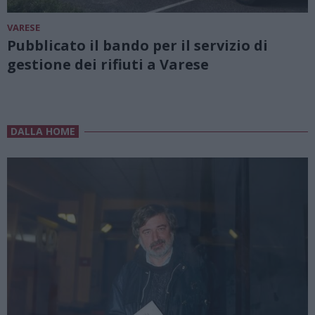
VARESE
Pubblicato il bando per il servizio di
gestione dei rifiuti a Varese
DALLA HOME