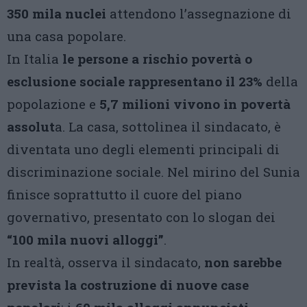
350 mila nuclei
attendono l’assegnazione di
una casa popolare.
In Italia
le persone a rischio povertà o
esclusione sociale rappresentano il 23%
della
popolazione e
5,7 milioni vivono in povertà
assolut
a. La casa, sottolinea il sindacato, è
diventata uno degli elementi principali di
discriminazione sociale. Nel mirino del Sunia
finisce soprattutto il cuore del piano
governativo, presentato con lo slogan dei
“100 mila nuovi alloggi”
.
In realtà, osserva il sindacato,
non sarebbe
prevista la costruzione di nuove case