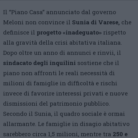
Il “Piano Casa” annunciato dal governo
Meloni non convince il
Sunia di Varese,
che
definisce il
progetto «inadeguato»
rispetto
alla gravità della crisi abitativa italiana.
Dopo oltre un anno di annunci e rinvii, il
sindacato degli inquilini
sostiene che il
piano non affronti le reali necessità di
milioni di famiglie in difficoltà e rischi
invece di favorire interessi privati e nuove
dismissioni del patrimonio pubblico.
Secondo il Sunia, il quadro sociale è ormai
allarmante. Le famiglie in disagio abitativo
sarebbero circa 1,5 milioni, mentre tra
250 e