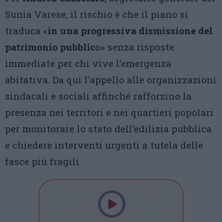
Sunia Varese, il rischio è che il piano si
traduca «
in una progressiva dismissione del
patrimonio pubblic
o» senza risposte
immediate per chi vive l’emergenza
abitativa. Da qui l’appello alle organizzazioni
sindacali e sociali affinché rafforzino la
presenza nei territori e nei quartieri popolari
per monitorare lo stato dell’edilizia pubblica
e chiedere interventi urgenti a tutela delle
fasce più fragili.