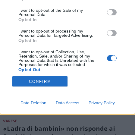
I want to opt-out of the Sale of my
Personal Data.
Opted In
I want to opt-out of processing my
Personal Data for Targeted Advertising.
Opted In
I want to opt-out of Collection, Use,
Retention, Sale, and/or Sharing of my
Personal Data that Is Unrelated with the
Purposes for which it was collected.
Opted Out
CONFIRM
Data Deletion
Data Access
Privacy Policy
VARESE
«Ladra di bambini» non risponde ai