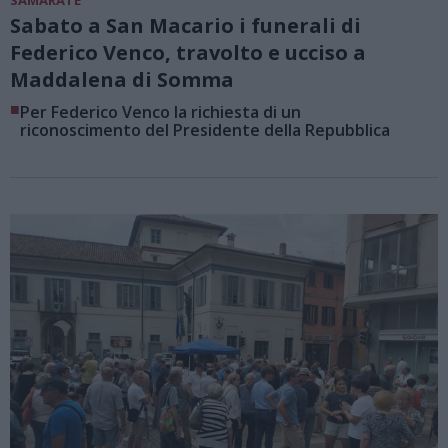
SAMARATE
Sabato a San Macario i funerali di
Federico Venco, travolto e ucciso a
Maddalena di Somma
■
Per Federico Venco la richiesta di un
riconoscimento del Presidente della Repubblica