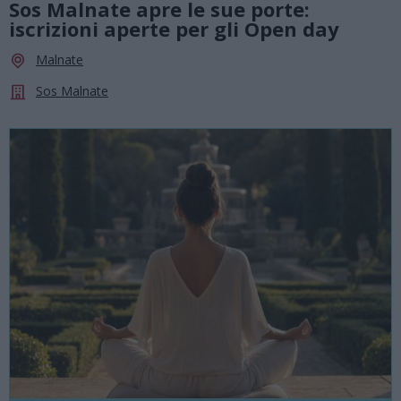
Sos Malnate apre le sue porte:
iscrizioni aperte per gli Open day
Malnate
Sos Malnate