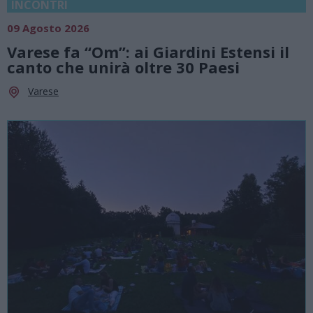
INCONTRI
09 Agosto 2026
Varese fa “Om”: ai Giardini Estensi il
canto che unirà oltre 30 Paesi
Varese