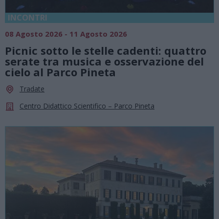
INCONTRI
08 Agosto 2026 - 11 Agosto 2026
Picnic sotto le stelle cadenti: quattro
serate tra musica e osservazione del
cielo al Parco Pineta
Tradate
Centro Didattico Scientifico – Parco Pineta