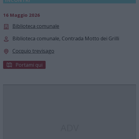
16 Maggio 2026
Biblioteca comunale
Biblioteca comunale, Contrada Motto dei Grilli
Cocquio trevisago
Portami qui
ADV