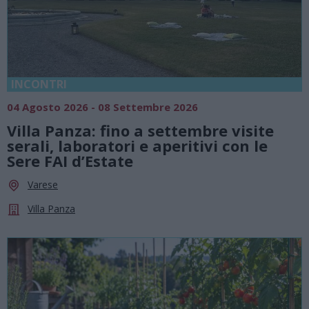
INCONTRI
04 Agosto 2026 - 08 Settembre 2026
Villa Panza: fino a settembre visite
serali, laboratori e aperitivi con le
Sere FAI d’Estate
Varese
Villa Panza