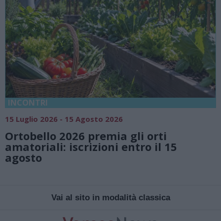
INCONTRI
15 Luglio 2026 - 15 Agosto 2026
Ortobello 2026 premia gli orti
amatoriali: iscrizioni entro il 15
agosto
Vai al sito in modalità classica