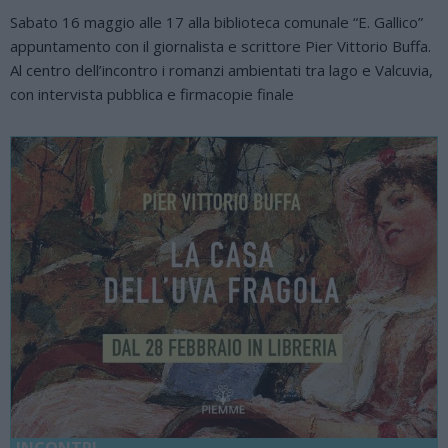
Sabato 16 maggio alle 17 alla biblioteca comunale “E. Gallico”
appuntamento con il giornalista e scrittore Pier Vittorio Buffa.
Al centro dell’incontro i romanzi ambientati tra lago e Valcuvia,
con intervista pubblica e firmacopie finale
INCONTRI